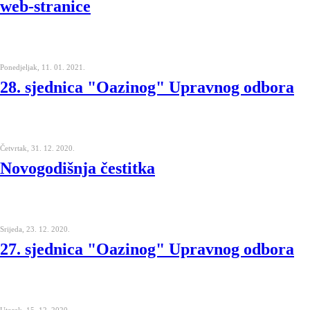
web-stranice
Ponedjeljak, 11. 01. 2021.
28. sjednica "Oazinog" Upravnog odbora
Četvrtak, 31. 12. 2020.
Novogodišnja čestitka
Srijeda, 23. 12. 2020.
27. sjednica "Oazinog" Upravnog odbora