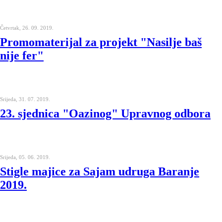
Četvrtak, 26. 09. 2019.
Promomaterijal za projekt "Nasilje baš
nije fer"
Srijeda, 31. 07. 2019.
23. sjednica "Oazinog" Upravnog odbora
Srijeda, 05. 06. 2019.
Stigle majice za Sajam udruga Baranje
2019.