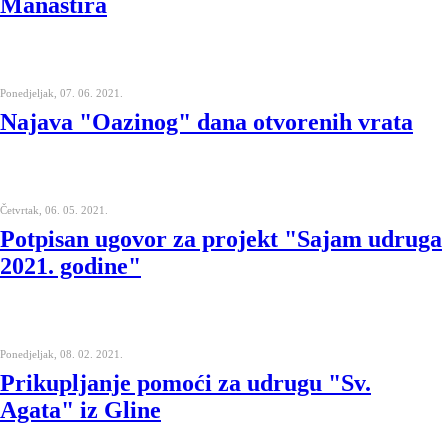
Manastira
Ponedjeljak, 07. 06. 2021.
Najava "Oazinog" dana otvorenih vrata
Četvrtak, 06. 05. 2021.
Potpisan ugovor za projekt "Sajam udruga
2021. godine"
Ponedjeljak, 08. 02. 2021.
Prikupljanje pomoći za udrugu "Sv.
Agata" iz Gline