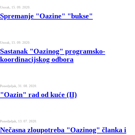
Utorak, 15. 09. 2020.
Spremanje "Oazine" "bukse"
Utorak, 15. 09. 2020.
Sastanak "Oazinog" programsko-
koordinacijskog odbora
Ponedjeljak, 31. 08. 2020.
"Oazin" rad od kuće (II)
Ponedjeljak, 13. 07. 2020.
Nečasna zloupotreba "Oazinog" članka i