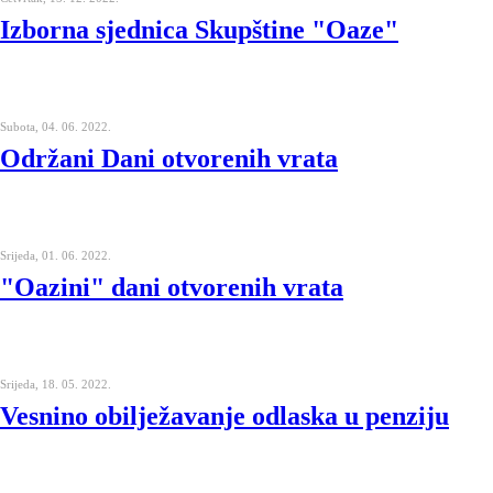
Izborna sjednica Skupštine "Oaze"
Subota, 04. 06. 2022.
Održani Dani otvorenih vrata
Srijeda, 01. 06. 2022.
"Oazini" dani otvorenih vrata
Srijeda, 18. 05. 2022.
Vesnino obilježavanje odlaska u penziju