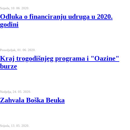
Srijeda, 10. 06. 2020.
Odluka o financiranju udruga u 2020.
godini
Ponedjeljak, 01. 06. 2020.
Kraj trogodišnjeg programa i "Oazine"
burze
Nedjelja, 24. 05. 2020.
Zahvala Boška Beuka
Srijeda, 13. 05. 2020.