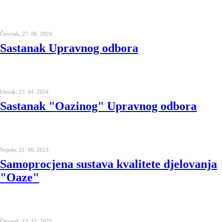
Četvrtak, 27. 06. 2024.
Sastanak Upravnog odbora
Utorak, 23. 04. 2024.
Sastanak "Oazinog" Upravnog odbora
Srijeda, 21. 06. 2023.
Samoprocjena sustava kvalitete djelovanja
"Oaze"
Četvrtak, 15. 12. 2022.