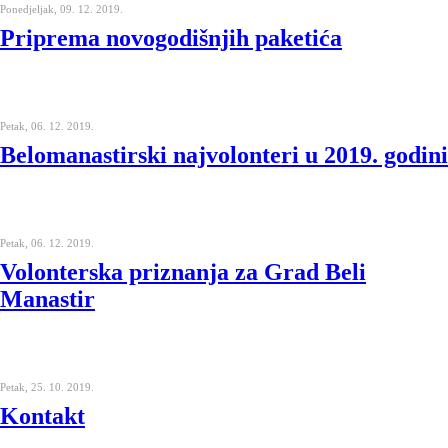
Ponedjeljak, 09. 12. 2019.
Priprema novogodišnjih paketića
Petak, 06. 12. 2019.
Belomanastirski najvolonteri u 2019. godini
Petak, 06. 12. 2019.
Volonterska priznanja za Grad Beli
Manastir
Petak, 25. 10. 2019.
Kontakt