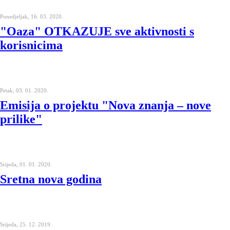
Ponedjeljak, 16. 03. 2020.
"Oaza" OTKAZUJE sve aktivnosti s
korisnicima
Petak, 03. 01. 2020.
Emisija o projektu "Nova znanja – nove
prilike"
Srijeda, 01. 01. 2020.
Sretna nova godina
Srijeda, 25. 12. 2019.