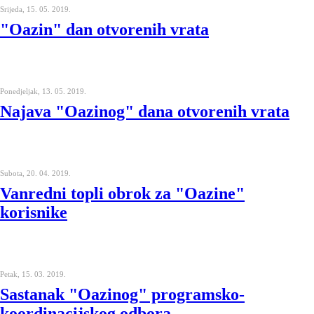
Srijeda, 15. 05. 2019.
"Oazin" dan otvorenih vrata
Ponedjeljak, 13. 05. 2019.
Najava "Oazinog" dana otvorenih vrata
Subota, 20. 04. 2019.
Vanredni topli obrok za "Oazine"
korisnike
Petak, 15. 03. 2019.
Sastanak "Oazinog" programsko-
koordinacijskog odbora