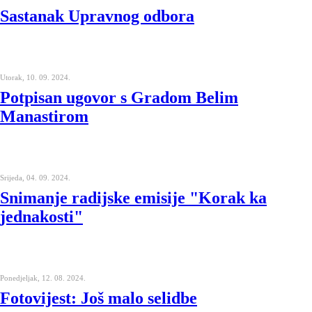
Sastanak Upravnog odbora
Utorak, 10. 09. 2024.
Potpisan ugovor s Gradom Belim
Manastirom
Srijeda, 04. 09. 2024.
Snimanje radijske emisije "Korak ka
jednakosti"
Ponedjeljak, 12. 08. 2024.
Fotovijest: Još malo selidbe