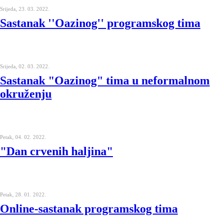
Srijeda, 23. 03. 2022.
Sastanak ''Oazinog'' programskog tima
Srijeda, 02. 03. 2022.
Sastanak "Oazinog" tima u neformalnom
okruženju
Petak, 04. 02. 2022.
"Dan crvenih haljina"
Petak, 28. 01. 2022.
Online-sastanak programskog tima