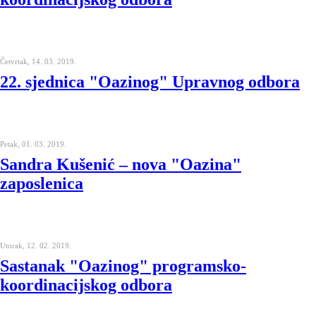
Četvrtak, 14. 03. 2019.
22. sjednica "Oazinog" Upravnog odbora
Petak, 01. 03. 2019.
Sandra Kušenić – nova "Oazina"
zaposlenica
Utorak, 12. 02. 2019.
Sastanak "Oazinog" programsko-
koordinacijskog odbora