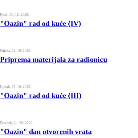
Petak, 30. 10. 2020.
"Oazin" rad od kuće (IV)
Srijeda, 21. 10. 2020.
Priprema materijala za radionicu
Utorak, 06. 10. 2020.
"Oazin" rad od kuće (III)
Četvrtak, 24. 09. 2020.
"Oazin" dan otvorenih vrata