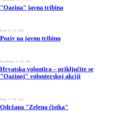
"Oazina" javna tribina
Petak, 15. 10. 2021.
Poziv na javnu tribinu
Ponedjeljak, 27. 09. 2021.
Hrvatska volontira – priključite se
"Oazinoj" volonterskoj akciji
Petak, 17. 09. 2021.
Održana "Zelena čistka"