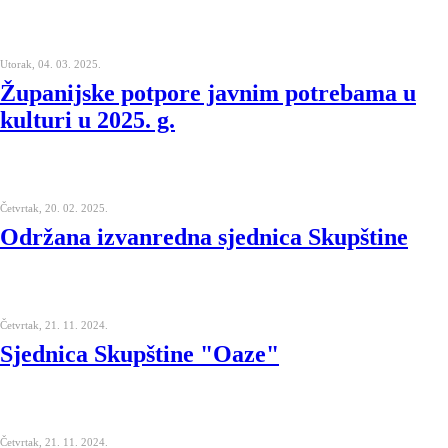
Utorak, 04. 03. 2025.
Županijske potpore javnim potrebama u
kulturi u 2025. g.
Četvrtak, 20. 02. 2025.
Održana izvanredna sjednica Skupštine
Četvrtak, 21. 11. 2024.
Sjednica Skupštine "Oaze"
Četvrtak, 21. 11. 2024.