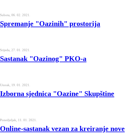
Subota, 06. 02. 2021.
Spremanje "Oazinih" prostorija
Srijeda, 27. 01. 2021.
Sastanak "Oazinog" PKO-a
Utorak, 19. 01. 2021.
Izborna sjednica "Oazine" Skupštine
Ponedjeljak, 11. 01. 2021.
Online-sastanak vezan za kreiranje nove