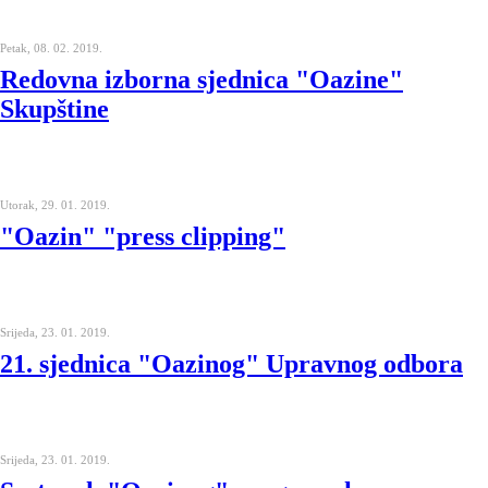
Petak, 08. 02. 2019.
Redovna izborna sjednica "Oazine"
Skupštine
Utorak, 29. 01. 2019.
"Oazin" "press clipping"
Srijeda, 23. 01. 2019.
21. sjednica "Oazinog" Upravnog odbora
Srijeda, 23. 01. 2019.