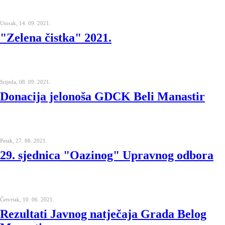
Utorak, 14. 09. 2021.
"Zelena čistka" 2021.
Srijeda, 08. 09. 2021.
Donacija jelonoša GDCK Beli Manastir
Petak, 27. 08. 2021.
29. sjednica "Oazinog" Upravnog odbora
Četvrtak, 10. 06. 2021.
Rezultati Javnog natječaja Grada Belog