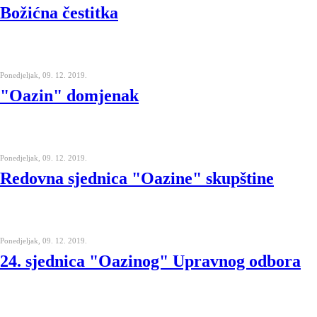
Božićna čestitka
Ponedjeljak, 09. 12. 2019.
"Oazin" domjenak
Ponedjeljak, 09. 12. 2019.
Redovna sjednica "Oazine" skupštine
Ponedjeljak, 09. 12. 2019.
24. sjednica "Oazinog" Upravnog odbora