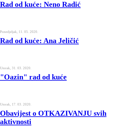
Rad od kuće: Neno Radić
Ponedjeljak, 11. 05. 2020.
Rad od kuće: Ana Jeličić
Utorak, 31. 03. 2020.
"Oazin" rad od kuće
Utorak, 17. 03. 2020.
Obavijest o OTKAZIVANJU svih
aktivnosti