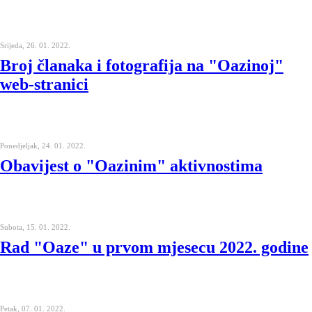
Srijeda, 26. 01. 2022.
Broj članaka i fotografija na "Oazinoj"
web-stranici
Ponedjeljak, 24. 01. 2022.
Obavijest o "Oazinim" aktivnostima
Subota, 15. 01. 2022.
Rad "Oaze" u prvom mjesecu 2022. godine
Petak, 07. 01. 2022.