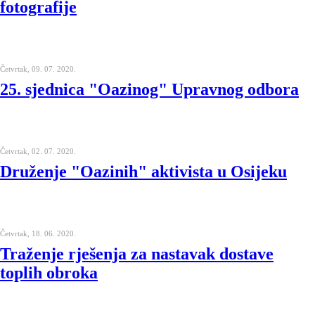
fotografije
Četvrtak, 09. 07. 2020.
25. sjednica "Oazinog" Upravnog odbora
Četvrtak, 02. 07. 2020.
Druženje "Oazinih" aktivista u Osijeku
Četvrtak, 18. 06. 2020.
Traženje rješenja za nastavak dostave
toplih obroka