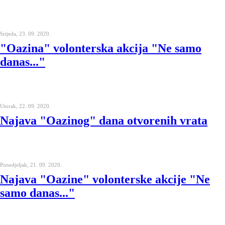
Srijeda, 23. 09. 2020.
"Oazina" volonterska akcija "Ne samo
danas..."
Utorak, 22. 09. 2020.
Najava "Oazinog" dana otvorenih vrata
Ponedjeljak, 21. 09. 2020.
Najava "Oazine" volonterske akcije "Ne
samo danas..."