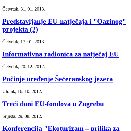
Četvrtak, 31. 01. 2013.
Predstavljanje EU-natječaja i "Oazinog"
projekta (2)
Četvrtak, 17. 01. 2013.
Informativna radionica za natječaj EU
Četvrtak, 20. 12. 2012.
Počinje uređenje Šećeranskog jezera
Utorak, 16. 10. 2012.
Treći dani EU-fondova u Zagrebu
Srijeda, 29. 08. 2012.
Konferencija "Ekoturizam – prilika za