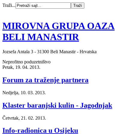
Traži...
MIROVNA GRUPA OAZA
BELI MANASTIR
Jozsefa Antala 3 - 31300 Beli Manastir - Hrvatska
Neprofitno poduzetništvo
Petak, 19. 04. 2013.
Forum za traženje partnera
Nedjelja, 10. 03. 2013.
Klaster baranjski kulin - Jagodnjak
Četvrtak, 21. 02. 2013.
Info-radionica u Osijeku