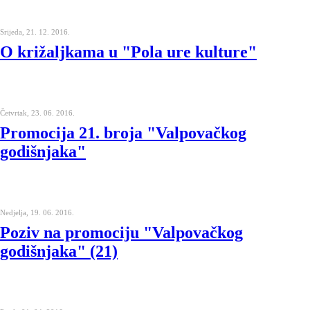
Srijeda, 21. 12. 2016.
O križaljkama u "Pola ure kulture"
Četvrtak, 23. 06. 2016.
Promocija 21. broja "Valpovačkog
godišnjaka"
Nedjelja, 19. 06. 2016.
Poziv na promociju "Valpovačkog
godišnjaka" (21)