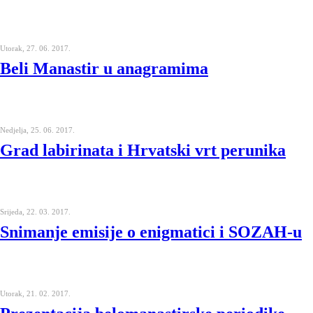
Utorak, 27. 06. 2017.
Beli Manastir u anagramima
Nedjelja, 25. 06. 2017.
Grad labirinata i Hrvatski vrt perunika
Srijeda, 22. 03. 2017.
Snimanje emisije o enigmatici i SOZAH-u
Utorak, 21. 02. 2017.