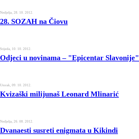
Nedjelja, 28. 10. 2012.
28. SOZAH na Čiovu
Srijeda, 10. 10. 2012.
Odjeci u novinama – "Epicentar Slavonije"
Utorak, 09. 10. 2012.
Kvizaški milijunaš Leonard Mlinarić
Nedjelja, 26. 08. 2012.
Dvanaesti susreti enigmata u Kikindi