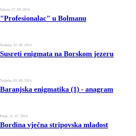
Subota, 27. 09. 2014.
"Profesionalac" u Bolmanu
Nedjelja, 31. 08. 2014.
Susreti enigmata na Borskom jezeru
Nedjelja, 03. 08. 2014.
Baranjska enigmatika (1) - anagram
Petak, 11. 07. 2014.
Bordina vječna stripovska mladost