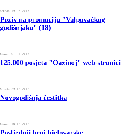
Srijeda, 19. 06. 2013.
Poziv na promociju "Valpovačkog
godišnjaka" (18)
Utorak, 01. 01. 2013.
125.000 posjeta "Oazinoj" web-stranici
Subota, 29. 12. 2012.
Novogodišnja čestitka
Utorak, 18. 12. 2012.
Posljednji broj bjelovarske