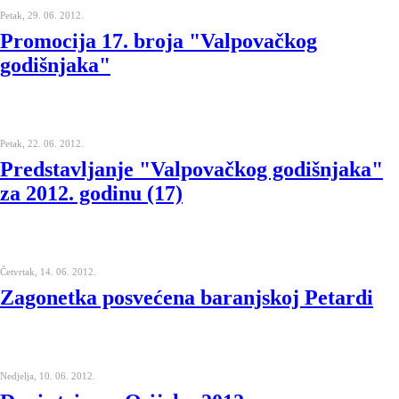
Petak, 29. 06. 2012.
Promocija 17. broja "Valpovačkog
godišnjaka"
Petak, 22. 06. 2012.
Predstavljanje "Valpovačkog godišnjaka"
za 2012. godinu (17)
Četvrtak, 14. 06. 2012.
Zagonetka posvećena baranjskoj Petardi
Nedjelja, 10. 06. 2012.