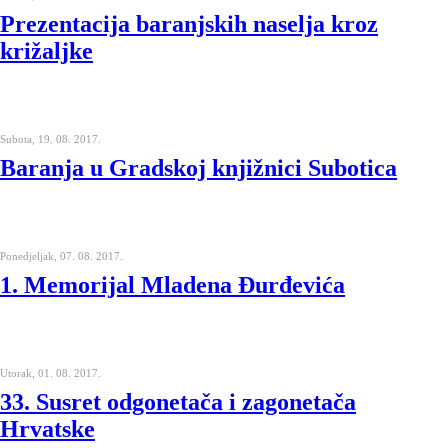
Prezentacija baranjskih naselja kroz
križaljke
Subota, 19. 08. 2017.
Baranja u Gradskoj knjižnici Subotica
Ponedjeljak, 07. 08. 2017.
1. Memorijal Mladena Đurđevića
Utorak, 01. 08. 2017.
33. Susret odgonetača i zagonetača
Hrvatske