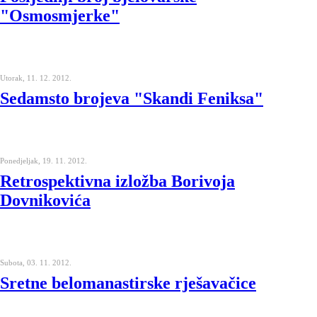
"Osmosmjerke"
Utorak, 11. 12. 2012.
Sedamsto brojeva "Skandi Feniksa"
Ponedjeljak, 19. 11. 2012.
Retrospektivna izložba Borivoja
Dovnikovića
Subota, 03. 11. 2012.
Sretne belomanastirske rješavačice