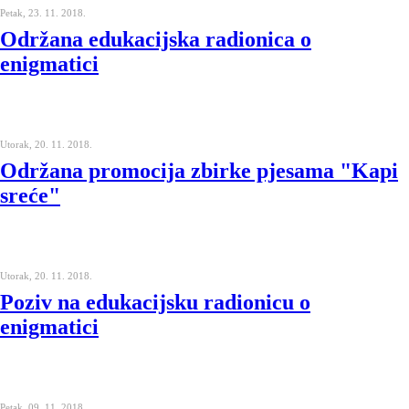
Petak, 23. 11. 2018.
Održana edukacijska radionica o
enigmatici
Utorak, 20. 11. 2018.
Održana promocija zbirke pjesama "Kapi
sreće"
Utorak, 20. 11. 2018.
Poziv na edukacijsku radionicu o
enigmatici
Petak, 09. 11. 2018.