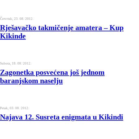
Četvrtak, 23. 08. 2012.
Rješavačko takmičenje amatera – Kup
Kikinde
Subota, 18. 08. 2012.
Zagonetka posvećena još jednom
baranjskom naselju
Petak, 03. 08. 2012.
Najava 12. Susreta enigmata u Kikindi