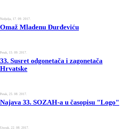
Nedjelja, 17. 09. 2017.
Omaž Mladenu Đurđeviću
Petak, 15. 09. 2017.
33. Susret odgonetača i zagonetača
Hrvatske
Petak, 25. 08. 2017.
Najava 33. SOZAH-a u časopisu "Logo"
Utorak, 22. 08. 2017.