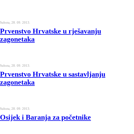
Subota, 28. 09. 2013.
Prvenstvo Hrvatske u rješavanju
zagonetaka
Subota, 28. 09. 2013.
Prvenstvo Hrvatske u sastavljanju
zagonetaka
Subota, 28. 09. 2013.
Osijek i Baranja za početnike