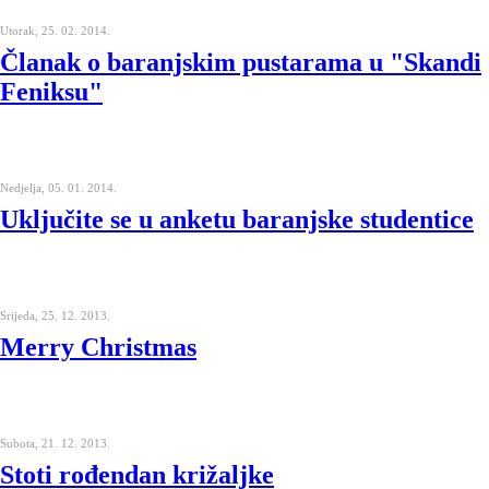
Utorak, 25. 02. 2014.
Članak o baranjskim pustarama u "Skandi
Feniksu"
Nedjelja, 05. 01. 2014.
Uključite se u anketu baranjske studentice
Srijeda, 25. 12. 2013.
Merry Christmas
Subota, 21. 12. 2013.
Stoti rođendan križaljke