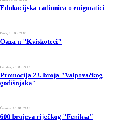
Edukacijska radionica o enigmatici
Petak, 29. 06. 2018.
Oaza u "Kviskoteci"
Četvrtak, 28. 06. 2018.
Promocija 23. broja "Valpovačkog
godišnjaka"
Četvrtak, 04. 01. 2018.
600 brojeva riječkog "Feniksa"