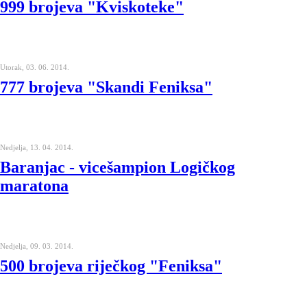
999 brojeva "Kviskoteke"
Utorak, 03. 06. 2014.
777 brojeva "Skandi Feniksa"
Nedjelja, 13. 04. 2014.
Baranjac - vicešampion Logičkog
maratona
Nedjelja, 09. 03. 2014.
500 brojeva riječkog "Feniksa"