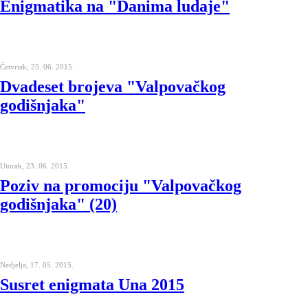
Enigmatika na "Danima ludaje"
Četvrtak, 25. 06. 2015.
Dvadeset brojeva "Valpovačkog
godišnjaka"
Utorak, 23. 06. 2015.
Poziv na promociju "Valpovačkog
godišnjaka" (20)
Nedjelja, 17. 05. 2015.
Susret enigmata Una 2015