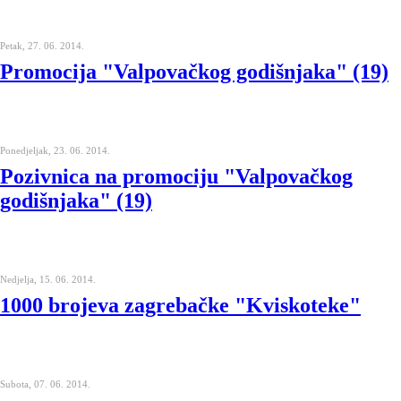
Petak, 27. 06. 2014.
Promocija "Valpovačkog godišnjaka" (19)
Ponedjeljak, 23. 06. 2014.
Pozivnica na promociju "Valpovačkog
godišnjaka" (19)
Nedjelja, 15. 06. 2014.
1000 brojeva zagrebačke "Kviskoteke"
Subota, 07. 06. 2014.