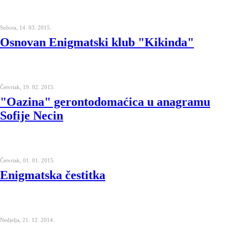
Subota, 14. 03. 2015.
Osnovan Enigmatski klub "Kikinda"
Četvrtak, 19. 02. 2015.
"Oazina" gerontodomaćica u anagramu
Sofije Necin
Četvrtak, 01. 01. 2015.
Enigmatska čestitka
Nedjelja, 21. 12. 2014.