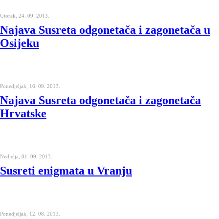
Utorak, 24. 09. 2013.
Najava Susreta odgonetača i zagonetača u
Osijeku
Ponedjeljak, 16. 09. 2013.
Najava Susreta odgonetača i zagonetača
Hrvatske
Nedjelja, 01. 09. 2013.
Susreti enigmata u Vranju
Ponedjeljak, 12. 08. 2013.