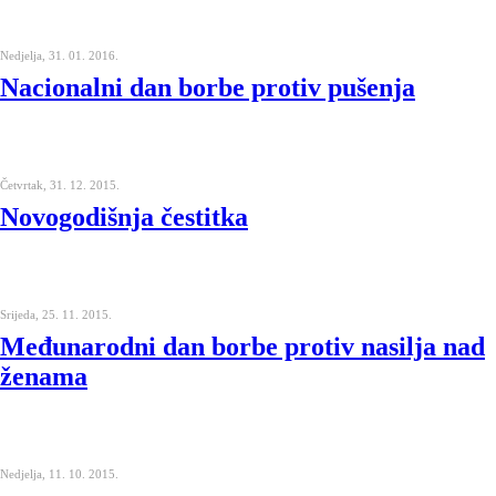
Nedjelja, 31. 01. 2016.
Nacionalni dan borbe protiv pušenja
Četvrtak, 31. 12. 2015.
Novogodišnja čestitka
Srijeda, 25. 11. 2015.
Međunarodni dan borbe protiv nasilja nad
ženama
Nedjelja, 11. 10. 2015.