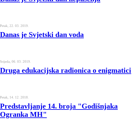
Petak, 22. 03. 2019.
Danas je Svjetski dan voda
Srijeda, 06. 03. 2019.
Druga edukacijska radionica o enigmatici
Petak, 14. 12. 2018.
Predstavljanje 14. broja "Godišnjaka
Ogranka MH"