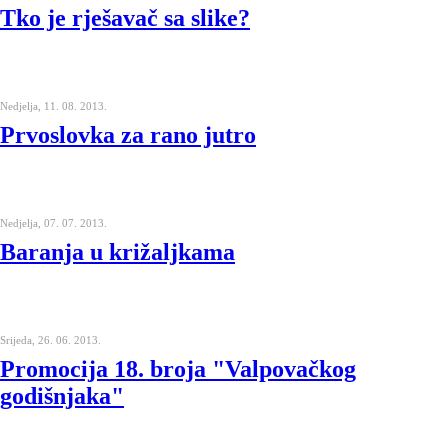
Tko je rješavač sa slike?
Nedjelja, 11. 08. 2013.
Prvoslovka za rano jutro
Nedjelja, 07. 07. 2013.
Baranja u križaljkama
Srijeda, 26. 06. 2013.
Promocija 18. broja "Valpovačkog
godišnjaka"