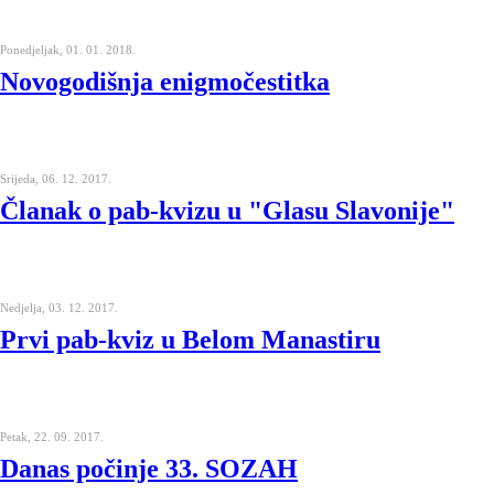
Ponedjeljak, 01. 01. 2018.
Novogodišnja enigmočestitka
Srijeda, 06. 12. 2017.
Članak o pab-kvizu u "Glasu Slavonije"
Nedjelja, 03. 12. 2017.
Prvi pab-kviz u Belom Manastiru
Petak, 22. 09. 2017.
Danas počinje 33. SOZAH