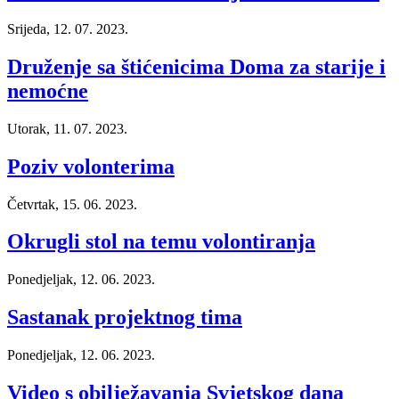
Srijeda, 12. 07. 2023.
Druženje sa štićenicima Doma za starije i
nemoćne
Utorak, 11. 07. 2023.
Poziv volonterima
Četvrtak, 15. 06. 2023.
Okrugli stol na temu volontiranja
Ponedjeljak, 12. 06. 2023.
Sastanak projektnog tima
Ponedjeljak, 12. 06. 2023.
Video s obilježavanja Svjetskog dana