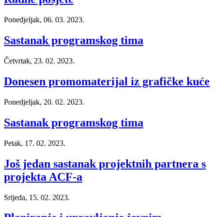
Ponedjeljak, 06. 03. 2023.
Sastanak programskog tima
Četvrtak, 23. 02. 2023.
Donesen promomaterijal iz grafičke kuće
Ponedjeljak, 20. 02. 2023.
Sastanak programskog tima
Petak, 17. 02. 2023.
Još jedan sastanak projektnih partnera s
projekta ACF-a
Srijeda, 15. 02. 2023.