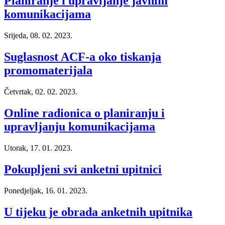
Planiranje i upravljanje javnim
komunikacijama
Srijeda, 08. 02. 2023.
Suglasnost ACF-a oko tiskanja
promomaterijala
Četvrtak, 02. 02. 2023.
Online radionica o planiranju i
upravljanju komunikacijama
Utorak, 17. 01. 2023.
Pokupljeni svi anketni upitnici
Ponedjeljak, 16. 01. 2023.
U tijeku je obrada anketnih upitnika