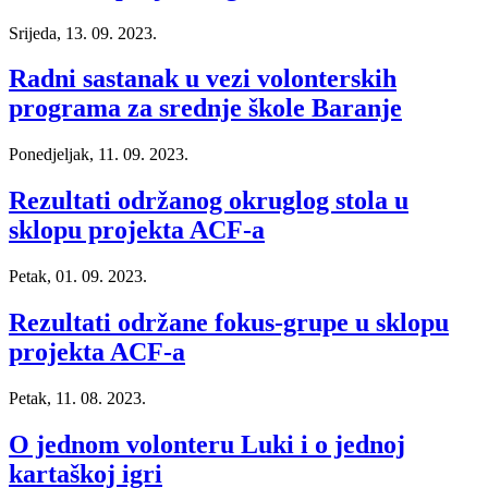
Srijeda, 13. 09. 2023.
Radni sastanak u vezi volonterskih
programa za srednje škole Baranje
Ponedjeljak, 11. 09. 2023.
Rezultati održanog okruglog stola u
sklopu projekta ACF-a
Petak, 01. 09. 2023.
Rezultati održane fokus-grupe u sklopu
projekta ACF-a
Petak, 11. 08. 2023.
O jednom volonteru Luki i o jednoj
kartaškoj igri