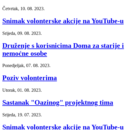
Četvrtak, 10. 08. 2023.
Snimak volonterske akcije na YouTube-u
Srijeda, 09. 08. 2023.
Druženje s korisnicima Doma za starije i
nemoćne osobe
Ponedjeljak, 07. 08. 2023.
Poziv volonterima
Utorak, 01. 08. 2023.
Sastanak "Oazinog" projektnog tima
Srijeda, 19. 07. 2023.
Snimak volonterske akcije na YouTube-u