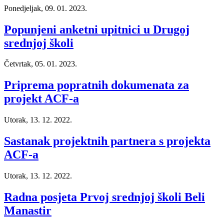
Ponedjeljak, 09. 01. 2023.
Popunjeni anketni upitnici u Drugoj
srednjoj školi
Četvrtak, 05. 01. 2023.
Priprema popratnih dokumenata za
projekt ACF-a
Utorak, 13. 12. 2022.
Sastanak projektnih partnera s projekta
ACF-a
Utorak, 13. 12. 2022.
Radna posjeta Prvoj srednjoj školi Beli
Manastir