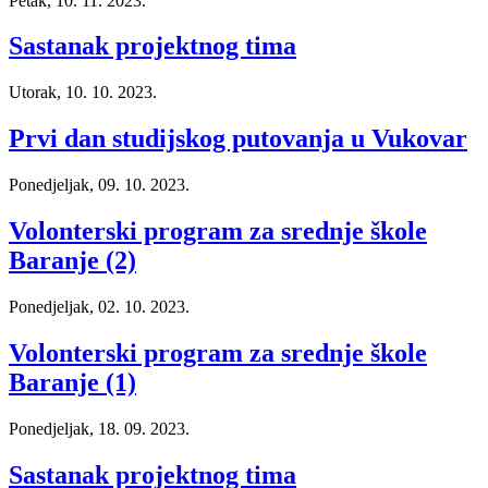
Petak, 10. 11. 2023.
Sastanak projektnog tima
Utorak, 10. 10. 2023.
Prvi dan studijskog putovanja u Vukovar
Ponedjeljak, 09. 10. 2023.
Volonterski program za srednje škole
Baranje (2)
Ponedjeljak, 02. 10. 2023.
Volonterski program za srednje škole
Baranje (1)
Ponedjeljak, 18. 09. 2023.
Sastanak projektnog tima