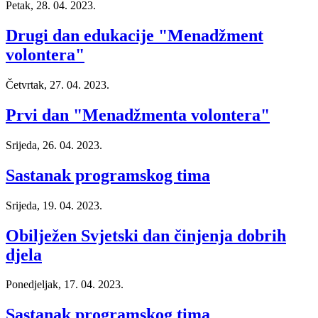
Petak, 28. 04. 2023.
Drugi dan edukacije "Menadžment
volontera"
Četvrtak, 27. 04. 2023.
Prvi dan "Menadžmenta volontera"
Srijeda, 26. 04. 2023.
Sastanak programskog tima
Srijeda, 19. 04. 2023.
Obilježen Svjetski dan činjenja dobrih
djela
Ponedjeljak, 17. 04. 2023.
Sastanak programskog tima