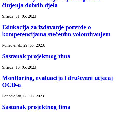
činjenja dobrih djela
Srijeda, 31. 05. 2023.
Edukacija za izdavanje potvrde o
kompetencijama stečenim volontiranjem
Ponedjeljak, 29. 05. 2023.
Sastanak projektnog tima
Srijeda, 10. 05. 2023.
Monitoring, evaluacija i društveni utjecaj
OCD-a
Ponedjeljak, 08. 05. 2023.
Sastanak projektnog tima