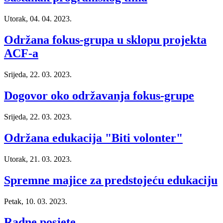
Utorak, 04. 04. 2023.
Održana fokus-grupa u sklopu projekta
ACF-a
Srijeda, 22. 03. 2023.
Dogovor oko održavanja fokus-grupe
Srijeda, 22. 03. 2023.
Održana edukacija "Biti volonter"
Utorak, 21. 03. 2023.
Spremne majice za predstojeću edukaciju
Petak, 10. 03. 2023.
Radne posjete