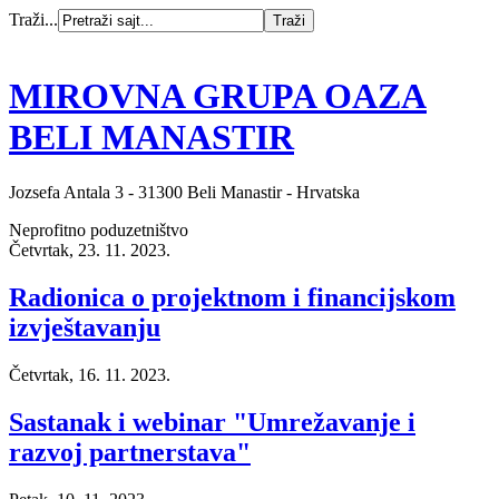
Traži...
MIROVNA GRUPA OAZA
BELI MANASTIR
Jozsefa Antala 3 - 31300 Beli Manastir - Hrvatska
Neprofitno poduzetništvo
Četvrtak, 23. 11. 2023.
Radionica o projektnom i financijskom
izvještavanju
Četvrtak, 16. 11. 2023.
Sastanak i webinar "Umrežavanje i
razvoj partnerstava"