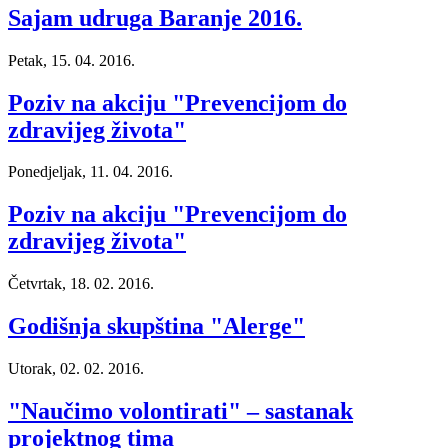
Sajam udruga Baranje 2016.
Petak, 15. 04. 2016.
Poziv na akciju "Prevencijom do
zdravijeg života"
Ponedjeljak, 11. 04. 2016.
Poziv na akciju "Prevencijom do
zdravijeg života"
Četvrtak, 18. 02. 2016.
Godišnja skupština "Alerge"
Utorak, 02. 02. 2016.
"Naučimo volontirati" – sastanak
projektnog tima