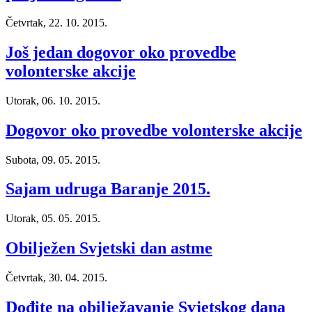
Četvrtak, 22. 10. 2015.
Još jedan dogovor oko provedbe
volonterske akcije
Utorak, 06. 10. 2015.
Dogovor oko provedbe volonterske akcije
Subota, 09. 05. 2015.
Sajam udruga Baranje 2015.
Utorak, 05. 05. 2015.
Obilježen Svjetski dan astme
Četvrtak, 30. 04. 2015.
Dođite na obilježavanje Svjetskog dana