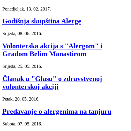
Ponedjeljak, 13. 02. 2017.
Godišnja skupština Alerge
Srijeda, 08. 06. 2016.
Volonterska akcija s "Alergom" i
Gradom Belim Manastirom
Srijeda, 25. 05. 2016.
Članak u "Glasu" o zdravstvenoj
volonterskoj akciji
Petak, 20. 05. 2016.
Predavanje o alergenima na tanjuru
Subota, 07. 05. 2016.