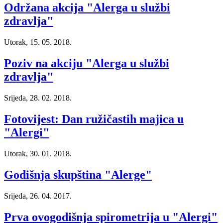
Održana akcija "Alerga u službi
zdravlja"
Utorak, 15. 05. 2018.
Poziv na akciju "Alerga u službi
zdravlja"
Srijeda, 28. 02. 2018.
Fotovijest: Dan ružičastih majica u
"Alergi"
Utorak, 30. 01. 2018.
Godišnja skupština "Alerge"
Srijeda, 26. 04. 2017.
Prva ovogodišnja spirometrija u "Alergi"