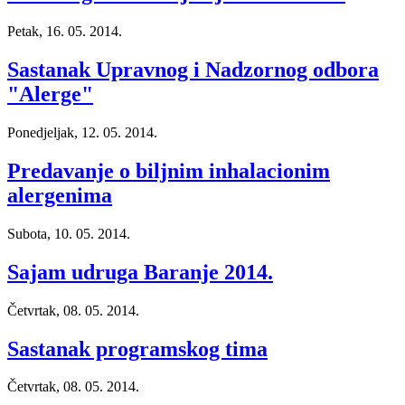
Petak, 16. 05. 2014.
Sastanak Upravnog i Nadzornog odbora
"Alerge"
Ponedjeljak, 12. 05. 2014.
Predavanje o biljnim inhalacionim
alergenima
Subota, 10. 05. 2014.
Sajam udruga Baranje 2014.
Četvrtak, 08. 05. 2014.
Sastanak programskog tima
Četvrtak, 08. 05. 2014.