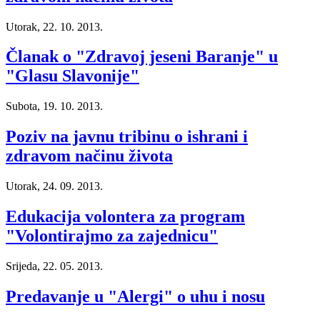
Utorak, 22. 10. 2013.
Članak o "Zdravoj jeseni Baranje" u
"Glasu Slavonije"
Subota, 19. 10. 2013.
Poziv na javnu tribinu o ishrani i
zdravom načinu života
Utorak, 24. 09. 2013.
Edukacija volontera za program
"Volontirajmo za zajednicu"
Srijeda, 22. 05. 2013.
Predavanje u "Alergi" o uhu i nosu