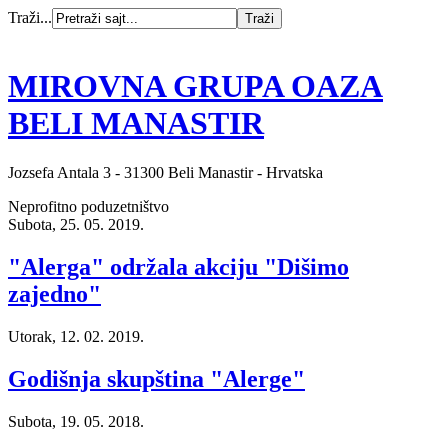
Traži...
MIROVNA GRUPA OAZA
BELI MANASTIR
Jozsefa Antala 3 - 31300 Beli Manastir - Hrvatska
Neprofitno poduzetništvo
Subota, 25. 05. 2019.
"Alerga" održala akciju "Dišimo
zajedno"
Utorak, 12. 02. 2019.
Godišnja skupština "Alerge"
Subota, 19. 05. 2018.