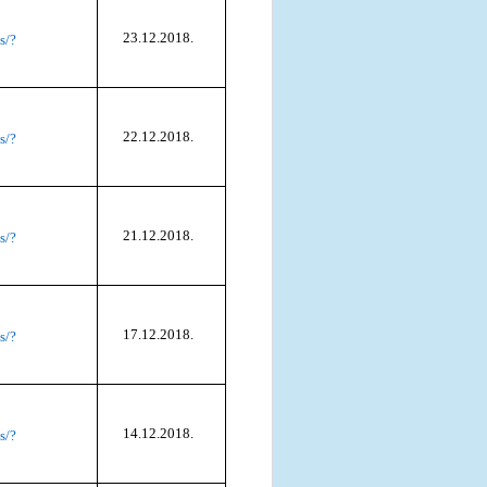
23.12.2018.
s/?
22.12.2018.
s/?
21.12.2018.
s/?
17.12.2018.
s/?
14.12.2018.
s/?