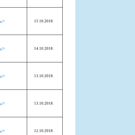
15.10.2018.
s/?
14.10.2018.
s/?
13.10.2018.
s/?
13.10.2018.
s/?
12.10.2018.
s/?