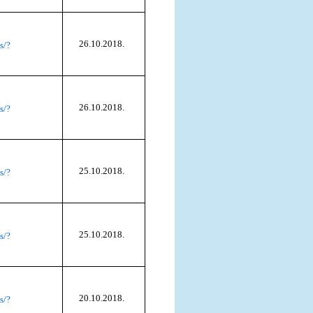
26.10.2018.
s/?
26.10.2018.
s/?
25.10.2018.
s/?
25.10.2018.
s/?
20.10.2018.
s/?