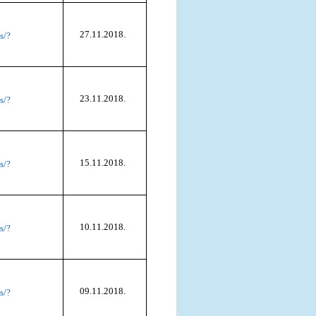
27.11.2018.
s/?
23.11.2018.
s/?
15.11.2018.
s/?
10.11.2018.
s/?
09.11.2018.
s/?