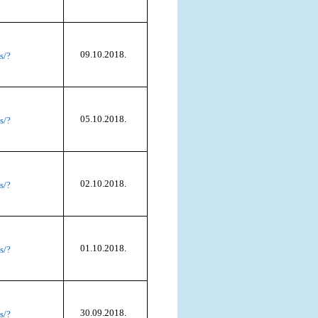
09.10.2018.
s/?
05.10.2018.
s/?
02.10.2018.
s/?
01.10.2018.
s/?
30.09.2018.
s/?