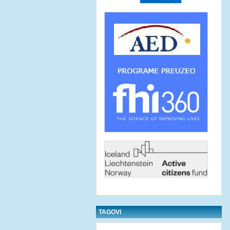
TAGOVI