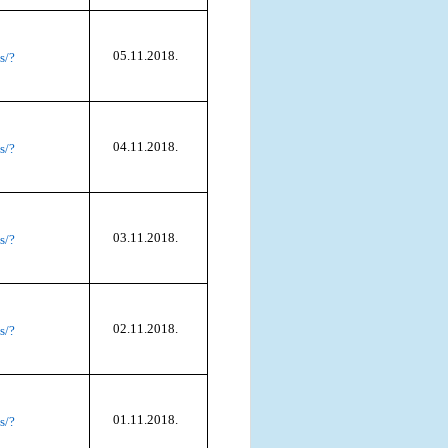
05.11.2018.
s/?
04.11.2018.
s/?
03.11.2018.
s/?
02.11.2018.
s/?
01.11.2018.
s/?