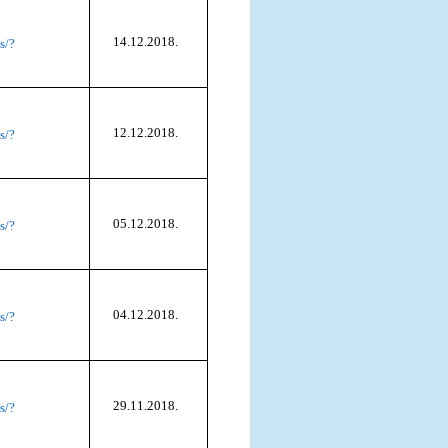
14.12.2018.
s/?
12.12.2018.
s/?
05.12.2018.
s/?
04.12.2018.
s/?
29.11.2018.
s/?