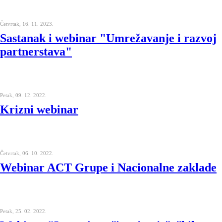
Četvrtak, 16. 11. 2023.
Sastanak i webinar "Umrežavanje i razvoj
partnerstava"
Petak, 09. 12. 2022.
Krizni webinar
Četvrtak, 06. 10. 2022.
Webinar ACT Grupe i Nacionalne zaklade
Petak, 25. 02. 2022.