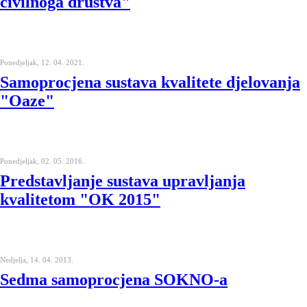
civilnoga društva"
Ponedjeljak, 12. 04. 2021.
Samoprocjena sustava kvalitete djelovanja
"Oaze"
Ponedjeljak, 02. 05. 2016.
Predstavljanje sustava upravljanja
kvalitetom "OK 2015"
Nedjelja, 14. 04. 2013.
Sedma samoprocjena SOKNO-a