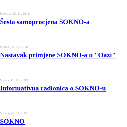
Nedjelja, 13. 11. 2011.
Šesta samoprocjena SOKNO-a
Subota, 29. 05. 2010.
Nastavak primjene SOKNO-a u "Oazi"
Srijeda, 16. 12. 2009.
Informativna radionica o SOKNO-u
Srijeda, 28. 02. 2007.
SOKNO