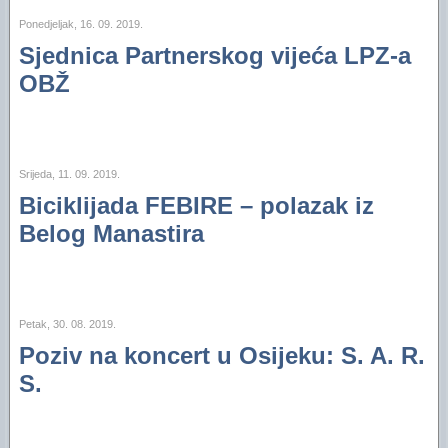
Ponedjeljak, 16. 09. 2019.
Sjednica Partnerskog vijeća LPZ-a
OBŽ
Srijeda, 11. 09. 2019.
Biciklijada FEBIRE – polazak iz
Belog Manastira
Petak, 30. 08. 2019.
Poziv na koncert u Osijeku: S. A. R.
S.