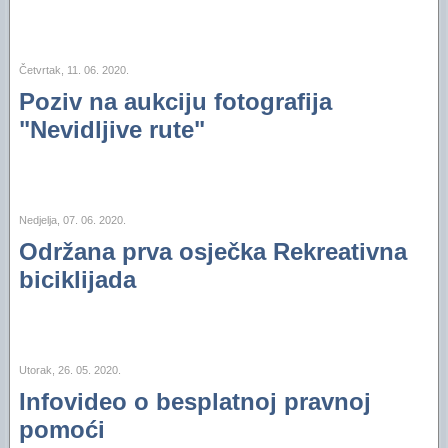
Četvrtak, 11. 06. 2020.
Poziv na aukciju fotografija
"Nevidljive rute"
Nedjelja, 07. 06. 2020.
Održana prva osječka Rekreativna
biciklijada
Utorak, 26. 05. 2020.
Infovideo o besplatnoj pravnoj
pomoći