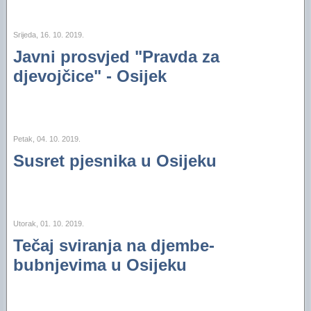
Srijeda, 16. 10. 2019.
Javni prosvjed "Pravda za
djevojčice" - Osijek
Petak, 04. 10. 2019.
Susret pjesnika u Osijeku
Utorak, 01. 10. 2019.
Tečaj sviranja na djembe-
bubnjevima u Osijeku