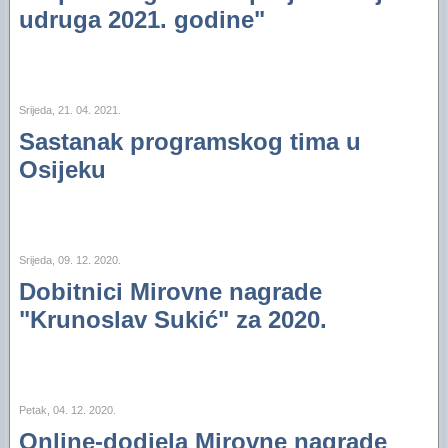
udruga 2021. godine"
Srijeda, 21. 04. 2021.
Sastanak programskog tima u
Osijeku
Srijeda, 09. 12. 2020.
Dobitnici Mirovne nagrade
"Krunoslav Sukić" za 2020.
Petak, 04. 12. 2020.
Online-dodjela Mirovne nagrade