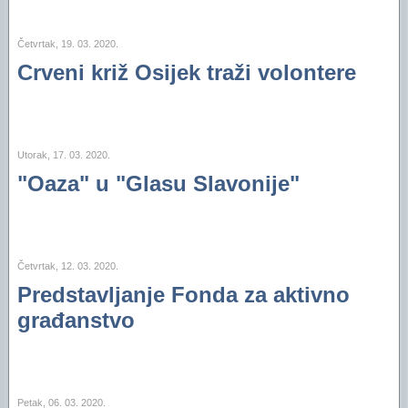
Četvrtak, 19. 03. 2020.
Crveni križ Osijek traži volontere
Utorak, 17. 03. 2020.
"Oaza" u "Glasu Slavonije"
Četvrtak, 12. 03. 2020.
Predstavljanje Fonda za aktivno
građanstvo
Petak, 06. 03. 2020.