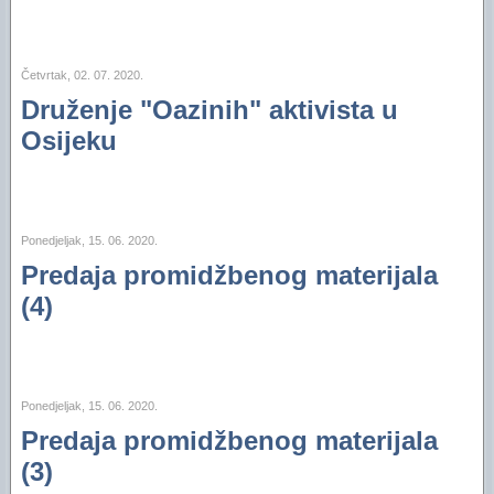
Četvrtak, 02. 07. 2020.
Druženje "Oazinih" aktivista u
Osijeku
Ponedjeljak, 15. 06. 2020.
Predaja promidžbenog materijala
(4)
Ponedjeljak, 15. 06. 2020.
Predaja promidžbenog materijala
(3)