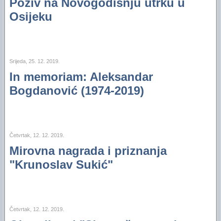
Poziv na Novogodišnju utrku u
Osijeku
Srijeda, 25. 12. 2019.
In memoriam: Aleksandar
Bogdanović (1974-2019)
Četvrtak, 12. 12. 2019.
Mirovna nagrada i priznanja
"Krunoslav Sukić"
Četvrtak, 12. 12. 2019.