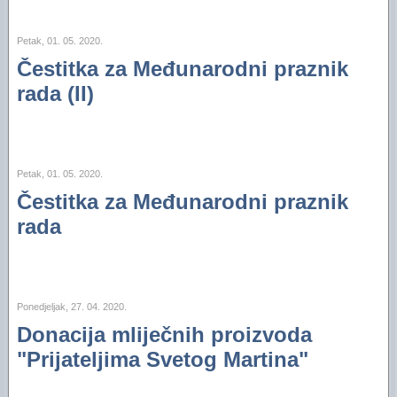
Petak, 01. 05. 2020.
Čestitka za Međunarodni praznik
rada (II)
Petak, 01. 05. 2020.
Čestitka za Međunarodni praznik
rada
Ponedjeljak, 27. 04. 2020.
Donacija mliječnih proizvoda
"Prijateljima Svetog Martina"