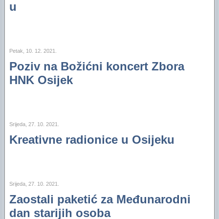
u
Petak, 10. 12. 2021.
Poziv na Božićni koncert Zbora
HNK Osijek
Srijeda, 27. 10. 2021.
Kreativne radionice u Osijeku
Srijeda, 27. 10. 2021.
Zaostali paketić za Međunarodni
dan starijih osoba