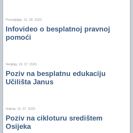
Ponedjeljak, 31. 08. 2020.
Infovideo o besplatnoj pravnoj
pomoći
Nedjelja, 19. 07. 2020.
Poziv na besplatnu edukaciju
Učilišta Janus
Srijeda, 15. 07. 2020.
Poziv na cikloturu središtem
Osijeka