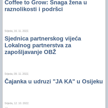
Coffee to Grow: Snaga žena u
raznolikosti i podršci
Srijeda, 16. 11. 2022.
Sjednica partnerskog vijeća
Lokalnog partnerstva za
zapošljavanje OBŽ
Srijeda, 09. 11. 2022.
Čajanka u udruzi "JA KA" u Osijeku
Srijeda, 12. 10. 2022.