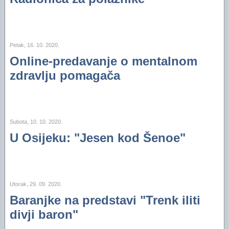
Petak, 16. 10. 2020.
Online-predavanje o mentalnom
zdravlju pomagača
Subota, 10. 10. 2020.
U Osijeku: "Jesen kod Šenoe"
Utorak, 29. 09. 2020.
Baranjke na predstavi "Trenk iliti
divji baron"