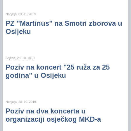
Nedjelja, 03. 11. 2019.
PZ "Martinus" na Smotri zborova u
Osijeku
Srijeda, 23. 10. 2019.
Poziv na koncert "25 ruža za 25
godina" u Osijeku
Nedjelja, 20. 10. 2019.
Poziv na dva koncerta u
organizaciji osječkog MKD-a