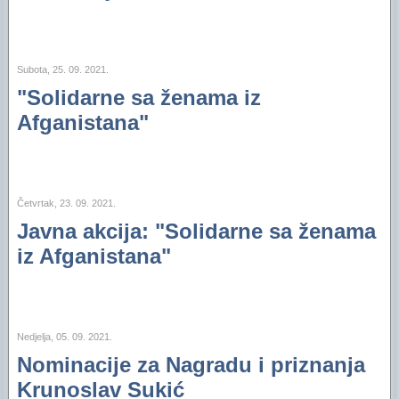
Subota, 25. 09. 2021.
"Solidarne sa ženama iz
Afganistana"
Četvrtak, 23. 09. 2021.
Javna akcija: "Solidarne sa ženama
iz Afganistana"
Nedjelja, 05. 09. 2021.
Nominacije za Nagradu i priznanja
Krunoslav Sukić