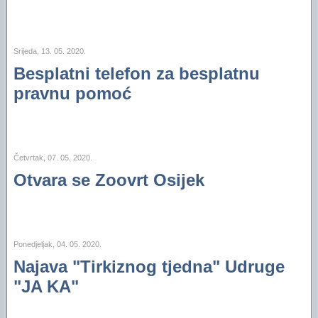
Srijeda, 13. 05. 2020.
Besplatni telefon za besplatnu
pravnu pomoć
Četvrtak, 07. 05. 2020.
Otvara se Zoovrt Osijek
Ponedjeljak, 04. 05. 2020.
Najava "Tirkiznog tjedna" Udruge
"JA KA"