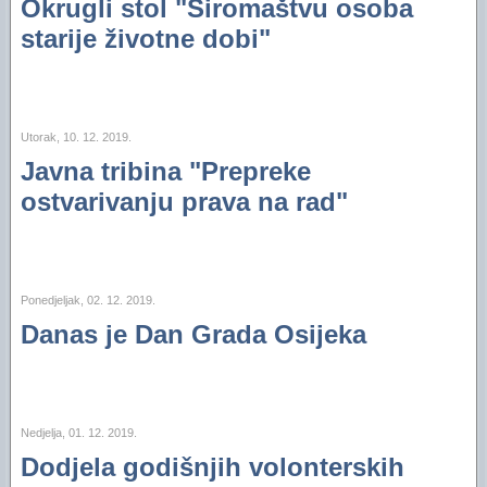
Okrugli stol "Siromaštvu osoba
starije životne dobi"
Utorak, 10. 12. 2019.
Javna tribina "Prepreke
ostvarivanju prava na rad"
Ponedjeljak, 02. 12. 2019.
Danas je Dan Grada Osijeka
Nedjelja, 01. 12. 2019.
Dodjela godišnjih volonterskih