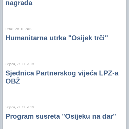
nagrada
Petak, 29. 11. 2019.
Humanitarna utrka "Osijek trči"
Srijeda, 27. 11. 2019.
Sjednica Partnerskog vijeća LPZ-a
OBŽ
Srijeda, 27. 11. 2019.
Program susreta "Osijeku na dar"