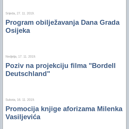
Srijeda, 27. 11. 2019.
Program obilježavanja Dana Grada
Osijeka
Nedjelja, 17. 11. 2019.
Poziv na projekciju filma "Bordell
Deutschland"
Subota, 16. 11. 2019.
Promocija knjige aforizama Milenka
Vasiljevića