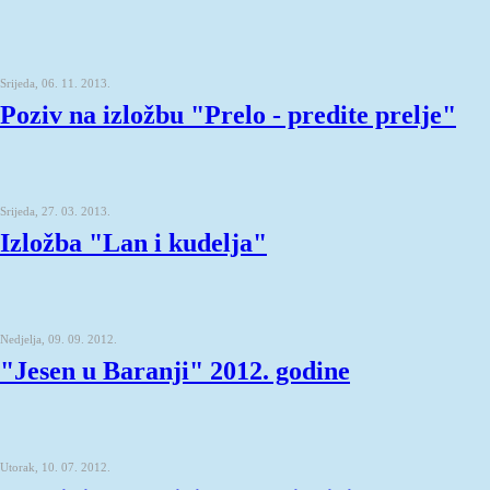
Srijeda, 06. 11. 2013.
Poziv na izložbu "Prelo - predite prelje"
Srijeda, 27. 03. 2013.
Izložba "Lan i kudelja"
Nedjelja, 09. 09. 2012.
"Jesen u Baranji" 2012. godine
Utorak, 10. 07. 2012.