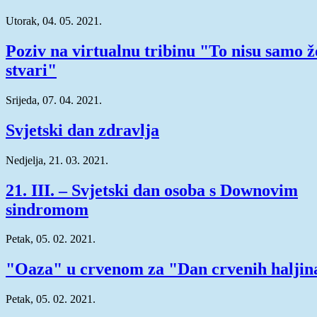
Utorak, 04. 05. 2021.
Poziv na virtualnu tribinu "To nisu samo 
stvari"
Srijeda, 07. 04. 2021.
Svjetski dan zdravlja
Nedjelja, 21. 03. 2021.
21. III. – Svjetski dan osoba s Downovim
sindromom
Petak, 05. 02. 2021.
"Oaza" u crvenom za "Dan crvenih haljin
Petak, 05. 02. 2021.