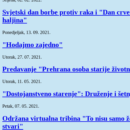
Svjetski dan borbe protiv raka i "Dan crv
haljina"
Ponedjeljak, 13. 09. 2021.
"Hodajmo zajedno"
Utorak, 27. 07. 2021.
Predavanje "Prehrana osoba starije životn
Utorak, 11. 05. 2021.
"Dostojanstveno starenje": Druženje i šetn
Petak, 07. 05. 2021.
Održana virtualna tribina "To nisu samo 
stvari"