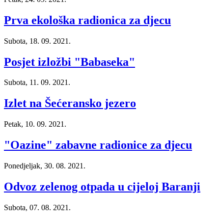
Prva ekološka radionica za djecu
Subota, 18. 09. 2021.
Posjet izložbi "Babaseka"
Subota, 11. 09. 2021.
Izlet na Šećeransko jezero
Petak, 10. 09. 2021.
"Oazine" zabavne radionice za djecu
Ponedjeljak, 30. 08. 2021.
Odvoz zelenog otpada u cijeloj Baranji
Subota, 07. 08. 2021.