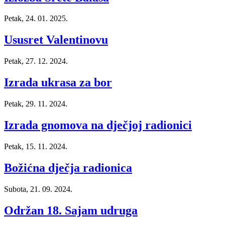
Petak, 24. 01. 2025.
Ususret Valentinovu
Petak, 27. 12. 2024.
Izrada ukrasa za bor
Petak, 29. 11. 2024.
Izrada gnomova na dječjoj radionici
Petak, 15. 11. 2024.
Božićna dječja radionica
Subota, 21. 09. 2024.
Održan 18. Sajam udruga