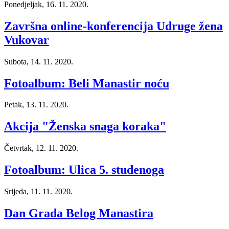
Ponedjeljak, 16. 11. 2020.
Završna online-konferencija Udruge žena
Vukovar
Subota, 14. 11. 2020.
Fotoalbum: Beli Manastir noću
Petak, 13. 11. 2020.
Akcija "Ženska snaga koraka"
Četvrtak, 12. 11. 2020.
Fotoalbum: Ulica 5. studenoga
Srijeda, 11. 11. 2020.
Dan Grada Belog Manastira