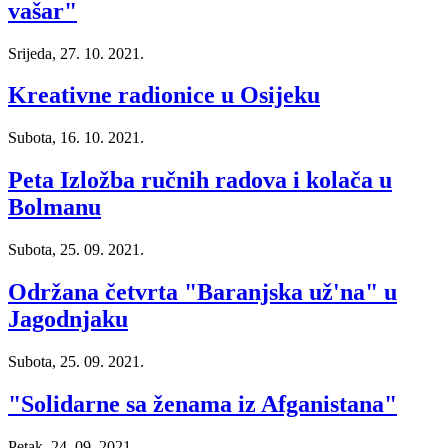
vašar"
Srijeda, 27. 10. 2021.
Kreativne radionice u Osijeku
Subota, 16. 10. 2021.
Peta Izložba ručnih radova i kolača u
Bolmanu
Subota, 25. 09. 2021.
Održana četvrta "Baranjska už'na" u
Jagodnjaku
Subota, 25. 09. 2021.
"Solidarne sa ženama iz Afganistana"
Petak, 24. 09. 2021.