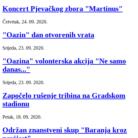
Koncert Pjevačkog zbora "Martinus"
Četvrtak, 24. 09. 2020.
"Oazin" dan otvorenih vrata
Srijeda, 23. 09. 2020.
"Oazina" volonterska akcija "Ne samo
danas..."
Srijeda, 23. 09. 2020.
Započelo rušenje tribina na Gradskom
stadionu
Petak, 18. 09. 2020.
Održan znanstveni skup "Baranja kroz