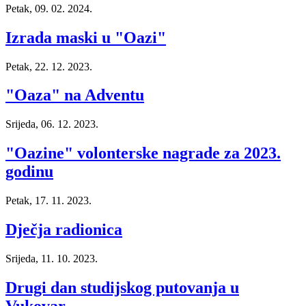
Petak, 09. 02. 2024.
Izrada maski u "Oazi"
Petak, 22. 12. 2023.
"Oaza" na Adventu
Srijeda, 06. 12. 2023.
"Oazine" volonterske nagrade za 2023.
godinu
Petak, 17. 11. 2023.
Dječja radionica
Srijeda, 11. 10. 2023.
Drugi dan studijskog putovanja u
Vukovar