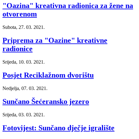
"Oazina" kreativna radionica za žene na
otvorenom
Subota, 27. 03. 2021.
Priprema za "Oazine" kreativne
radionice
Srijeda, 10. 03. 2021.
Posjet Reciklažnom dvorištu
Nedjelja, 07. 03. 2021.
Sunčano Šećeransko jezero
Srijeda, 03. 03. 2021.
Fotovijest: Sunčano dječje igralište