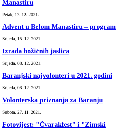
Manastiru
Petak, 17. 12. 2021.
Advent u Belom Manastiru – program
Srijeda, 15. 12. 2021.
Izrada božićnih jaslica
Srijeda, 08. 12. 2021.
Baranjski najvolonteri u 2021. godini
Srijeda, 08. 12. 2021.
Volonterska priznanja za Baranju
Subota, 27. 11. 2021.
Fotovijest: "Čvarakfest" i "Zimski