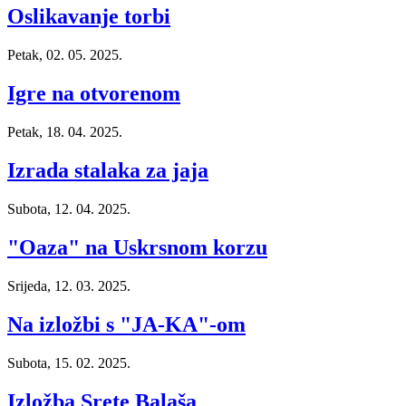
Oslikavanje torbi
Petak, 02. 05. 2025.
Igre na otvorenom
Petak, 18. 04. 2025.
Izrada stalaka za jaja
Subota, 12. 04. 2025.
"Oaza" na Uskrsnom korzu
Srijeda, 12. 03. 2025.
Na izložbi s "JA-KA"-om
Subota, 15. 02. 2025.
Izložba Srete Balaša