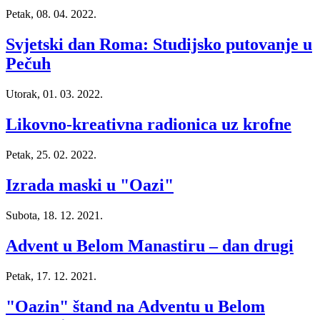
Petak, 08. 04. 2022.
Svjetski dan Roma: Studijsko putovanje u
Pečuh
Utorak, 01. 03. 2022.
Likovno-kreativna radionica uz krofne
Petak, 25. 02. 2022.
Izrada maski u "Oazi"
Subota, 18. 12. 2021.
Advent u Belom Manastiru – dan drugi
Petak, 17. 12. 2021.
"Oazin" štand na Adventu u Belom