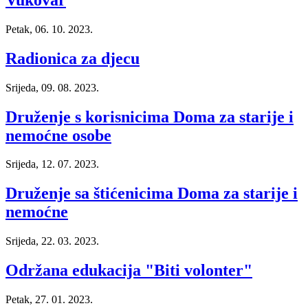
Petak, 06. 10. 2023.
Radionica za djecu
Srijeda, 09. 08. 2023.
Druženje s korisnicima Doma za starije i
nemoćne osobe
Srijeda, 12. 07. 2023.
Druženje sa štićenicima Doma za starije i
nemoćne
Srijeda, 22. 03. 2023.
Održana edukacija "Biti volonter"
Petak, 27. 01. 2023.