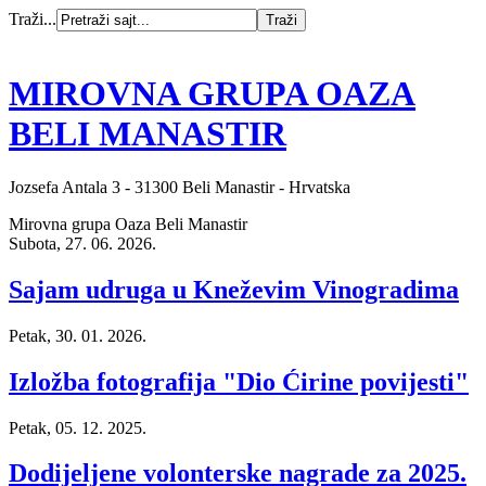
Traži...
MIROVNA GRUPA OAZA
BELI MANASTIR
Jozsefa Antala 3 - 31300 Beli Manastir - Hrvatska
Mirovna grupa Oaza Beli Manastir
Subota, 27. 06. 2026.
Sajam udruga u Kneževim Vinogradima
Petak, 30. 01. 2026.
Izložba fotografija "Dio Ćirine povijesti"
Petak, 05. 12. 2025.
Dodijeljene volonterske nagrade za 2025.