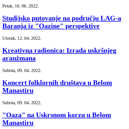
Petak, 10. 06. 2022.
Studijsko putovanje na području LAG-a
Baranja iz "Oazine" perspektive
Utorak, 12. 04. 2022.
Kreativna radionica: Izrada uskršnjeg
aranžmana
Subota, 09. 04. 2022.
Koncert folklornih društava u Belom
Manastiru
Subota, 09. 04. 2022.
"Oaza" na Uskrsnom korzu u Belom
Manastiru