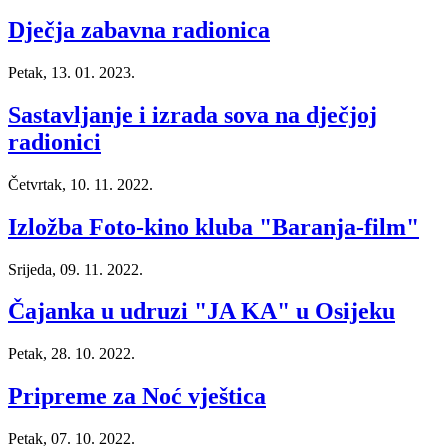
Dječja zabavna radionica
Petak, 13. 01. 2023.
Sastavljanje i izrada sova na dječjoj
radionici
Četvrtak, 10. 11. 2022.
Izložba Foto-kino kluba "Baranja-film"
Srijeda, 09. 11. 2022.
Čajanka u udruzi "JA KA" u Osijeku
Petak, 28. 10. 2022.
Pripreme za Noć vještica
Petak, 07. 10. 2022.