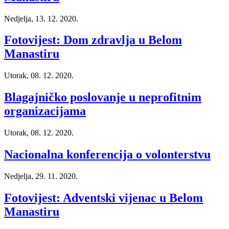
Nedjelja, 13. 12. 2020.
Fotovijest: Dom zdravlja u Belom
Manastiru
Utorak, 08. 12. 2020.
Blagajničko poslovanje u neprofitnim
organizacijama
Utorak, 08. 12. 2020.
Nacionalna konferencija o volonterstvu
Nedjelja, 29. 11. 2020.
Fotovijest: Adventski vijenac u Belom
Manastiru