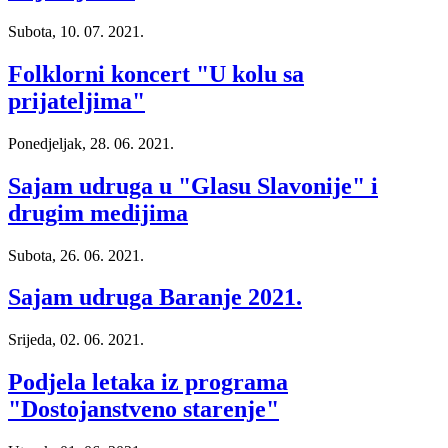
Subota, 10. 07. 2021.
Folklorni koncert "U kolu sa
prijateljima"
Ponedjeljak, 28. 06. 2021.
Sajam udruga u "Glasu Slavonije" i
drugim medijima
Subota, 26. 06. 2021.
Sajam udruga Baranje 2021.
Srijeda, 02. 06. 2021.
Podjela letaka iz programa
"Dostojanstveno starenje"