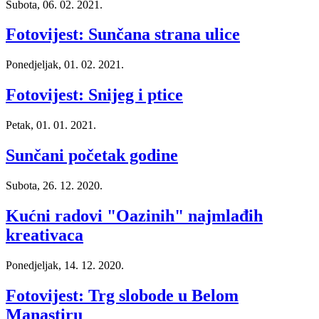
Subota, 06. 02. 2021.
Fotovijest: Sunčana strana ulice
Ponedjeljak, 01. 02. 2021.
Fotovijest: Snijeg i ptice
Petak, 01. 01. 2021.
Sunčani početak godine
Subota, 26. 12. 2020.
Kućni radovi "Oazinih" najmlađih
kreativaca
Ponedjeljak, 14. 12. 2020.
Fotovijest: Trg slobode u Belom
Manastiru