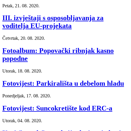
Petak, 21. 08. 2020.
III. izvještaji s osposobljavanja za
voditelja EU-projekata
Četvrtak, 20. 08. 2020.
Fotoalbum: Popovački ribnjak kasno
popodne
Utorak, 18. 08. 2020.
Fotovijest: Parkirališta u debelom hladu
Ponedjeljak, 17. 08. 2020.
Fotovijest: Suncokretište kod ERC-a
Utorak, 04. 08. 2020.