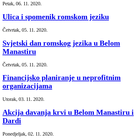
Petak, 06. 11. 2020.
Ulica i spomenik romskom jeziku
Četvrtak, 05. 11. 2020.
Svjetski dan romskog jezika u Belom
Manastiru
Četvrtak, 05. 11. 2020.
Financijsko planiranje u neprofitnim
organizacijama
Utorak, 03. 11. 2020.
Akcija davanja krvi u Belom Manastiru i
Dardi
Ponedjeljak, 02. 11. 2020.