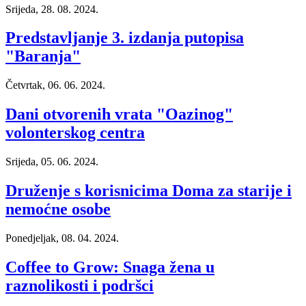
Srijeda, 28. 08. 2024.
Predstavljanje 3. izdanja putopisa
"Baranja"
Četvrtak, 06. 06. 2024.
Dani otvorenih vrata "Oazinog"
volonterskog centra
Srijeda, 05. 06. 2024.
Druženje s korisnicima Doma za starije i
nemoćne osobe
Ponedjeljak, 08. 04. 2024.
Coffee to Grow: Snaga žena u
raznolikosti i podršci