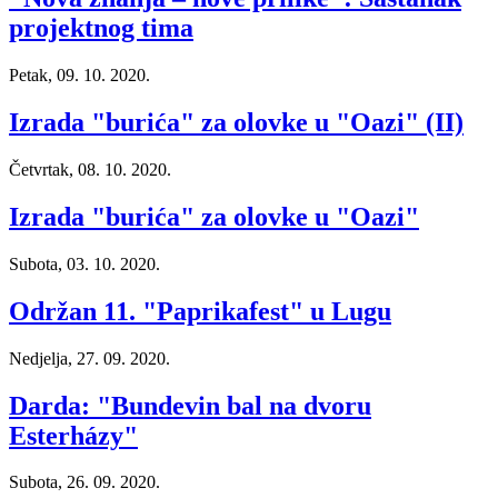
projektnog tima
Petak, 09. 10. 2020.
Izrada "burića" za olovke u "Oazi" (II)
Četvrtak, 08. 10. 2020.
Izrada "burića" za olovke u "Oazi"
Subota, 03. 10. 2020.
Održan 11. "Paprikafest" u Lugu
Nedjelja, 27. 09. 2020.
Darda: "Bundevin bal na dvoru
Esterházy"
Subota, 26. 09. 2020.