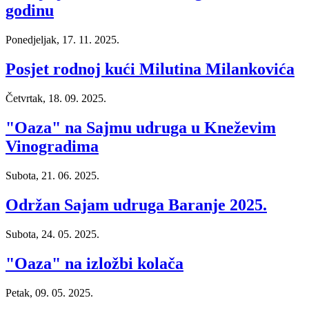
godinu
Ponedjeljak, 17. 11. 2025.
Posjet rodnoj kući Milutina Milankovića
Četvrtak, 18. 09. 2025.
"Oaza" na Sajmu udruga u Kneževim
Vinogradima
Subota, 21. 06. 2025.
Održan Sajam udruga Baranje 2025.
Subota, 24. 05. 2025.
"Oaza" na izložbi kolača
Petak, 09. 05. 2025.