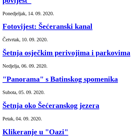
povijest"
Ponedjeljak, 14. 09. 2020.
Fotovijest: Šećeranski kanal
Četvrtak, 10. 09. 2020.
Šetnja osječkim perivojima i parkovima
Nedjelja, 06. 09. 2020.
"Panorama" s Batinskog spomenika
Subota, 05. 09. 2020.
Šetnja oko Šećeranskog jezera
Petak, 04. 09. 2020.
Klikeranje u "Oazi"