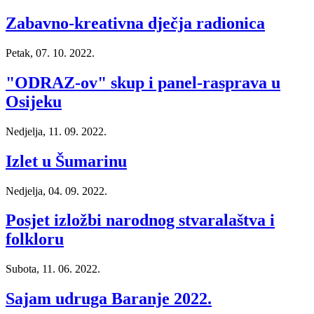
Zabavno-kreativna dječja radionica
Petak, 07. 10. 2022.
"ODRAZ-ov" skup i panel-rasprava u
Osijeku
Nedjelja, 11. 09. 2022.
Izlet u Šumarinu
Nedjelja, 04. 09. 2022.
Posjet izložbi narodnog stvaralaštva i
folkloru
Subota, 11. 06. 2022.
Sajam udruga Baranje 2022.