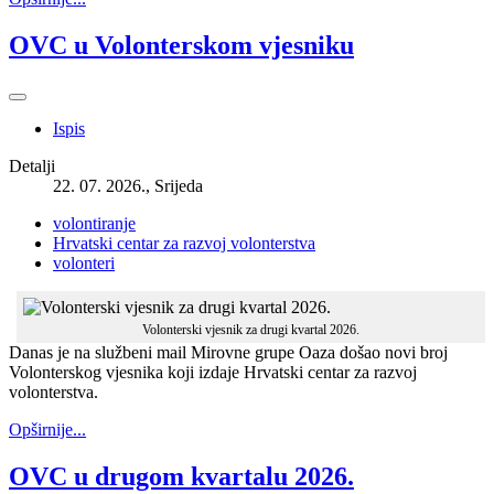
OVC u Volonterskom vjesniku
Ispis
Detalji
22. 07. 2026., Srijeda
volontiranje
Hrvatski centar za razvoj volonterstva
volonteri
Volonterski vjesnik za drugi kvartal 2026.
Danas je na službeni mail Mirovne grupe Oaza došao novi broj
Volonterskog vjesnika koji izdaje Hrvatski centar za razvoj
volonterstva.
Opširnije...
OVC u drugom kvartalu 2026.