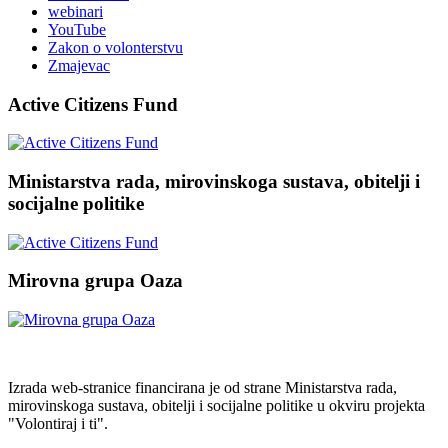
webinari
YouTube
Zakon o volonterstvu
Zmajevac
Active Citizens Fund
Ministarstva rada, mirovinskoga sustava, obitelji i
socijalne politike
Mirovna grupa Oaza
Izrada web-stranice financirana je od strane Ministarstva rada,
mirovinskoga sustava, obitelji i socijalne politike u okviru projekta
"Volontiraj i ti".