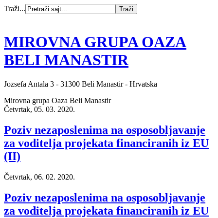
Traži...
MIROVNA GRUPA OAZA
BELI MANASTIR
Jozsefa Antala 3 - 31300 Beli Manastir - Hrvatska
Mirovna grupa Oaza Beli Manastir
Četvrtak, 05. 03. 2020.
Poziv nezaposlenima na osposobljavanje
za voditelja projekata financiranih iz EU
(II)
Četvrtak, 06. 02. 2020.
Poziv nezaposlenima na osposobljavanje
za voditelja projekata financiranih iz EU