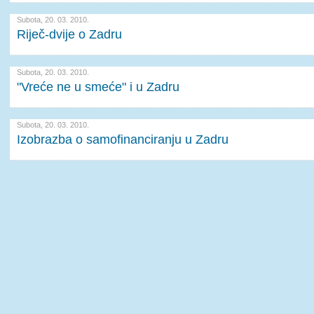
Subota, 20. 03. 2010.
Riječ-dvije o Zadru
Subota, 20. 03. 2010.
"Vreće ne u smeće" i u Zadru
Subota, 20. 03. 2010.
Izobrazba o samofinanciranju u Zadru