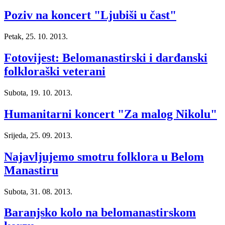
Poziv na koncert "Ljubiši u čast"
Petak, 25. 10. 2013.
Fotovijest: Belomanastirski i darđanski
folkloraški veterani
Subota, 19. 10. 2013.
Humanitarni koncert "Za malog Nikolu"
Srijeda, 25. 09. 2013.
Najavljujemo smotru folklora u Belom
Manastiru
Subota, 31. 08. 2013.
Baranjsko kolo na belomanastirskom