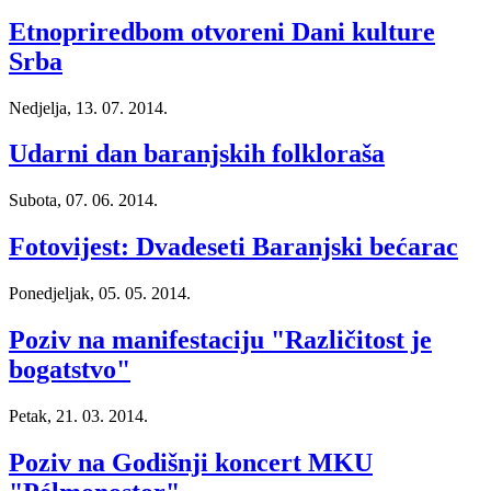
Etnopriredbom otvoreni Dani kulture
Srba
Nedjelja, 13. 07. 2014.
Udarni dan baranjskih folkloraša
Subota, 07. 06. 2014.
Fotovijest: Dvadeseti Baranjski bećarac
Ponedjeljak, 05. 05. 2014.
Poziv na manifestaciju "Različitost je
bogatstvo"
Petak, 21. 03. 2014.
Poziv na Godišnji koncert MKU