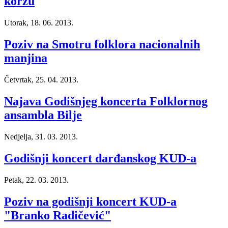
korzu
Utorak, 18. 06. 2013.
Poziv na Smotru folklora nacionalnih
manjina
Četvrtak, 25. 04. 2013.
Najava Godišnjeg koncerta Folklornog
ansambla Bilje
Nedjelja, 31. 03. 2013.
Godišnji koncert darđanskog KUD-a
Petak, 22. 03. 2013.
Poziv na godišnji koncert KUD-a
"Branko Radičević"