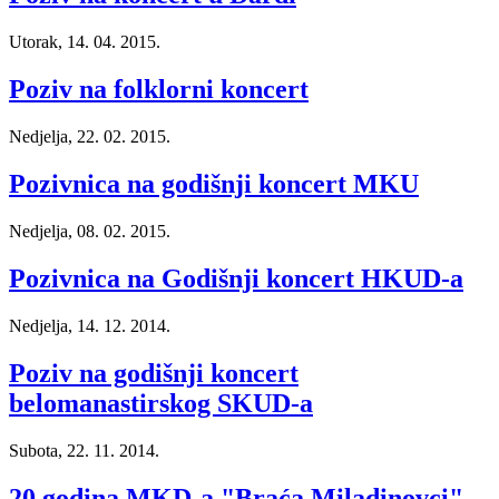
Utorak, 14. 04. 2015.
Poziv na folklorni koncert
Nedjelja, 22. 02. 2015.
Pozivnica na godišnji koncert MKU
Nedjelja, 08. 02. 2015.
Pozivnica na Godišnji koncert HKUD-a
Nedjelja, 14. 12. 2014.
Poziv na godišnji koncert
belomanastirskog SKUD-a
Subota, 22. 11. 2014.
20 godina MKD-a "Braća Miladinovci"