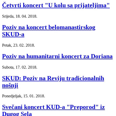
Četvrti koncert "U kolu sa prijateljima"
Srijeda, 18. 04. 2018.
Poziv na koncert belomanastirskog
SKUD-a
Petak, 23. 02. 2018.
Poziv na humanitarni koncert za Doriana
Subota, 17. 02. 2018.
SKUD: Poziv na Reviju tradicionalnih
nošnji
Ponedjeljak, 15. 01. 2018.
Svečani koncert KUD-a "Preporod" iz
Dugog Sela