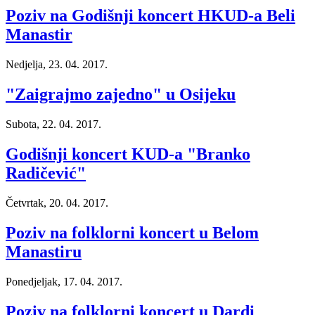
Poziv na Godišnji koncert HKUD-a Beli
Manastir
Nedjelja, 23. 04. 2017.
"Zaigrajmo zajedno" u Osijeku
Subota, 22. 04. 2017.
Godišnji koncert KUD-a "Branko
Radičević"
Četvrtak, 20. 04. 2017.
Poziv na folklorni koncert u Belom
Manastiru
Ponedjeljak, 17. 04. 2017.
Poziv na folklorni koncert u Dardi