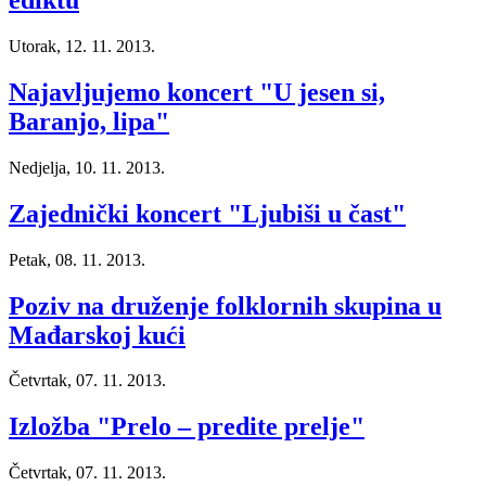
ediktu
Utorak, 12. 11. 2013.
Najavljujemo koncert "U jesen si,
Baranjo, lipa"
Nedjelja, 10. 11. 2013.
Zajednički koncert "Ljubiši u čast"
Petak, 08. 11. 2013.
Poziv na druženje folklornih skupina u
Mađarskoj kući
Četvrtak, 07. 11. 2013.
Izložba "Prelo – predite prelje"
Četvrtak, 07. 11. 2013.