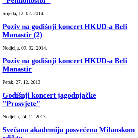
"Pélmonostor"
Srijeda, 12. 02. 2014.
Poziv na godišnji koncert HKUD-a Beli
Manastir (2)
Nedjelja, 09. 02. 2014.
Poziv na godišnji koncert HKUD-a Beli
Manastir
Petak, 27. 12. 2013.
Godišnji koncert jagodnjačke
"Prosvjete"
Nedjelja, 24. 11. 2013.
Svečana akademija posvećena Milanskom