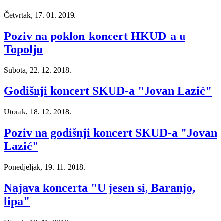
Četvrtak, 17. 01. 2019.
Poziv na poklon-koncert HKUD-a u
Topolju
Subota, 22. 12. 2018.
Godišnji koncert SKUD-a "Jovan Lazić"
Utorak, 18. 12. 2018.
Poziv na godišnji koncert SKUD-a "Jovan
Lazić"
Ponedjeljak, 19. 11. 2018.
Najava koncerta "U jesen si, Baranjo,
lipa"