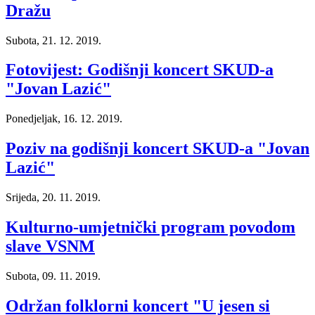
Dražu
Subota, 21. 12. 2019.
Fotovijest: Godišnji koncert SKUD-a
"Jovan Lazić"
Ponedjeljak, 16. 12. 2019.
Poziv na godišnji koncert SKUD-a "Jovan
Lazić"
Srijeda, 20. 11. 2019.
Kulturno-umjetnički program povodom
slave VSNM
Subota, 09. 11. 2019.
Održan folklorni koncert "U jesen si