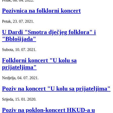
Petak, 08. 04. 2022.
Pozivnica na folklorni koncert
Petak, 23. 07. 2021.
U Dardi "Smotra dječjeg folklora" i
"Bblošijada"
Subota, 10. 07. 2021.
Folklorni koncert "U kolu sa
prijateljima"
Nedjelja, 04. 07. 2021.
Poziv na koncert "U kolu sa prijateljima"
Srijeda, 15. 01. 2020.
Poziv na poklon-koncert HKUD-a u