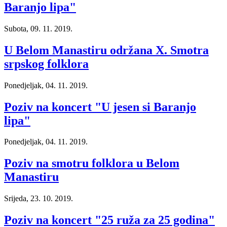
Baranjo lipa"
Subota, 09. 11. 2019.
U Belom Manastiru održana X. Smotra
srpskog folklora
Ponedjeljak, 04. 11. 2019.
Poziv na koncert "U jesen si Baranjo
lipa"
Ponedjeljak, 04. 11. 2019.
Poziv na smotru folklora u Belom
Manastiru
Srijeda, 23. 10. 2019.
Poziv na koncert "25 ruža za 25 godina"