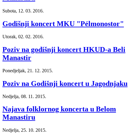
Subota, 12. 03. 2016.
Godišnji koncert MKU "Pélmonostor"
Utorak, 02. 02. 2016.
Poziv na godišnji koncert HKUD-a Beli
Manastir
Ponedjeljak, 21. 12. 2015.
Poziv na Godišnji koncert u Jagodnjaku
Nedjelja, 08. 11. 2015.
Najava folklornog koncerta u Belom
Manastiru
Nedjelja, 25. 10. 2015.