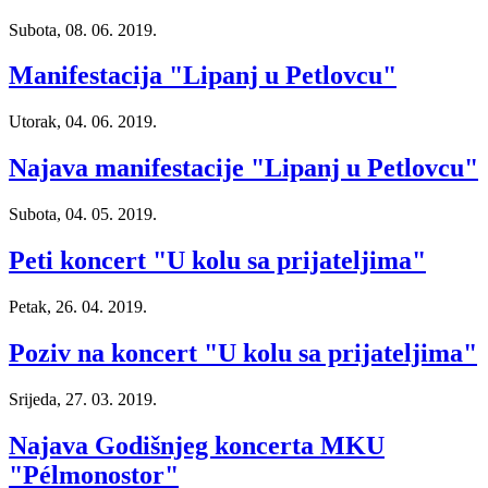
Subota, 08. 06. 2019.
Manifestacija "Lipanj u Petlovcu"
Utorak, 04. 06. 2019.
Najava manifestacije "Lipanj u Petlovcu"
Subota, 04. 05. 2019.
Peti koncert "U kolu sa prijateljima"
Petak, 26. 04. 2019.
Poziv na koncert "U kolu sa prijateljima"
Srijeda, 27. 03. 2019.
Najava Godišnjeg koncerta MKU
"Pélmonostor"