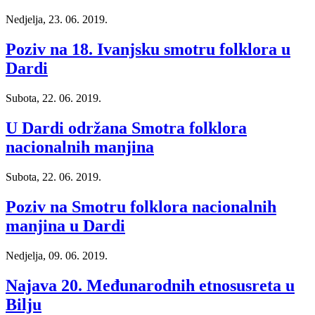
Nedjelja, 23. 06. 2019.
Poziv na 18. Ivanjsku smotru folklora u
Dardi
Subota, 22. 06. 2019.
U Dardi održana Smotra folklora
nacionalnih manjina
Subota, 22. 06. 2019.
Poziv na Smotru folklora nacionalnih
manjina u Dardi
Nedjelja, 09. 06. 2019.
Najava 20. Međunarodnih etnosusreta u
Bilju