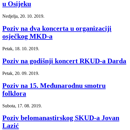
u Osijeku
Nedjelja, 20. 10. 2019.
Poziv na dva koncerta u organizaciji
osječkog MKD-a
Petak, 18. 10. 2019.
Poziv na godišnji koncert RKUD-a Darda
Petak, 20. 09. 2019.
Poziv na 15. Međunarodnu smotru
folklora
Subota, 17. 08. 2019.
Poziv belomanastirskog SKUD-a Jovan
Lazić