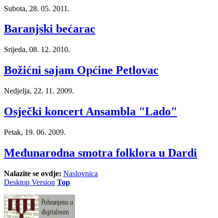
Subota, 28. 05. 2011.
Baranjski bećarac
Srijeda, 08. 12. 2010.
Božićni sajam Općine Petlovac
Nedjelja, 22. 11. 2009.
Osječki koncert Ansambla "Lado"
Petak, 19. 06. 2009.
Međunarodna smotra folklora u Dardi
Nalazite se ovdje:
Naslovnica
Desktop Version
Top