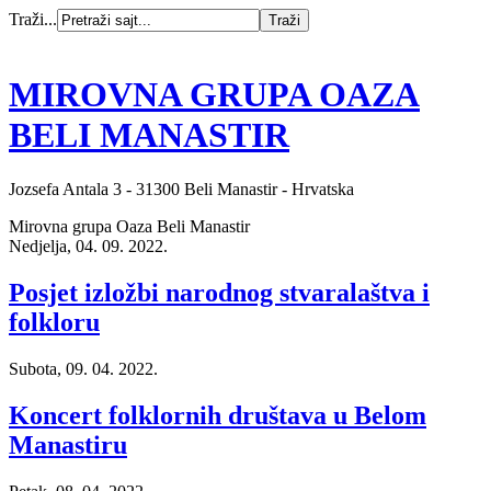
Traži...
MIROVNA GRUPA OAZA
BELI MANASTIR
Jozsefa Antala 3 - 31300 Beli Manastir - Hrvatska
Mirovna grupa Oaza Beli Manastir
Nedjelja, 04. 09. 2022.
Posjet izložbi narodnog stvaralaštva i
folkloru
Subota, 09. 04. 2022.
Koncert folklornih društava u Belom
Manastiru