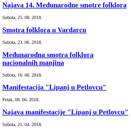
Najava 14. Međunarodne smotre folklora
Subota, 25. 08. 2018.
Smotra folklora u Vardarcu
Subota, 23. 06. 2018.
Međunarodna smotra folklora
nacionalnih manjina
Subota, 16. 06. 2018.
Manifestacija "Lipanj u Petlovcu"
Petak, 08. 06. 2018.
Najava manifestacije "Lipanj u Petlovcu"
Subota, 21. 04. 2018.