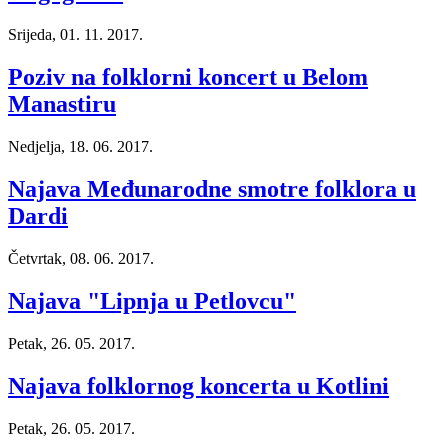
Srijeda, 01. 11. 2017.
Poziv na folklorni koncert u Belom
Manastiru
Nedjelja, 18. 06. 2017.
Najava Međunarodne smotre folklora u
Dardi
Četvrtak, 08. 06. 2017.
Najava "Lipnja u Petlovcu"
Petak, 26. 05. 2017.
Najava folklornog koncerta u Kotlini
Petak, 26. 05. 2017.