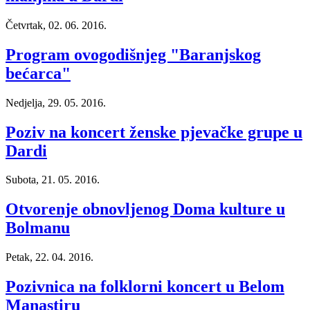
Četvrtak, 02. 06. 2016.
Program ovogodišnjeg "Baranjskog
bećarca"
Nedjelja, 29. 05. 2016.
Poziv na koncert ženske pjevačke grupe u
Dardi
Subota, 21. 05. 2016.
Otvorenje obnovljenog Doma kulture u
Bolmanu
Petak, 22. 04. 2016.
Pozivnica na folklorni koncert u Belom
Manastiru