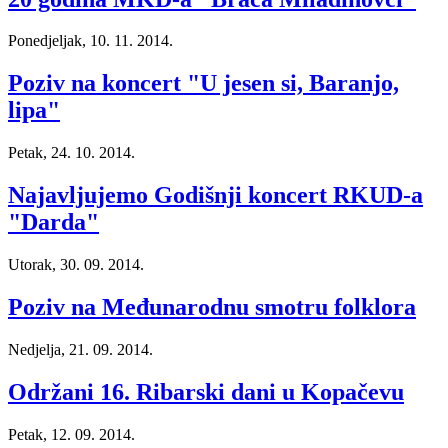
Ponedjeljak, 10. 11. 2014.
Poziv na koncert "U jesen si, Baranjo,
lipa"
Petak, 24. 10. 2014.
Najavljujemo Godišnji koncert RKUD-a
"Darda"
Utorak, 30. 09. 2014.
Poziv na Međunarodnu smotru folklora
Nedjelja, 21. 09. 2014.
Održani 16. Ribarski dani u Kopačevu
Petak, 12. 09. 2014.