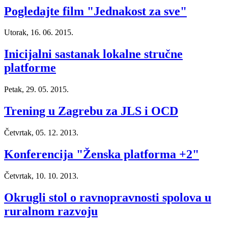
Pogledajte film "Jednakost za sve"
Utorak, 16. 06. 2015.
Inicijalni sastanak lokalne stručne
platforme
Petak, 29. 05. 2015.
Trening u Zagrebu za JLS i OCD
Četvrtak, 05. 12. 2013.
Konferencija "Ženska platforma +2"
Četvrtak, 10. 10. 2013.
Okrugli stol o ravnopravnosti spolova u
ruralnom razvoju