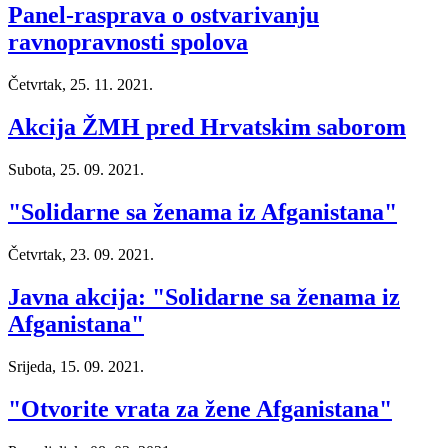
Panel-rasprava o ostvarivanju
ravnopravnosti spolova
Četvrtak, 25. 11. 2021.
Akcija ŽMH pred Hrvatskim saborom
Subota, 25. 09. 2021.
"Solidarne sa ženama iz Afganistana"
Četvrtak, 23. 09. 2021.
Javna akcija: "Solidarne sa ženama iz
Afganistana"
Srijeda, 15. 09. 2021.
"Otvorite vrata za žene Afganistana"