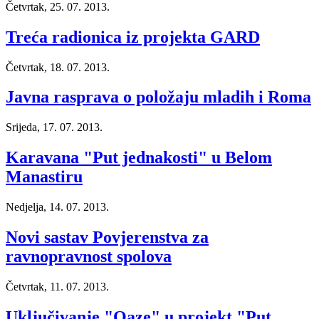
Četvrtak, 25. 07. 2013.
Treća radionica iz projekta GARD
Četvrtak, 18. 07. 2013.
Javna rasprava o položaju mladih i Roma
Srijeda, 17. 07. 2013.
Karavana "Put jednakosti" u Belom
Manastiru
Nedjelja, 14. 07. 2013.
Novi sastav Povjerenstva za
ravnopravnost spolova
Četvrtak, 11. 07. 2013.
Uključivanje "Oaze" u projekt "Put