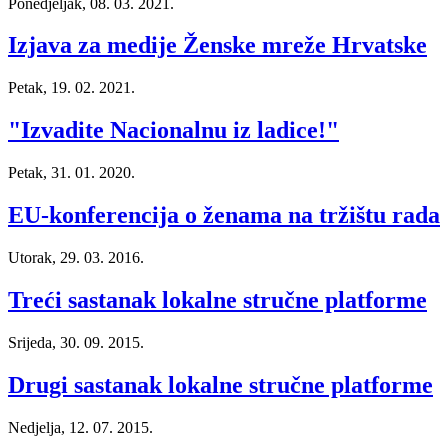
Ponedjeljak, 08. 03. 2021.
Izjava za medije Ženske mreže Hrvatske
Petak, 19. 02. 2021.
"Izvadite Nacionalnu iz ladice!"
Petak, 31. 01. 2020.
EU-konferencija o ženama na tržištu rada
Utorak, 29. 03. 2016.
Treći sastanak lokalne stručne platforme
Srijeda, 30. 09. 2015.
Drugi sastanak lokalne stručne platforme
Nedjelja, 12. 07. 2015.