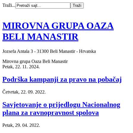
Traži...
MIROVNA GRUPA OAZA
BELI MANASTIR
Jozsefa Antala 3 - 31300 Beli Manastir - Hrvatska
Mirovna grupa Oaza Beli Manastir
Petak, 22. 11. 2024.
Podrška kampanji za pravo na pobačaj
Četvrtak, 22. 09. 2022.
Savjetovanje o prijedlogu Nacionalnog
plana za ravnopravnost spolova
Petak, 29. 04. 2022.