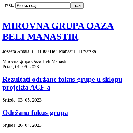
Traži...
MIROVNA GRUPA OAZA
BELI MANASTIR
Jozsefa Antala 3 - 31300 Beli Manastir - Hrvatska
Mirovna grupa Oaza Beli Manastir
Petak, 01. 09. 2023.
Rezultati održane fokus-grupe u sklopu
projekta ACF-a
Srijeda, 03. 05. 2023.
Održana fokus-grupa
Srijeda, 26. 04. 2023.