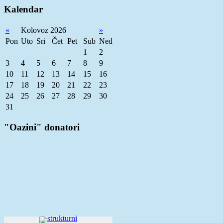
Kalendar
«
Kolovoz 2026
»
Pon
Uto
Sri
Čet
Pet
Sub
Ned
1
2
3
4
5
6
7
8
9
10
11
12
13
14
15
16
17
18
19
20
21
22
23
24
25
26
27
28
29
30
31
"Oazini" donatori