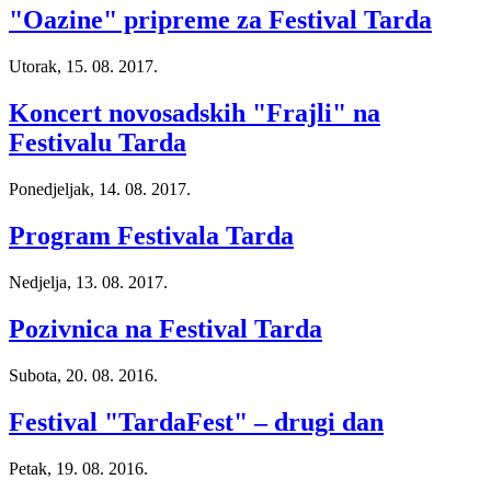
"Oazine" pripreme za Festival Tarda
Utorak, 15. 08. 2017.
Koncert novosadskih "Frajli" na
Festivalu Tarda
Ponedjeljak, 14. 08. 2017.
Program Festivala Tarda
Nedjelja, 13. 08. 2017.
Pozivnica na Festival Tarda
Subota, 20. 08. 2016.
Festival "TardaFest" – drugi dan
Petak, 19. 08. 2016.