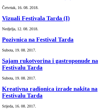
Četvrtak, 16. 08. 2018.
Vizuali Festivala Tarda (I)
Nedjelja, 12. 08. 2018.
Pozivnica na Festival Tarda
Subota, 19. 08. 2017.
Sajam rukotvorina i gastroponude na
Festivalu Tarda
Subota, 19. 08. 2017.
Kreativna radionica izrade nakita na
Festivalu Tarda
Srijeda, 16. 08. 2017.