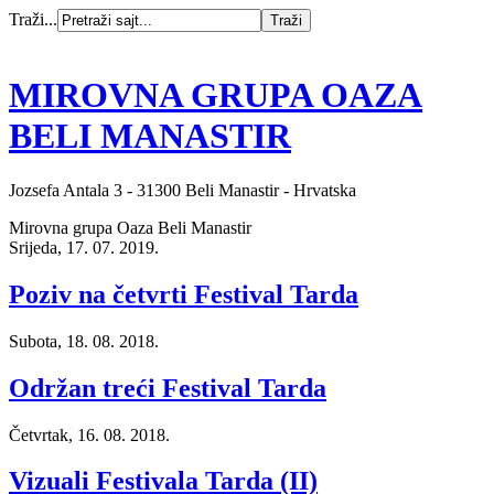
Traži...
MIROVNA GRUPA OAZA
BELI MANASTIR
Jozsefa Antala 3 - 31300 Beli Manastir - Hrvatska
Mirovna grupa Oaza Beli Manastir
Srijeda, 17. 07. 2019.
Poziv na četvrti Festival Tarda
Subota, 18. 08. 2018.
Održan treći Festival Tarda
Četvrtak, 16. 08. 2018.
Vizuali Festivala Tarda (II)