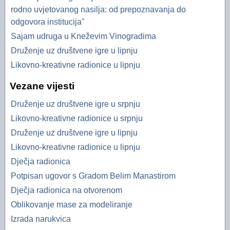
rodno uvjetovanog nasilja: od prepoznavanja do
odgovora institucija"
Sajam udruga u Kneževim Vinogradima
Druženje uz društvene igre u lipnju
Likovno-kreativne radionice u lipnju
Vezane vijesti
Druženje uz društvene igre u srpnju
Likovno-kreativne radionice u srpnju
Druženje uz društvene igre u lipnju
Likovno-kreativne radionice u lipnju
Dječja radionica
Potpisan ugovor s Gradom Belim Manastirom
Dječja radionica na otvorenom
Oblikovanje mase za modeliranje
Izrada narukvica