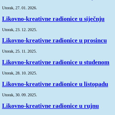
Utorak, 27. 01. 2026.
Likovno-kreativne radionice u siječnju
Utorak, 23. 12. 2025.
Likovno-kreativne radionice u prosincu
Utorak, 25. 11. 2025.
Likovno-kreativne radionice u studenom
Utorak, 28. 10. 2025.
Likovno-kreativne radionice u listopadu
Utorak, 30. 09. 2025.
Likovno-kreativne radionice u rujnu