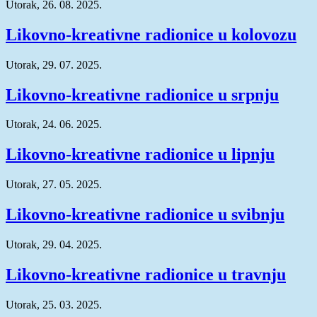
Utorak, 26. 08. 2025.
Likovno-kreativne radionice u kolovozu
Utorak, 29. 07. 2025.
Likovno-kreativne radionice u srpnju
Utorak, 24. 06. 2025.
Likovno-kreativne radionice u lipnju
Utorak, 27. 05. 2025.
Likovno-kreativne radionice u svibnju
Utorak, 29. 04. 2025.
Likovno-kreativne radionice u travnju
Utorak, 25. 03. 2025.