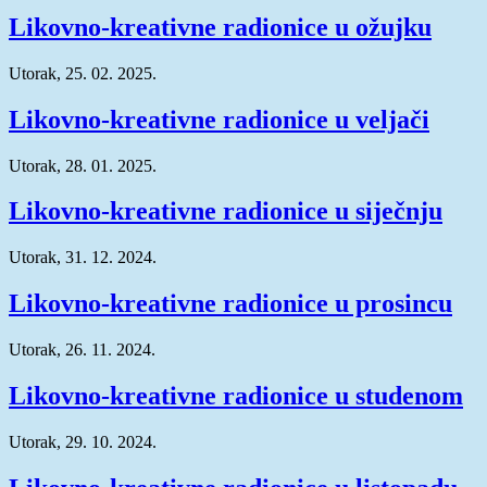
Likovno-kreativne radionice u ožujku
Utorak, 25. 02. 2025.
Likovno-kreativne radionice u veljači
Utorak, 28. 01. 2025.
Likovno-kreativne radionice u siječnju
Utorak, 31. 12. 2024.
Likovno-kreativne radionice u prosincu
Utorak, 26. 11. 2024.
Likovno-kreativne radionice u studenom
Utorak, 29. 10. 2024.