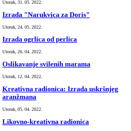
Utorak, 31. 05. 2022.
Izrada "Narukvica za Doris"
Utorak, 24. 05. 2022.
Izrada ogrlica od perlica
Utorak, 26. 04. 2022.
Oslikavanje svilenih marama
Utorak, 12. 04. 2022.
Kreativna radionica: Izrada uskršnjeg
aranžmana
Utorak, 05. 04. 2022.
Likovno-kreativna radionica