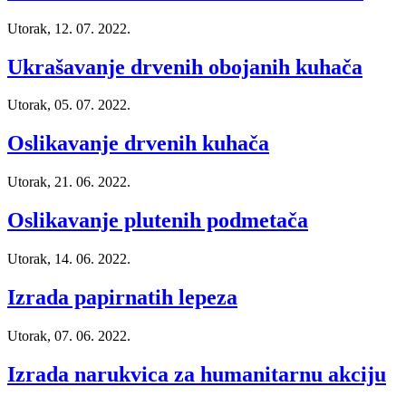
Utorak, 12. 07. 2022.
Ukrašavanje drvenih obojanih kuhača
Utorak, 05. 07. 2022.
Oslikavanje drvenih kuhača
Utorak, 21. 06. 2022.
Oslikavanje plutenih podmetača
Utorak, 14. 06. 2022.
Izrada papirnatih lepeza
Utorak, 07. 06. 2022.
Izrada narukvica za humanitarnu akciju