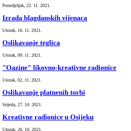
Ponedjeljak, 22. 11. 2021.
Izrada blagdanskih vijenaca
Utorak, 16. 11. 2021.
Oslikavanje teglica
Utorak, 09. 11. 2021.
"Oazine" likovno-kreativne radionice
Utorak, 02. 11. 2021.
Oslikavanje platnenih torbi
Srijeda, 27. 10. 2021.
Kreativne radionice u Osijeku
Utorak, 26. 10. 2021.