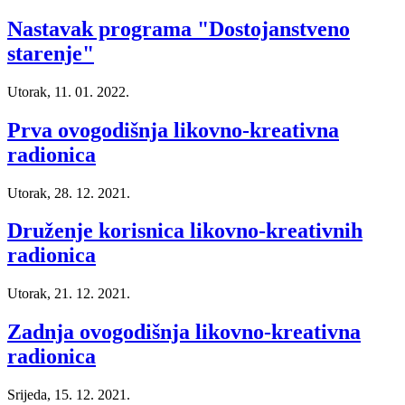
Nastavak programa "Dostojanstveno
starenje"
Utorak, 11. 01. 2022.
Prva ovogodišnja likovno-kreativna
radionica
Utorak, 28. 12. 2021.
Druženje korisnica likovno-kreativnih
radionica
Utorak, 21. 12. 2021.
Zadnja ovogodišnja likovno-kreativna
radionica
Srijeda, 15. 12. 2021.