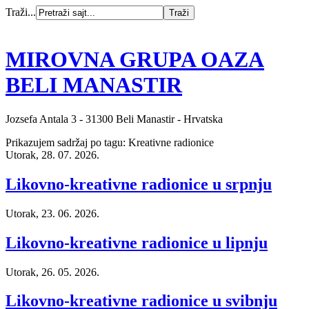
Traži...
MIROVNA GRUPA OAZA
BELI MANASTIR
Jozsefa Antala 3 - 31300 Beli Manastir - Hrvatska
Prikazujem sadržaj po tagu: Kreativne radionice
Utorak, 28. 07. 2026.
Likovno-kreativne radionice u srpnju
Utorak, 23. 06. 2026.
Likovno-kreativne radionice u lipnju
Utorak, 26. 05. 2026.
Likovno-kreativne radionice u svibnju