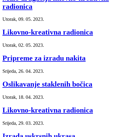
radionica
Utorak, 09. 05. 2023.
Likovno-kreativna radionica
Utorak, 02. 05. 2023.
Pripreme za izradu nakita
Srijeda, 26. 04. 2023.
Oslikavanje staklenih bočica
Utorak, 18. 04. 2023.
Likovno-kreativna radionica
Srijeda, 29. 03. 2023.
Izrada uskrsnih ukrasa