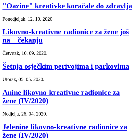
"Oazine" kreativke koračale do zdravlja
Ponedjeljak, 12. 10. 2020.
Likovno-kreativne radionice za žene još
na – čekanju
Četvrtak, 10. 09. 2020.
Šetnja osječkim perivojima i parkovima
Utorak, 05. 05. 2020.
Anine likovno-kreativne radionice za
žene (IV/2020)
Nedjelja, 26. 04. 2020.
Jelenine likovno-kreativne radionice za
žene (IV/2020)