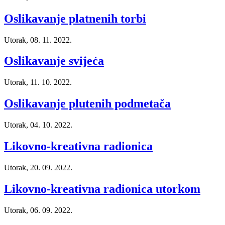
Oslikavanje platnenih torbi
Utorak, 08. 11. 2022.
Oslikavanje svijeća
Utorak, 11. 10. 2022.
Oslikavanje plutenih podmetača
Utorak, 04. 10. 2022.
Likovno-kreativna radionica
Utorak, 20. 09. 2022.
Likovno-kreativna radionica utorkom
Utorak, 06. 09. 2022.