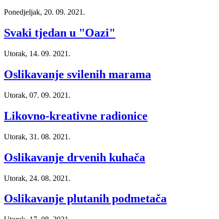
Ponedjeljak, 20. 09. 2021.
Svaki tjedan u "Oazi"
Utorak, 14. 09. 2021.
Oslikavanje svilenih marama
Utorak, 07. 09. 2021.
Likovno-kreativne radionice
Utorak, 31. 08. 2021.
Oslikavanje drvenih kuhača
Utorak, 24. 08. 2021.
Oslikavanje plutanih podmetača