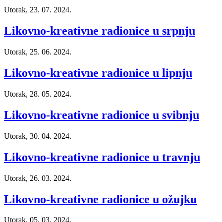
Utorak, 23. 07. 2024.
Likovno-kreativne radionice u srpnju
Utorak, 25. 06. 2024.
Likovno-kreativne radionice u lipnju
Utorak, 28. 05. 2024.
Likovno-kreativne radionice u svibnju
Utorak, 30. 04. 2024.
Likovno-kreativne radionice u travnju
Utorak, 26. 03. 2024.
Likovno-kreativne radionice u ožujku
Utorak, 05. 03. 2024.