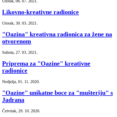
Utorak, 06. 07. 2021.
Likovno-kreativne radionice
Utorak, 30. 03. 2021.
"Oazina" kreativna radionica za žene na
otvorenom
Subota, 27. 03. 2021.
Priprema za "Oazine" kreativne
radionice
Nedjelja, 01. 11. 2020.
"Oazine" unikatne boce za "mušteriju" s
Jadrana
Četvrtak, 29. 10. 2020.