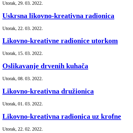
Utorak, 29. 03. 2022.
Uskrsna likovno-kreativna radionica
Utorak, 22. 03. 2022.
Likovno-kreativne radionice utorkom
Utorak, 15. 03. 2022.
Oslikavanje drvenih kuhača
Utorak, 08. 03. 2022.
Likovno-kreativna družionica
Utorak, 01. 03. 2022.
Likovno-kreativna radionica uz krofne
Utorak, 22. 02. 2022.