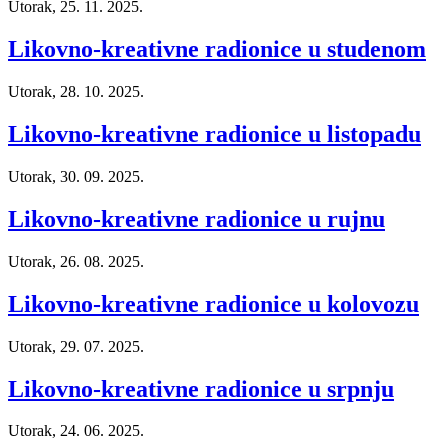
Utorak, 25. 11. 2025.
Likovno-kreativne radionice u studenom
Utorak, 28. 10. 2025.
Likovno-kreativne radionice u listopadu
Utorak, 30. 09. 2025.
Likovno-kreativne radionice u rujnu
Utorak, 26. 08. 2025.
Likovno-kreativne radionice u kolovozu
Utorak, 29. 07. 2025.
Likovno-kreativne radionice u srpnju
Utorak, 24. 06. 2025.