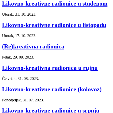
Likovno-kreativne radionice u studenom
Utorak, 31. 10. 2023.
Likovno-kreativne radionice u listopadu
Utorak, 17. 10. 2023.
(Re)kreativna radionica
Petak, 29. 09. 2023.
Likovno-kreativna radionica u rujnu
Četvrtak, 31. 08. 2023.
Likovno-kreativne radionice (kolovoz)
Ponedjeljak, 31. 07. 2023.
Likovno-kreativne radionice u srpnju