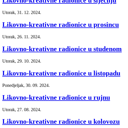
Likovno-kreativne radionice u siječnju
Utorak, 31. 12. 2024.
Likovno-kreativne radionice u prosincu
Utorak, 26. 11. 2024.
Likovno-kreativne radionice u studenom
Utorak, 29. 10. 2024.
Likovno-kreativne radionice u listopadu
Ponedjeljak, 30. 09. 2024.
Likovno-kreativne radionice u rujnu
Utorak, 27. 08. 2024.
Likovno-kreativne radionice u kolovozu