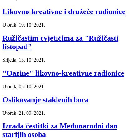
Likovno-kreativne i družeće radionice
Utorak, 19. 10. 2021.
Ružičastim cvjetićima za "Ružičasti
listopad"
Srijeda, 13. 10. 2021.
"Oazine" likovno-kreativne radionice
Utorak, 05. 10. 2021.
Oslikavanje staklenih boca
Utorak, 21. 09. 2021.
Izrada čestitki za Međunarodni dan
starijih osoba