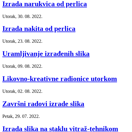
Izrada narukvica od perlica
Utorak, 30. 08. 2022.
Izrada nakita od perlica
Utorak, 23. 08. 2022.
Uramljivanje izrađenih slika
Utorak, 09. 08. 2022.
Likovno-kreativne radionice utorkom
Utorak, 02. 08. 2022.
Završni radovi izrade slika
Petak, 29. 07. 2022.
Izrada slika na staklu vitraž-tehnikom