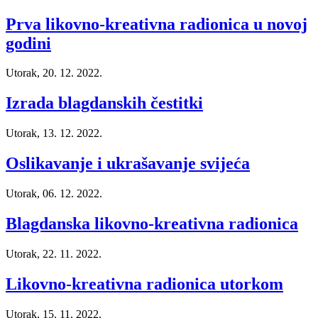
Prva likovno-kreativna radionica u novoj
godini
Utorak, 20. 12. 2022.
Izrada blagdanskih čestitki
Utorak, 13. 12. 2022.
Oslikavanje i ukrašavanje svijeća
Utorak, 06. 12. 2022.
Blagdanska likovno-kreativna radionica
Utorak, 22. 11. 2022.
Likovno-kreativna radionica utorkom
Utorak, 15. 11. 2022.