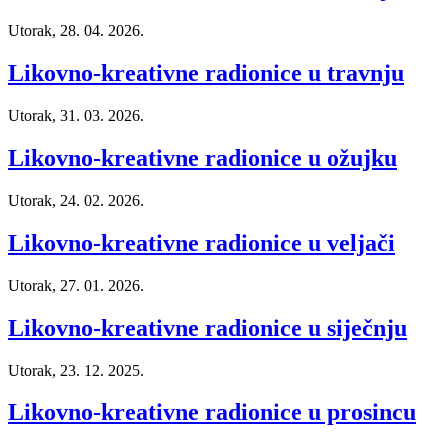
Utorak, 28. 04. 2026.
Likovno-kreativne radionice u travnju
Utorak, 31. 03. 2026.
Likovno-kreativne radionice u ožujku
Utorak, 24. 02. 2026.
Likovno-kreativne radionice u veljači
Utorak, 27. 01. 2026.
Likovno-kreativne radionice u siječnju
Utorak, 23. 12. 2025.
Likovno-kreativne radionice u prosincu