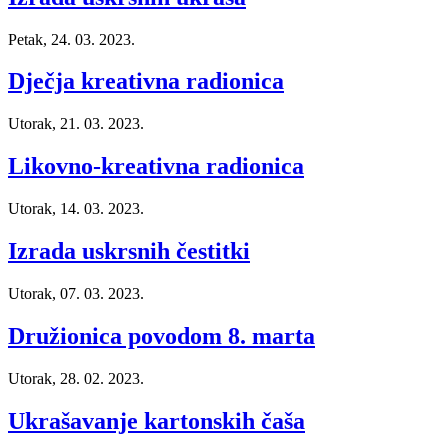
Petak, 24. 03. 2023.
Dječja kreativna radionica
Utorak, 21. 03. 2023.
Likovno-kreativna radionica
Utorak, 14. 03. 2023.
Izrada uskrsnih čestitki
Utorak, 07. 03. 2023.
Družionica povodom 8. marta
Utorak, 28. 02. 2023.
Ukrašavanje kartonskih čaša