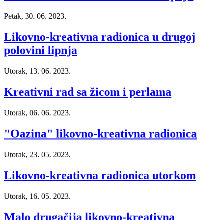
Petak, 30. 06. 2023.
Likovno-kreativna radionica u drugoj
polovini lipnja
Utorak, 13. 06. 2023.
Kreativni rad sa žicom i perlama
Utorak, 06. 06. 2023.
"Oazina" likovno-kreativna radionica
Utorak, 23. 05. 2023.
Likovno-kreativna radionica utorkom
Utorak, 16. 05. 2023.
Malo drugačija likovno-kreativna