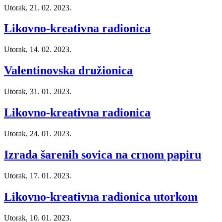
Utorak, 21. 02. 2023.
Likovno-kreativna radionica
Utorak, 14. 02. 2023.
Valentinovska družionica
Utorak, 31. 01. 2023.
Likovno-kreativna radionica
Utorak, 24. 01. 2023.
Izrada šarenih sovica na crnom papiru
Utorak, 17. 01. 2023.
Likovno-kreativna radionica utorkom
Utorak, 10. 01. 2023.