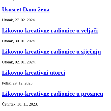
Ususret Danu žena
Utorak, 27. 02. 2024.
Likovno-kreativne radionice u veljači
Utorak, 30. 01. 2024.
Likovno-kreativne radionice u siječnju
Utorak, 02. 01. 2024.
Likovno-kreativni utorci
Petak, 29. 12. 2023.
Likovno-kreativne radionice u prosincu
Četvrtak, 30. 11. 2023.