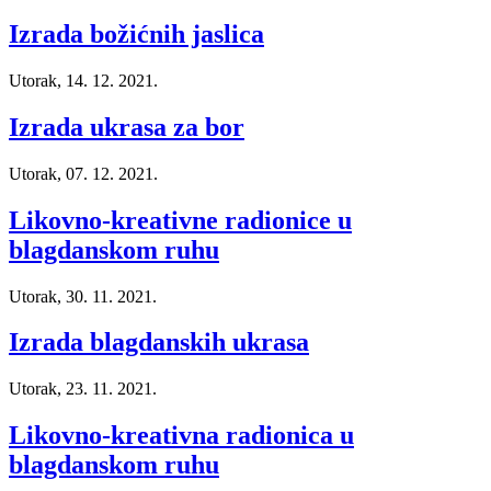
Izrada božićnih jaslica
Utorak, 14. 12. 2021.
Izrada ukrasa za bor
Utorak, 07. 12. 2021.
Likovno-kreativne radionice u
blagdanskom ruhu
Utorak, 30. 11. 2021.
Izrada blagdanskih ukrasa
Utorak, 23. 11. 2021.
Likovno-kreativna radionica u
blagdanskom ruhu