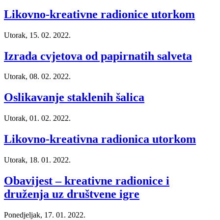
Likovno-kreativne radionice utorkom
Utorak, 15. 02. 2022.
Izrada cvjetova od papirnatih salveta
Utorak, 08. 02. 2022.
Oslikavanje staklenih šalica
Utorak, 01. 02. 2022.
Likovno-kreativna radionica utorkom
Utorak, 18. 01. 2022.
Obavijest – kreativne radionice i
druženja uz društvene igre
Ponedjeljak, 17. 01. 2022.