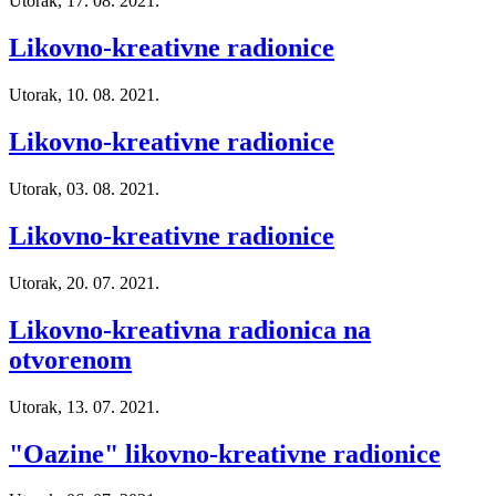
Utorak, 17. 08. 2021.
Likovno-kreativne radionice
Utorak, 10. 08. 2021.
Likovno-kreativne radionice
Utorak, 03. 08. 2021.
Likovno-kreativne radionice
Utorak, 20. 07. 2021.
Likovno-kreativna radionica na
otvorenom
Utorak, 13. 07. 2021.
"Oazine" likovno-kreativne radionice