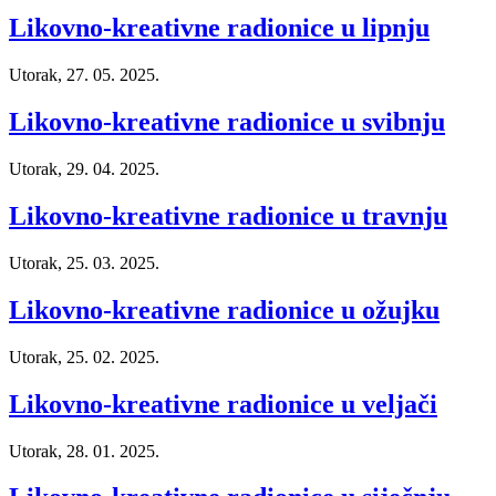
Likovno-kreativne radionice u lipnju
Utorak, 27. 05. 2025.
Likovno-kreativne radionice u svibnju
Utorak, 29. 04. 2025.
Likovno-kreativne radionice u travnju
Utorak, 25. 03. 2025.
Likovno-kreativne radionice u ožujku
Utorak, 25. 02. 2025.
Likovno-kreativne radionice u veljači
Utorak, 28. 01. 2025.