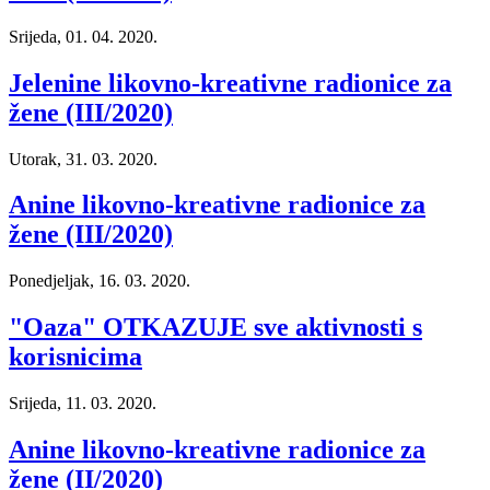
Srijeda, 01. 04. 2020.
Jelenine likovno-kreativne radionice za
žene (III/2020)
Utorak, 31. 03. 2020.
Anine likovno-kreativne radionice za
žene (III/2020)
Ponedjeljak, 16. 03. 2020.
"Oaza" OTKAZUJE sve aktivnosti s
korisnicima
Srijeda, 11. 03. 2020.
Anine likovno-kreativne radionice za
žene (II/2020)