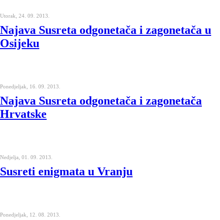
Utorak, 24. 09. 2013.
Najava Susreta odgonetača i zagonetača u
Osijeku
Ponedjeljak, 16. 09. 2013.
Najava Susreta odgonetača i zagonetača
Hrvatske
Nedjelja, 01. 09. 2013.
Susreti enigmata u Vranju
Ponedjeljak, 12. 08. 2013.