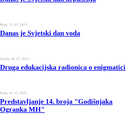
Petak, 22. 03. 2019.
Danas je Svjetski dan voda
Srijeda, 06. 03. 2019.
Druga edukacijska radionica o enigmatici
Petak, 14. 12. 2018.
Predstavljanje 14. broja "Godišnjaka
Ogranka MH"