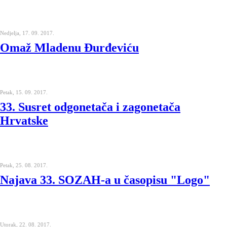
Nedjelja, 17. 09. 2017.
Omaž Mladenu Đurđeviću
Petak, 15. 09. 2017.
33. Susret odgonetača i zagonetača
Hrvatske
Petak, 25. 08. 2017.
Najava 33. SOZAH-a u časopisu "Logo"
Utorak, 22. 08. 2017.