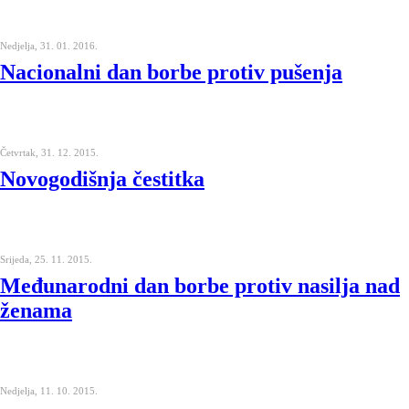
Nedjelja, 31. 01. 2016.
Nacionalni dan borbe protiv pušenja
Četvrtak, 31. 12. 2015.
Novogodišnja čestitka
Srijeda, 25. 11. 2015.
Međunarodni dan borbe protiv nasilja nad
ženama
Nedjelja, 11. 10. 2015.