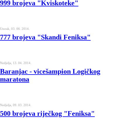
999 brojeva "Kviskoteke"
Utorak, 03. 06. 2014.
777 brojeva "Skandi Feniksa"
Nedjelja, 13. 04. 2014.
Baranjac - vicešampion Logičkog
maratona
Nedjelja, 09. 03. 2014.
500 brojeva riječkog "Feniksa"