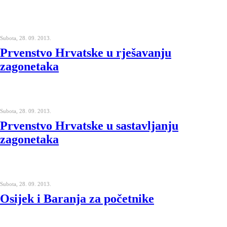
Subota, 28. 09. 2013.
Prvenstvo Hrvatske u rješavanju
zagonetaka
Subota, 28. 09. 2013.
Prvenstvo Hrvatske u sastavljanju
zagonetaka
Subota, 28. 09. 2013.
Osijek i Baranja za početnike