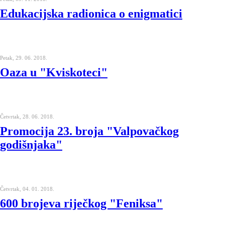
Edukacijska radionica o enigmatici
Petak, 29. 06. 2018.
Oaza u "Kviskoteci"
Četvrtak, 28. 06. 2018.
Promocija 23. broja "Valpovačkog
godišnjaka"
Četvrtak, 04. 01. 2018.
600 brojeva riječkog "Feniksa"