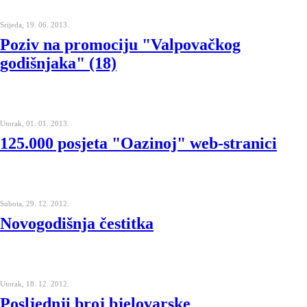
Srijeda, 19. 06. 2013.
Poziv na promociju "Valpovačkog
godišnjaka" (18)
Utorak, 01. 01. 2013.
125.000 posjeta "Oazinoj" web-stranici
Subota, 29. 12. 2012.
Novogodišnja čestitka
Utorak, 18. 12. 2012.
Posljednji broj bjelovarske