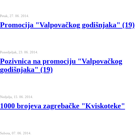
Petak, 27. 06. 2014.
Promocija "Valpovačkog godišnjaka" (19)
Ponedjeljak, 23. 06. 2014.
Pozivnica na promociju "Valpovačkog
godišnjaka" (19)
Nedjelja, 15. 06. 2014.
1000 brojeva zagrebačke "Kviskoteke"
Subota, 07. 06. 2014.