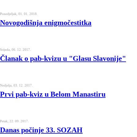
Ponedjeljak, 01. 01. 2018.
Novogodišnja enigmočestitka
Srijeda, 06. 12. 2017.
Članak o pab-kvizu u "Glasu Slavonije"
Nedjelja, 03. 12. 2017.
Prvi pab-kviz u Belom Manastiru
Petak, 22. 09. 2017.
Danas počinje 33. SOZAH