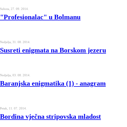
Subota, 27. 09. 2014.
"Profesionalac" u Bolmanu
Nedjelja, 31. 08. 2014.
Susreti enigmata na Borskom jezeru
Nedjelja, 03. 08. 2014.
Baranjska enigmatika (1) - anagram
Petak, 11. 07. 2014.
Bordina vječna stripovska mladost