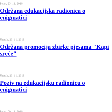
Petak, 23. 11. 2018.
Održana edukacijska radionica o
enigmatici
Utorak, 20. 11. 2018.
Održana promocija zbirke pjesama "Kapi
sreće"
Utorak, 20. 11. 2018.
Poziv na edukacijsku radionicu o
enigmatici
Petak, 09. 11. 2018.