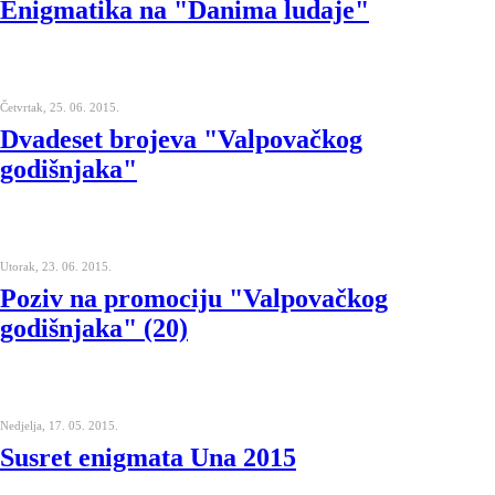
Enigmatika na "Danima ludaje"
Četvrtak, 25. 06. 2015.
Dvadeset brojeva "Valpovačkog
godišnjaka"
Utorak, 23. 06. 2015.
Poziv na promociju "Valpovačkog
godišnjaka" (20)
Nedjelja, 17. 05. 2015.
Susret enigmata Una 2015