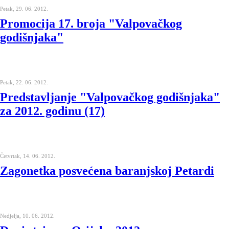
Petak, 29. 06. 2012.
Promocija 17. broja "Valpovačkog
godišnjaka"
Petak, 22. 06. 2012.
Predstavljanje "Valpovačkog godišnjaka"
za 2012. godinu (17)
Četvrtak, 14. 06. 2012.
Zagonetka posvećena baranjskoj Petardi
Nedjelja, 10. 06. 2012.