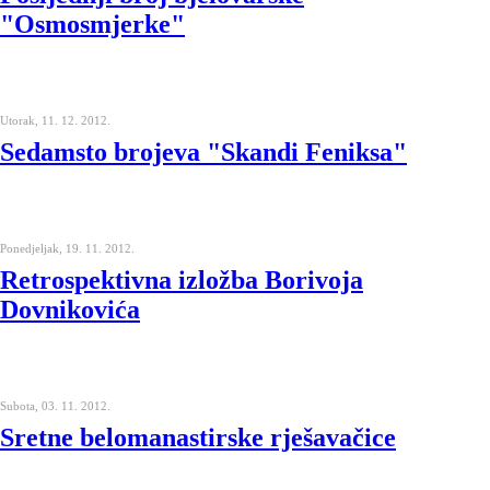
"Osmosmjerke"
Utorak, 11. 12. 2012.
Sedamsto brojeva "Skandi Feniksa"
Ponedjeljak, 19. 11. 2012.
Retrospektivna izložba Borivoja
Dovnikovića
Subota, 03. 11. 2012.
Sretne belomanastirske rješavačice