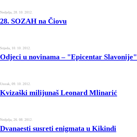
Nedjelja, 28. 10. 2012.
28. SOZAH na Čiovu
Srijeda, 10. 10. 2012.
Odjeci u novinama – "Epicentar Slavonije"
Utorak, 09. 10. 2012.
Kvizaški milijunaš Leonard Mlinarić
Nedjelja, 26. 08. 2012.
Dvanaesti susreti enigmata u Kikindi