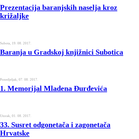
Prezentacija baranjskih naselja kroz
križaljke
Subota, 19. 08. 2017.
Baranja u Gradskoj knjižnici Subotica
Ponedjeljak, 07. 08. 2017.
1. Memorijal Mladena Đurđevića
Utorak, 01. 08. 2017.
33. Susret odgonetača i zagonetača
Hrvatske