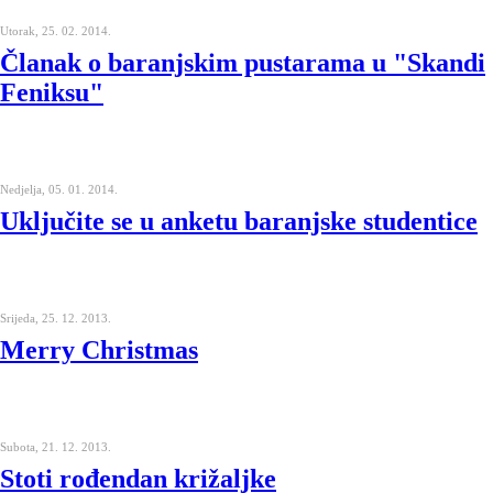
Utorak, 25. 02. 2014.
Članak o baranjskim pustarama u "Skandi
Feniksu"
Nedjelja, 05. 01. 2014.
Uključite se u anketu baranjske studentice
Srijeda, 25. 12. 2013.
Merry Christmas
Subota, 21. 12. 2013.
Stoti rođendan križaljke