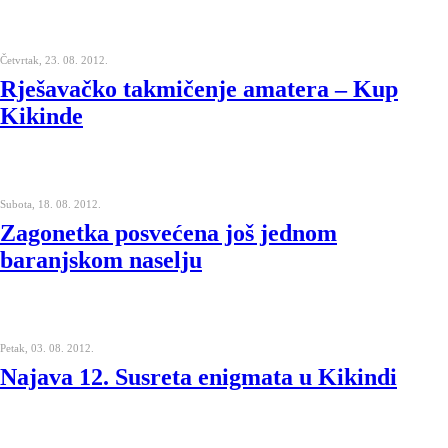
Četvrtak, 23. 08. 2012.
Rješavačko takmičenje amatera – Kup
Kikinde
Subota, 18. 08. 2012.
Zagonetka posvećena još jednom
baranjskom naselju
Petak, 03. 08. 2012.
Najava 12. Susreta enigmata u Kikindi