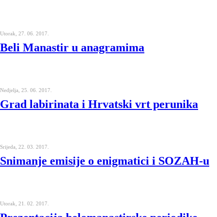
Utorak, 27. 06. 2017.
Beli Manastir u anagramima
Nedjelja, 25. 06. 2017.
Grad labirinata i Hrvatski vrt perunika
Srijeda, 22. 03. 2017.
Snimanje emisije o enigmatici i SOZAH-u
Utorak, 21. 02. 2017.