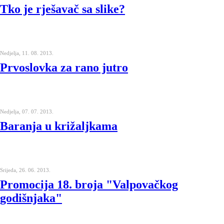
Tko je rješavač sa slike?
Nedjelja, 11. 08. 2013.
Prvoslovka za rano jutro
Nedjelja, 07. 07. 2013.
Baranja u križaljkama
Srijeda, 26. 06. 2013.
Promocija 18. broja "Valpovačkog
godišnjaka"