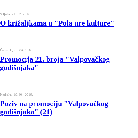
Srijeda, 21. 12. 2016.
O križaljkama u "Pola ure kulture"
Četvrtak, 23. 06. 2016.
Promocija 21. broja "Valpovačkog
godišnjaka"
Nedjelja, 19. 06. 2016.
Poziv na promociju "Valpovačkog
godišnjaka" (21)