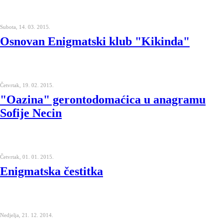
Subota, 14. 03. 2015.
Osnovan Enigmatski klub "Kikinda"
Četvrtak, 19. 02. 2015.
"Oazina" gerontodomaćica u anagramu
Sofije Necin
Četvrtak, 01. 01. 2015.
Enigmatska čestitka
Nedjelja, 21. 12. 2014.