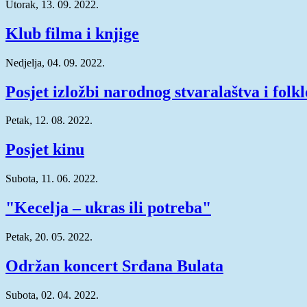
Utorak, 13. 09. 2022.
Klub filma i knjige
Nedjelja, 04. 09. 2022.
Posjet izložbi narodnog stvaralaštva i folk
Petak, 12. 08. 2022.
Posjet kinu
Subota, 11. 06. 2022.
"Kecelja – ukras ili potreba"
Petak, 20. 05. 2022.
Održan koncert Srđana Bulata
Subota, 02. 04. 2022.