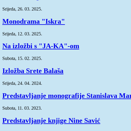
Srijeda, 26. 03. 2025.
Monodrama "Iskra"
Srijeda, 12. 03. 2025.
Na izložbi s "JA-KA"-om
Subota, 15. 02. 2025.
Izložba Srete Balaša
Srijeda, 24. 04. 2024.
Predstavljanje monografije Stanislava Ma
Subota, 11. 03. 2023.
Predstavljanje knjige Nine Savić