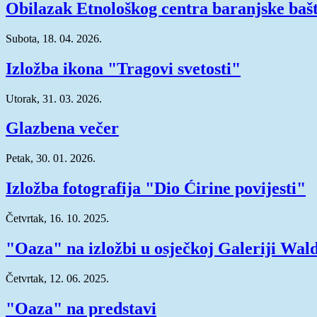
Obilazak Etnološkog centra baranjske baš
Subota, 18. 04. 2026.
Izložba ikona "Tragovi svetosti"
Utorak, 31. 03. 2026.
Glazbena večer
Petak, 30. 01. 2026.
Izložba fotografija "Dio Ćirine povijesti"
Četvrtak, 16. 10. 2025.
"Oaza" na izložbi u osječkoj Galeriji Wal
Četvrtak, 12. 06. 2025.
"Oaza" na predstavi