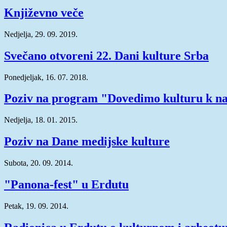
Književno veče
Nedjelja, 29. 09. 2019.
Svečano otvoreni 22. Dani kulture Srba
Ponedjeljak, 16. 07. 2018.
Poziv na program "Dovedimo kulturu k 
Nedjelja, 18. 01. 2015.
Poziv na Dane medijske kulture
Subota, 20. 09. 2014.
"Panona-fest" u Erdutu
Petak, 19. 09. 2014.