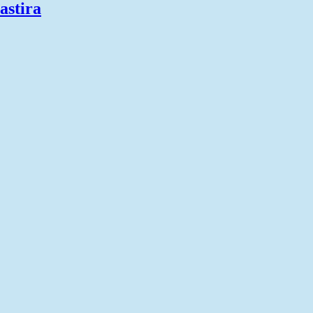
astira