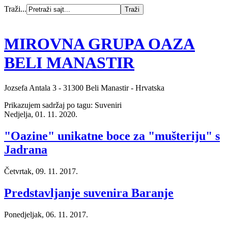
Traži...
MIROVNA GRUPA OAZA
BELI MANASTIR
Jozsefa Antala 3 - 31300 Beli Manastir - Hrvatska
Prikazujem sadržaj po tagu: Suveniri
Nedjelja, 01. 11. 2020.
"Oazine" unikatne boce za "mušteriju" s
Jadrana
Četvrtak, 09. 11. 2017.
Predstavljanje suvenira Baranje
Ponedjeljak, 06. 11. 2017.