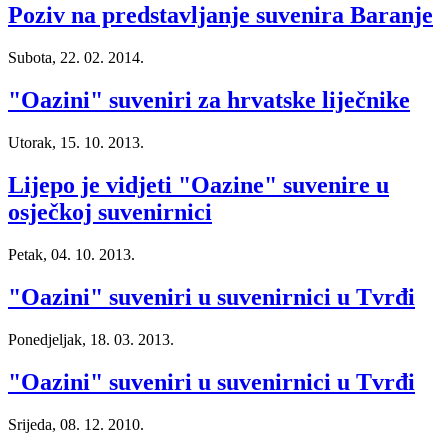
Poziv na predstavljanje suvenira Baranje
Subota, 22. 02. 2014.
"Oazini" suveniri za hrvatske liječnike
Utorak, 15. 10. 2013.
Lijepo je vidjeti "Oazine" suvenire u
osječkoj suvenirnici
Petak, 04. 10. 2013.
"Oazini" suveniri u suvenirnici u Tvrđi
Ponedjeljak, 18. 03. 2013.
"Oazini" suveniri u suvenirnici u Tvrđi
Srijeda, 08. 12. 2010.