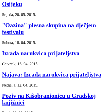
Osijeku
Srijeda, 20. 05. 2015.
"Oazina" plesna skupina na dječjem
festivalu
Subota, 18. 04. 2015.
Izrada narukvica prijateljstva
Četvrtak, 16. 04. 2015.
Najava: Izrada narukvica prijateljstva
Nedjelja, 12. 04. 2015.
Poziv na Kišobranionicu u Gradskoj
knjižnici