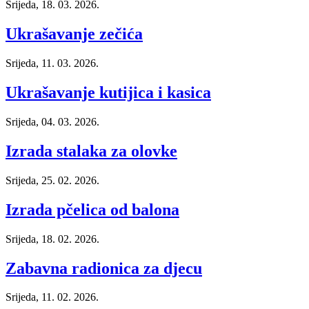
Srijeda, 18. 03. 2026.
Ukrašavanje zečića
Srijeda, 11. 03. 2026.
Ukrašavanje kutijica i kasica
Srijeda, 04. 03. 2026.
Izrada stalaka za olovke
Srijeda, 25. 02. 2026.
Izrada pčelica od balona
Srijeda, 18. 02. 2026.
Zabavna radionica za djecu
Srijeda, 11. 02. 2026.