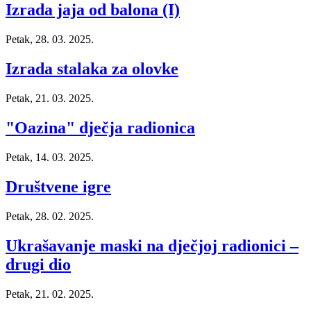
Izrada jaja od balona (I)
Petak, 28. 03. 2025.
Izrada stalaka za olovke
Petak, 21. 03. 2025.
"Oazina" dječja radionica
Petak, 14. 03. 2025.
Društvene igre
Petak, 28. 02. 2025.
Ukrašavanje maski na dječjoj radionici –
drugi dio
Petak, 21. 02. 2025.