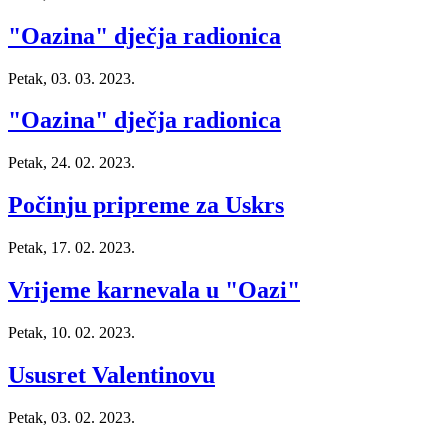
"Oazina" dječja radionica
Petak, 03. 03. 2023.
"Oazina" dječja radionica
Petak, 24. 02. 2023.
Počinju pripreme za Uskrs
Petak, 17. 02. 2023.
Vrijeme karnevala u "Oazi"
Petak, 10. 02. 2023.
Ususret Valentinovu
Petak, 03. 02. 2023.