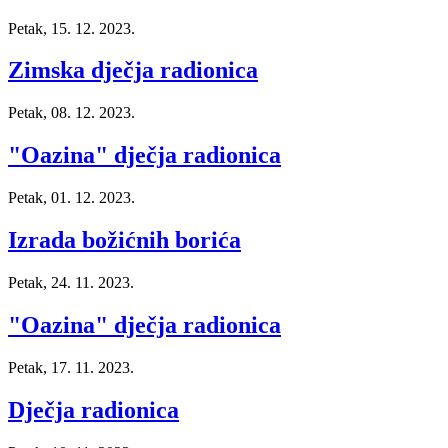
Petak, 15. 12. 2023.
Zimska dječja radionica
Petak, 08. 12. 2023.
"Oazina" dječja radionica
Petak, 01. 12. 2023.
Izrada božićnih borića
Petak, 24. 11. 2023.
"Oazina" dječja radionica
Petak, 17. 11. 2023.
Dječja radionica