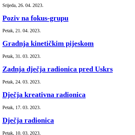
Srijeda, 26. 04. 2023.
Poziv na fokus-grupu
Petak, 21. 04. 2023.
Gradnja kinetičkim pijeskom
Petak, 31. 03. 2023.
Zadnja dječja radionica pred Uskrs
Petak, 24. 03. 2023.
Dječja kreativna radionica
Petak, 17. 03. 2023.
Dječja radionica
Petak, 10. 03. 2023.