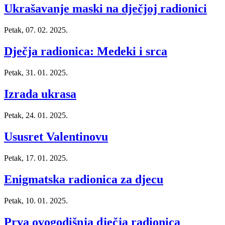
Ukrašavanje maski na dječjoj radionici
Petak, 07. 02. 2025.
Dječja radionica: Medeki i srca
Petak, 31. 01. 2025.
Izrada ukrasa
Petak, 24. 01. 2025.
Ususret Valentinovu
Petak, 17. 01. 2025.
Enigmatska radionica za djecu
Petak, 10. 01. 2025.
Prva ovogodišnja dječja radionica