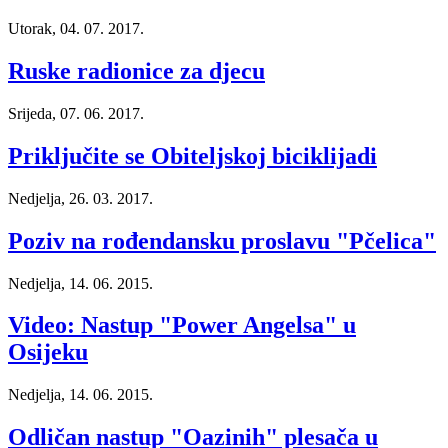
Utorak, 04. 07. 2017.
Ruske radionice za djecu
Srijeda, 07. 06. 2017.
Priključite se Obiteljskoj biciklijadi
Nedjelja, 26. 03. 2017.
Poziv na rođendansku proslavu "Pčelica"
Nedjelja, 14. 06. 2015.
Video: Nastup "Power Angelsa" u
Osijeku
Nedjelja, 14. 06. 2015.
Odličan nastup "Oazinih" plesača u