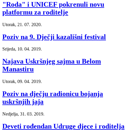
"Roda" i UNICEF pokrenuli novu
platformu za roditelje
Utorak, 21. 07. 2020.
Poziv na 9. Dječji kazališni festival
Srijeda, 10. 04. 2019.
Najava Uskršnjeg sajma u Belom
Manastiru
Utorak, 09. 04. 2019.
Poziv na dječju radionicu bojanja
uskršnjih jaja
Nedjelja, 31. 03. 2019.
Deveti rođendan Udruge djece i roditelja