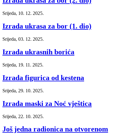
Izrada ukrasa za bor (2. dio)
Srijeda, 10. 12. 2025.
Izrada ukrasa za bor (1. dio)
Srijeda, 03. 12. 2025.
Izrada ukrasnih borića
Srijeda, 19. 11. 2025.
Izrada figurica od kestena
Srijeda, 29. 10. 2025.
Izrada maski za Noć vještica
Srijeda, 22. 10. 2025.
Još jedna radionica na otvorenom