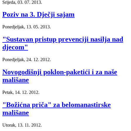
Srijeda, 03. 07. 2013.
Poziv na 3. Dječji sajam
Ponedjeljak, 13. 05. 2013.
"Sustavan pristup prevenciji nasilja nad
djecom"
Ponedjeljak, 24. 12. 2012.
Novogodišnji poklon-paketići i za naše
mališane
Petak, 14. 12. 2012.
"Božićna priča" za belomanastirske
mališane
Utorak, 13. 11. 2012.