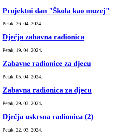
Projektni dan "Škola kao muzej"
Petak, 26. 04. 2024.
Dječja zabavna radionica
Petak, 19. 04. 2024.
Zabavne radionice za djecu
Petak, 05. 04. 2024.
Zabavna radionica za djecu
Petak, 29. 03. 2024.
Dječja uskrsna radionica (2)
Petak, 22. 03. 2024.