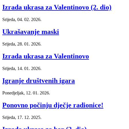
Izrada ukrasa za Valentinovo (2. dio)
Srijeda, 04. 02. 2026.
Ukrašavanje maski
Srijeda, 28. 01. 2026.
Izrada ukrasa za Valentinovo
Srijeda, 14. 01. 2026.
Igranje društvenih igara
Ponedjeljak, 12. 01. 2026.
Ponovno počinju dječje radionice!
Srijeda, 17. 12. 2025.