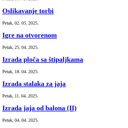
Oslikavanje torbi
Petak, 02. 05. 2025.
Igre na otvorenom
Petak, 25. 04. 2025.
Izrada ploča sa štipaljkama
Petak, 18. 04. 2025.
Izrada stalaka za jaja
Petak, 11. 04. 2025.
Izrada jaja od balona (II)
Petak, 04. 04. 2025.