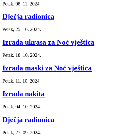
Petak, 08. 11. 2024.
Dječja radionica
Petak, 25. 10. 2024.
Izrada ukrasa za Noć vještica
Petak, 18. 10. 2024.
Izrada maski za Noć vještica
Petak, 11. 10. 2024.
Izrada nakita
Petak, 04. 10. 2024.
Dječja radionica
Petak, 27. 09. 2024.