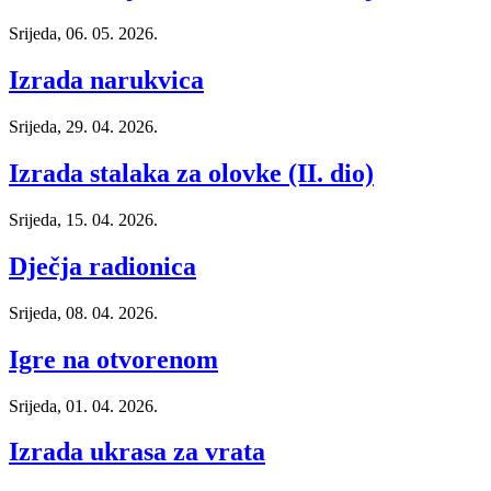
Srijeda, 06. 05. 2026.
Izrada narukvica
Srijeda, 29. 04. 2026.
Izrada stalaka za olovke (II. dio)
Srijeda, 15. 04. 2026.
Dječja radionica
Srijeda, 08. 04. 2026.
Igre na otvorenom
Srijeda, 01. 04. 2026.
Izrada ukrasa za vrata