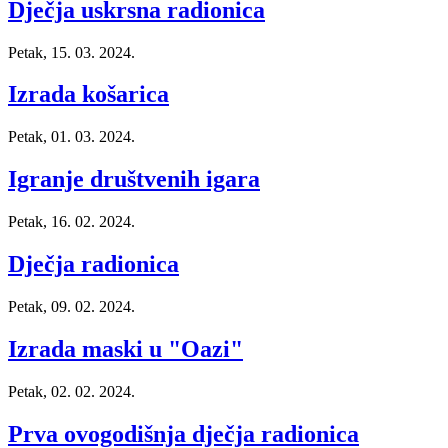
Dječja uskrsna radionica
Petak, 15. 03. 2024.
Izrada košarica
Petak, 01. 03. 2024.
Igranje društvenih igara
Petak, 16. 02. 2024.
Dječja radionica
Petak, 09. 02. 2024.
Izrada maski u "Oazi"
Petak, 02. 02. 2024.
Prva ovogodišnja dječja radionica