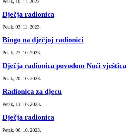
Petak, 10. 11. 2023.
Dječja radionica
Petak, 03. 11. 2023.
Bingo na dječjoj radionici
Petak, 27. 10. 2023.
Dječja radionica povodom Noći vještica
Petak, 20. 10. 2023.
Radionica za djecu
Petak, 13. 10. 2023.
Dječja radionica
Petak, 06. 10. 2023.