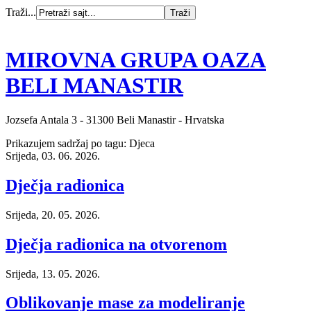
Traži...
MIROVNA GRUPA OAZA
BELI MANASTIR
Jozsefa Antala 3 - 31300 Beli Manastir - Hrvatska
Prikazujem sadržaj po tagu: Djeca
Srijeda, 03. 06. 2026.
Dječja radionica
Srijeda, 20. 05. 2026.
Dječja radionica na otvorenom
Srijeda, 13. 05. 2026.
Oblikovanje mase za modeliranje