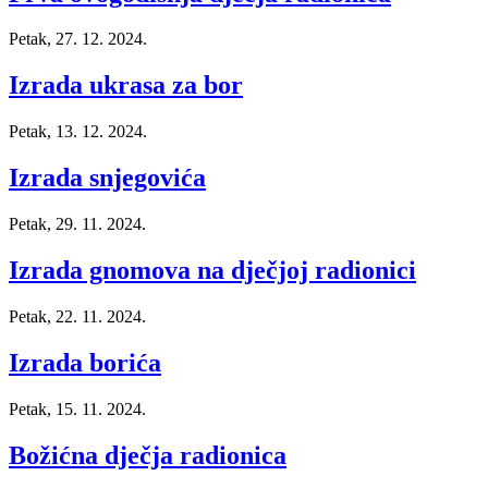
Petak, 27. 12. 2024.
Izrada ukrasa za bor
Petak, 13. 12. 2024.
Izrada snjegovića
Petak, 29. 11. 2024.
Izrada gnomova na dječjoj radionici
Petak, 22. 11. 2024.
Izrada borića
Petak, 15. 11. 2024.
Božićna dječja radionica