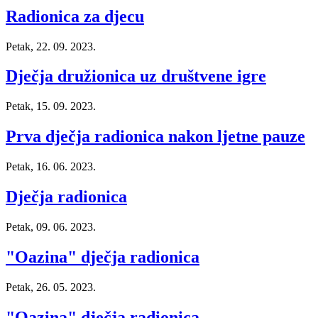
Radionica za djecu
Petak, 22. 09. 2023.
Dječja družionica uz društvene igre
Petak, 15. 09. 2023.
Prva dječja radionica nakon ljetne pauze
Petak, 16. 06. 2023.
Dječja radionica
Petak, 09. 06. 2023.
"Oazina" dječja radionica
Petak, 26. 05. 2023.
"Oazina" dječja radionica