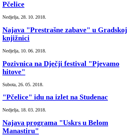
Pčelice
Nedjelja, 28. 10. 2018.
Najava "Prestrašne zabave" u Gradskoj
knjižnici
Nedjelja, 10. 06. 2018.
Pozivnica na Dječji festival "Pjevamo
hitove"
Subota, 26. 05. 2018.
"Pčelice" idu na izlet na Studenac
Nedjelja, 18. 03. 2018.
Najava programa "Uskrs u Belom
Manastiru"