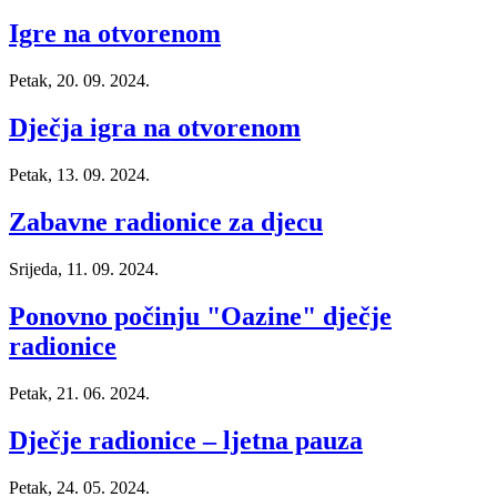
Igre na otvorenom
Petak, 20. 09. 2024.
Dječja igra na otvorenom
Petak, 13. 09. 2024.
Zabavne radionice za djecu
Srijeda, 11. 09. 2024.
Ponovno počinju "Oazine" dječje
radionice
Petak, 21. 06. 2024.
Dječje radionice – ljetna pauza
Petak, 24. 05. 2024.