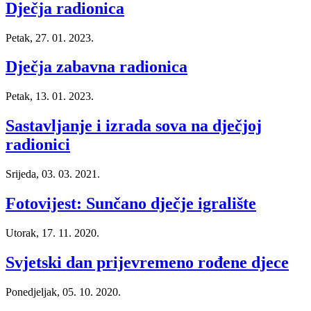
Dječja radionica
Petak, 27. 01. 2023.
Dječja zabavna radionica
Petak, 13. 01. 2023.
Sastavljanje i izrada sova na dječjoj
radionici
Srijeda, 03. 03. 2021.
Fotovijest: Sunčano dječje igralište
Utorak, 17. 11. 2020.
Svjetski dan prijevremeno rođene djece
Ponedjeljak, 05. 10. 2020.