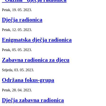
Petak, 19. 05. 2023.
Dječja radionica
Petak, 12. 05. 2023.
Enigmatska dječja radionica
Petak, 05. 05. 2023.
Zabavna radionica za djecu
Srijeda, 03. 05. 2023.
Održana fokus-grupa
Petak, 28. 04. 2023.
Dječja zabavna radionica