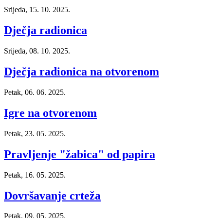
Srijeda, 15. 10. 2025.
Dječja radionica
Srijeda, 08. 10. 2025.
Dječja radionica na otvorenom
Petak, 06. 06. 2025.
Igre na otvorenom
Petak, 23. 05. 2025.
Pravljenje "žabica" od papira
Petak, 16. 05. 2025.
Dovršavanje crteža
Petak, 09. 05. 2025.