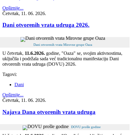
Opširnije...
Četvrtak, 11. 06. 2026.
Dani otvorenih vrata udruga 2026.
Dani otvorenih vrata Mirovne grupe Oaza
U četvrtak,
11.6.2026.
godine, "Oaza" se, svojim aktivnostima,
uključila i podržala sada već tradicionalnu manifestaciju Dani
otvorenih vrata udruga (DOVU) 2026.
Tagovi:
Dani
Opširnije...
Četvrtak, 11. 06. 2026.
Najava Dana otvorenih vrata udruga
DOVU prošle godine