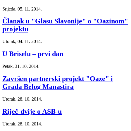
Srijeda, 05. 11. 2014.
Članak u "Glasu Slavonije" o "Oazinom"
projektu
Utorak, 04. 11. 2014.
U Briselu – prvi dan
Petak, 31. 10. 2014.
Završen partnerski projekt "Oaze" i
Grada Belog Manastira
Utorak, 28. 10. 2014.
Riječ-dvije o ASB-u
Utorak, 28. 10. 2014.