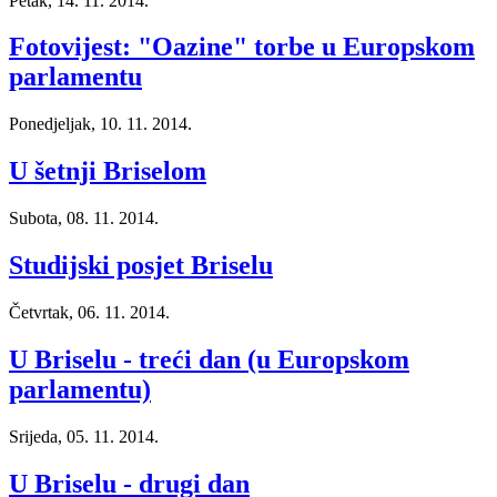
Petak, 14. 11. 2014.
Fotovijest: "Oazine" torbe u Europskom
parlamentu
Ponedjeljak, 10. 11. 2014.
U šetnji Briselom
Subota, 08. 11. 2014.
Studijski posjet Briselu
Četvrtak, 06. 11. 2014.
U Briselu - treći dan (u Europskom
parlamentu)
Srijeda, 05. 11. 2014.
U Briselu - drugi dan