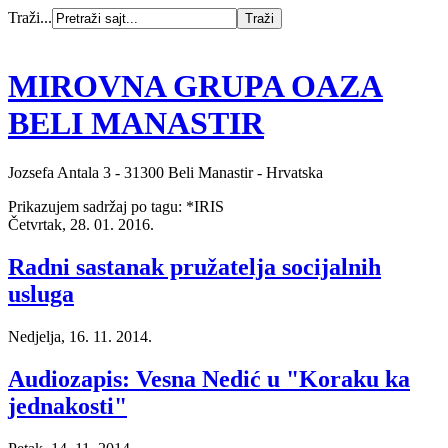
Traži...
MIROVNA GRUPA OAZA
BELI MANASTIR
Jozsefa Antala 3 - 31300 Beli Manastir - Hrvatska
Prikazujem sadržaj po tagu: *IRIS
Četvrtak, 28. 01. 2016.
Radni sastanak pružatelja socijalnih
usluga
Nedjelja, 16. 11. 2014.
Audiozapis: Vesna Nedić u "Koraku ka
jednakosti"