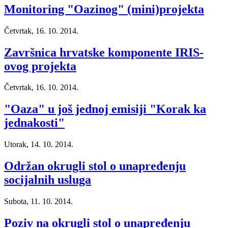
Monitoring "Oazinog" (mini)projekta
Četvrtak, 16. 10. 2014.
Završnica hrvatske komponente IRIS-
ovog projekta
Četvrtak, 16. 10. 2014.
"Oaza" u još jednoj emisiji "Korak ka
jednakosti"
Utorak, 14. 10. 2014.
Održan okrugli stol o unapređenju
socijalnih usluga
Subota, 11. 10. 2014.
Poziv na okrugli stol o unapređenju