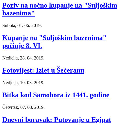
Poziv na noćno kupanje na "Suljoškim
bazenima"
Subota, 01. 06. 2019.
Kupanje na "Suljoškim bazenima"
počinje 8. VI.
Nedjelja, 28. 04. 2019.
Fotovijest: Izlet u Šećeranu
Nedjelja, 10. 03. 2019.
Bitka kod Samobora iz 1441. godine
Četvrtak, 07. 03. 2019.
Dnevni boravak: Putovanje u Egipat