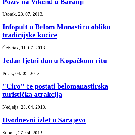
Poziv na Vikend u Baranji
Utorak, 23. 07. 2013.
Infopult u Belom Manastiru obliku
tradicijske kućice
Četvrtak, 11. 07. 2013.
Jedan ljetni dan u Kopačkom ritu
Petak, 03. 05. 2013.
"Ćiro" će postati belomanastirska
turistička atrakcija
Nedjelja, 28. 04. 2013.
Dvodnevni izlet u Sarajevo
Subota, 27. 04. 2013.