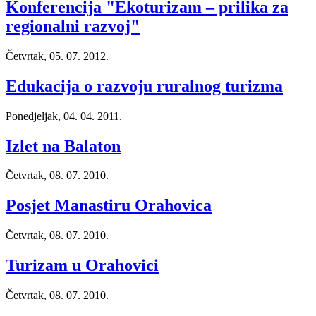
Konferencija "Ekoturizam – prilika za
regionalni razvoj"
Četvrtak, 05. 07. 2012.
Edukacija o razvoju ruralnog turizma
Ponedjeljak, 04. 04. 2011.
Izlet na Balaton
Četvrtak, 08. 07. 2010.
Posjet Manastiru Orahovica
Četvrtak, 08. 07. 2010.
Turizam u Orahovici
Četvrtak, 08. 07. 2010.