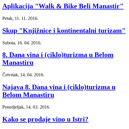
Aplikacija "Walk & Bike Beli Manastir"
Petak, 11. 11. 2016.
Skup "Knjižnice i kontinentalni turizam"
Subota, 16. 04. 2016.
8. Dana vina i (ciklo)turizma u Belom
Manastiru
Četvrtak, 14. 04. 2016.
Najava 8. Dana vina i (ciklo)turizma u
Belom Manastiru
Ponedjeljak, 14. 03. 2016.
Kako se prodaje vino u Istri?