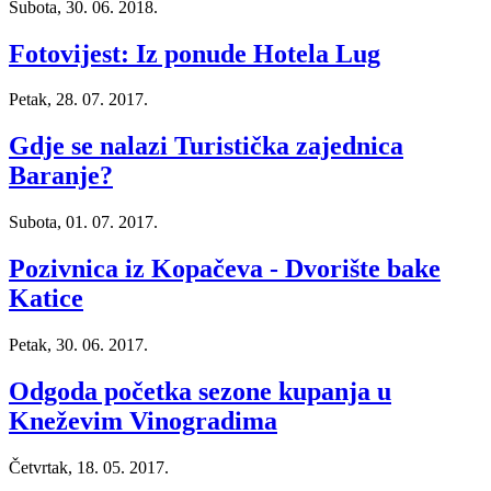
Subota, 30. 06. 2018.
Fotovijest: Iz ponude Hotela Lug
Petak, 28. 07. 2017.
Gdje se nalazi Turistička zajednica
Baranje?
Subota, 01. 07. 2017.
Pozivnica iz Kopačeva - Dvorište bake
Katice
Petak, 30. 06. 2017.
Odgoda početka sezone kupanja u
Kneževim Vinogradima
Četvrtak, 18. 05. 2017.