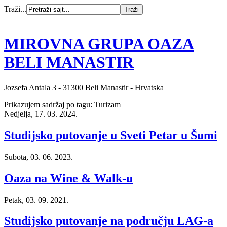
Traži...
MIROVNA GRUPA OAZA
BELI MANASTIR
Jozsefa Antala 3 - 31300 Beli Manastir - Hrvatska
Prikazujem sadržaj po tagu: Turizam
Nedjelja, 17. 03. 2024.
Studijsko putovanje u Sveti Petar u Šumi
Subota, 03. 06. 2023.
Oaza na Wine & Walk-u
Petak, 03. 09. 2021.
Studijsko putovanje na području LAG-a