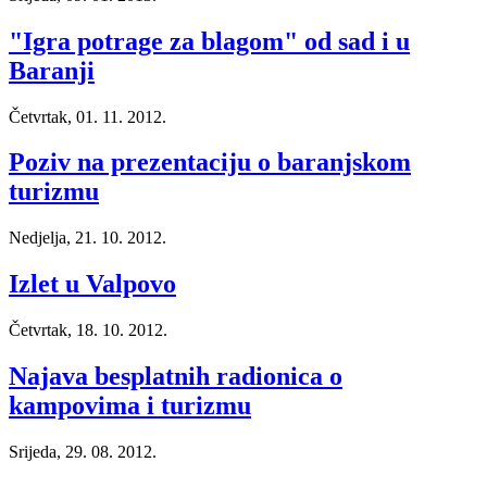
"Igra potrage za blagom" od sad i u
Baranji
Četvrtak, 01. 11. 2012.
Poziv na prezentaciju o baranjskom
turizmu
Nedjelja, 21. 10. 2012.
Izlet u Valpovo
Četvrtak, 18. 10. 2012.
Najava besplatnih radionica o
kampovima i turizmu
Srijeda, 29. 08. 2012.