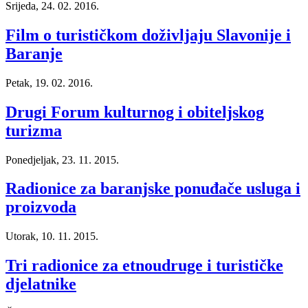
Srijeda, 24. 02. 2016.
Film o turističkom doživljaju Slavonije i
Baranje
Petak, 19. 02. 2016.
Drugi Forum kulturnog i obiteljskog
turizma
Ponedjeljak, 23. 11. 2015.
Radionice za baranjske ponuđače usluga i
proizvoda
Utorak, 10. 11. 2015.
Tri radionice za etnoudruge i turističke
djelatnike