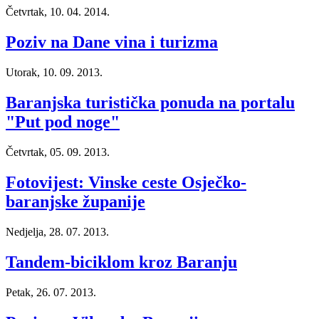
Četvrtak, 10. 04. 2014.
Poziv na Dane vina i turizma
Utorak, 10. 09. 2013.
Baranjska turistička ponuda na portalu
"Put pod noge"
Četvrtak, 05. 09. 2013.
Fotovijest: Vinske ceste Osječko-
baranjske županije
Nedjelja, 28. 07. 2013.
Tandem-biciklom kroz Baranju
Petak, 26. 07. 2013.