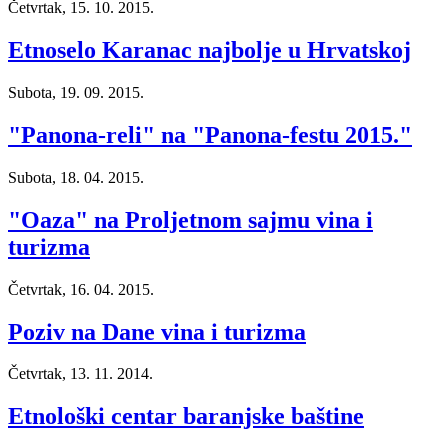
Četvrtak, 15. 10. 2015.
Etnoselo Karanac najbolje u Hrvatskoj
Subota, 19. 09. 2015.
"Panona-reli" na "Panona-festu 2015."
Subota, 18. 04. 2015.
"Oaza" na Proljetnom sajmu vina i
turizma
Četvrtak, 16. 04. 2015.
Poziv na Dane vina i turizma
Četvrtak, 13. 11. 2014.
Etnološki centar baranjske baštine