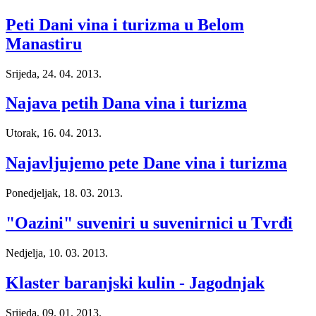
Peti Dani vina i turizma u Belom
Manastiru
Srijeda, 24. 04. 2013.
Najava petih Dana vina i turizma
Utorak, 16. 04. 2013.
Najavljujemo pete Dane vina i turizma
Ponedjeljak, 18. 03. 2013.
"Oazini" suveniri u suvenirnici u Tvrđi
Nedjelja, 10. 03. 2013.
Klaster baranjski kulin - Jagodnjak
Srijeda, 09. 01. 2013.