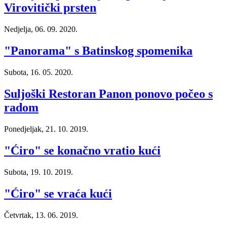
Virovitički prsten
Nedjelja, 06. 09. 2020.
"Panorama" s Batinskog spomenika
Subota, 16. 05. 2020.
Suljoški Restoran Panon ponovo počeo s
radom
Ponedjeljak, 21. 10. 2019.
"Ćiro" se konačno vratio kući
Subota, 19. 10. 2019.
"Ćiro" se vraća kući
Četvrtak, 13. 06. 2019.