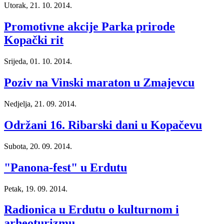
Utorak, 21. 10. 2014.
Promotivne akcije Parka prirode
Kopački rit
Srijeda, 01. 10. 2014.
Poziv na Vinski maraton u Zmajevcu
Nedjelja, 21. 09. 2014.
Održani 16. Ribarski dani u Kopačevu
Subota, 20. 09. 2014.
"Panona-fest" u Erdutu
Petak, 19. 09. 2014.
Radionica u Erdutu o kulturnom i
arheoturizmu