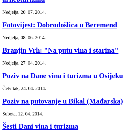
Nedjelja, 20. 07. 2014.
Fotovijest: Dobrodošlica u Beremend
Nedjelja, 08. 06. 2014.
Branjin Vrh: "Na putu vina i starina"
Nedjelja, 27. 04. 2014.
Poziv na Dane vina i turizma u Osijeku
Četvrtak, 24. 04. 2014.
Poziv na putovanje u Bikal (Mađarska)
Subota, 12. 04. 2014.
Šesti Dani vina i turizma