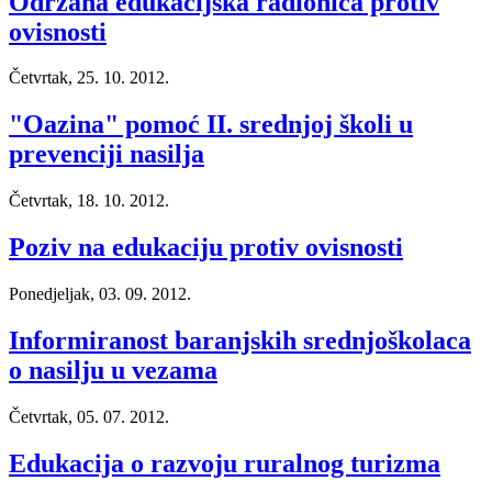
Održana edukacijska radionica protiv
ovisnosti
Četvrtak, 25. 10. 2012.
"Oazina" pomoć II. srednjoj školi u
prevenciji nasilja
Četvrtak, 18. 10. 2012.
Poziv na edukaciju protiv ovisnosti
Ponedjeljak, 03. 09. 2012.
Informiranost baranjskih srednjoškolaca
o nasilju u vezama
Četvrtak, 05. 07. 2012.
Edukacija o razvoju ruralnog turizma