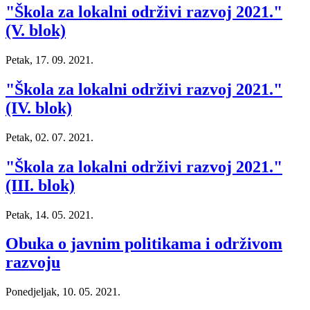
"Škola za lokalni održivi razvoj 2021."
(V. blok)
Petak, 17. 09. 2021.
"Škola za lokalni održivi razvoj 2021."
(IV. blok)
Petak, 02. 07. 2021.
"Škola za lokalni održivi razvoj 2021."
(III. blok)
Petak, 14. 05. 2021.
Obuka o javnim politikama i održivom
razvoju
Ponedjeljak, 10. 05. 2021.