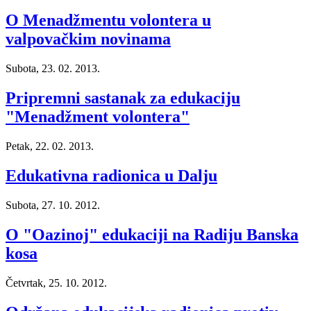
O Menadžmentu volontera u
valpovačkim novinama
Subota, 23. 02. 2013.
Pripremni sastanak za edukaciju
"Menadžment volontera"
Petak, 22. 02. 2013.
Edukativna radionica u Dalju
Subota, 27. 10. 2012.
O "Oazinoj" edukaciji na Radiju Banska
kosa
Četvrtak, 25. 10. 2012.