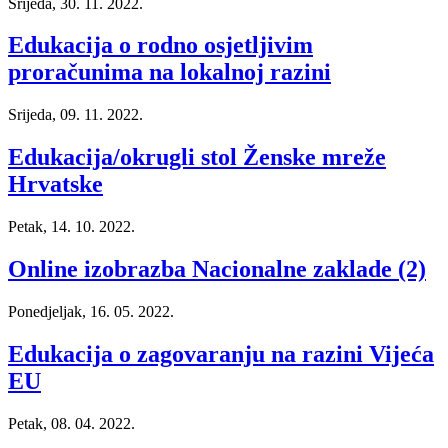
Srijeda, 30. 11. 2022.
Edukacija o rodno osjetljivim
proračunima na lokalnoj razini
Srijeda, 09. 11. 2022.
Edukacija/okrugli stol Ženske mreže
Hrvatske
Petak, 14. 10. 2022.
Online izobrazba Nacionalne zaklade (2)
Ponedjeljak, 16. 05. 2022.
Edukacija o zagovaranju na razini Vijeća
EU
Petak, 08. 04. 2022.