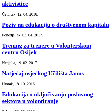
aktivistice
Četvrtak, 12. 04. 2018.
Poziv na edukaciju o društvenom kapitalu
Ponedjeljak, 03. 04. 2017.
Trening za trenere u Volonterskom
centru Osijek
Nedjelja, 19. 02. 2017.
Natječaj osječkog Učilišta Janus
Utorak, 18. 10. 2016.
Edukacija o uključivanju poslovnog
sektora u volontiranje