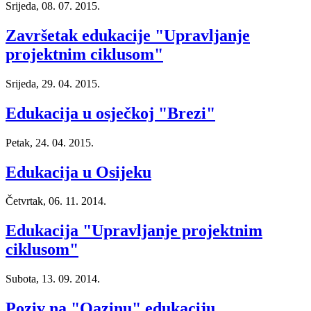
Srijeda, 08. 07. 2015.
Završetak edukacije "Upravljanje
projektnim ciklusom"
Srijeda, 29. 04. 2015.
Edukacija u osječkoj "Brezi"
Petak, 24. 04. 2015.
Edukacija u Osijeku
Četvrtak, 06. 11. 2014.
Edukacija "Upravljanje projektnim
ciklusom"
Subota, 13. 09. 2014.
Poziv na "Oazinu" edukaciju