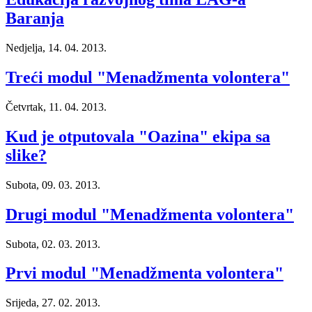
Baranja
Nedjelja, 14. 04. 2013.
Treći modul "Menadžmenta volontera"
Četvrtak, 11. 04. 2013.
Kud je otputovala "Oazina" ekipa sa
slike?
Subota, 09. 03. 2013.
Drugi modul "Menadžmenta volontera"
Subota, 02. 03. 2013.
Prvi modul "Menadžmenta volontera"
Srijeda, 27. 02. 2013.