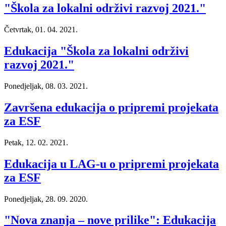
"Škola za lokalni održivi razvoj 2021."
Četvrtak, 01. 04. 2021.
Edukacija "Škola za lokalni održivi
razvoj 2021."
Ponedjeljak, 08. 03. 2021.
Završena edukacija o pripremi projekata
za ESF
Petak, 12. 02. 2021.
Edukacija u LAG-u o pripremi projekata
za ESF
Ponedjeljak, 28. 09. 2020.
"Nova znanja – nove prilike": Edukacija