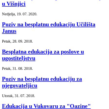
u Višnjici
Nedjelja, 19. 07. 2020.
Poziv na besplatnu edukaciju Učilišta
Janus
Petak, 28. 09. 2018.
Besplatna edukacija za poslove u
ugostiteljstvu
Petak, 31. 08. 2018.
Poziv na besplatnu edukaciju za
njegovateljicu
Utorak, 31. 07. 2018.
Edukacija u Vukovaru za "Oazine"