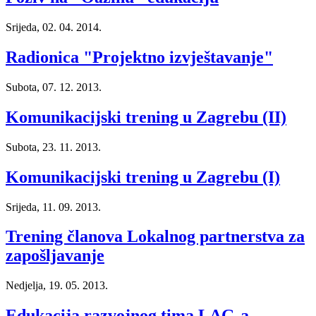
Srijeda, 02. 04. 2014.
Radionica "Projektno izvještavanje"
Subota, 07. 12. 2013.
Komunikacijski trening u Zagrebu (II)
Subota, 23. 11. 2013.
Komunikacijski trening u Zagrebu (I)
Srijeda, 11. 09. 2013.
Trening članova Lokalnog partnerstva za
zapošljavanje
Nedjelja, 19. 05. 2013.
Edukacija razvojnog tima LAG-a