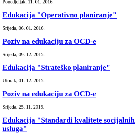
Ponedjeljak, 11. 01. 2016.
Edukacija "Operativno planiranje"
Srijeda, 06. 01. 2016.
Poziv na edukaciju za OCD-e
Srijeda, 09. 12. 2015.
Edukacija "Strateško planiranje"
Utorak, 01. 12. 2015.
Poziv na edukaciju za OCD-e
Srijeda, 25. 11. 2015.
Edukacija "Standardi kvalitete socijalnih
usluga"