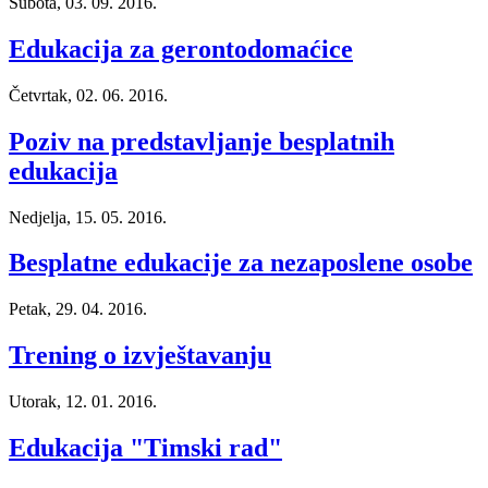
Subota, 03. 09. 2016.
Edukacija za gerontodomaćice
Četvrtak, 02. 06. 2016.
Poziv na predstavljanje besplatnih
edukacija
Nedjelja, 15. 05. 2016.
Besplatne edukacije za nezaposlene osobe
Petak, 29. 04. 2016.
Trening o izvještavanju
Utorak, 12. 01. 2016.
Edukacija "Timski rad"