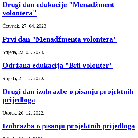
Drugi dan edukacije "Menadžment
volontera"
Četvrtak, 27. 04. 2023.
Prvi dan "Menadžmenta volontera"
Srijeda, 22. 03. 2023.
Održana edukacija "Biti volonter"
Srijeda, 21. 12. 2022.
Drugi dan izobrazbe o pisanju projektnih
prijedloga
Utorak, 20. 12. 2022.
Izobrazba o pisanju projektnih prijedloga