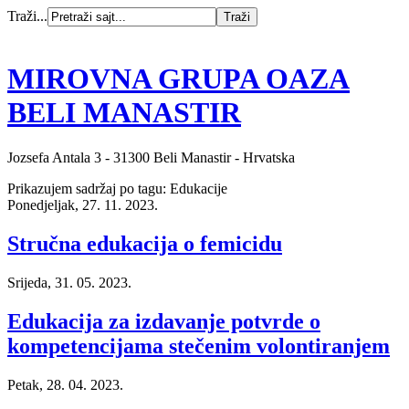
Traži...
MIROVNA GRUPA OAZA
BELI MANASTIR
Jozsefa Antala 3 - 31300 Beli Manastir - Hrvatska
Prikazujem sadržaj po tagu: Edukacije
Ponedjeljak, 27. 11. 2023.
Stručna edukacija o femicidu
Srijeda, 31. 05. 2023.
Edukacija za izdavanje potvrde o
kompetencijama stečenim volontiranjem
Petak, 28. 04. 2023.