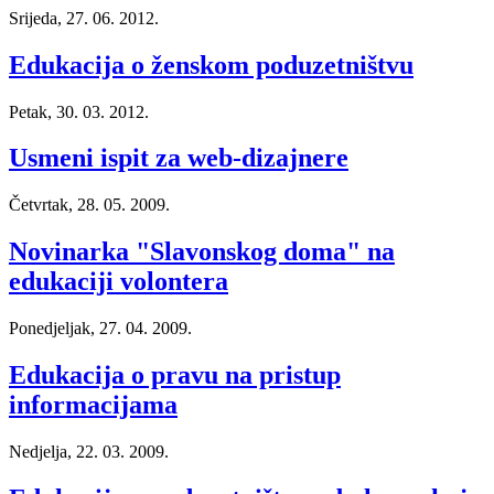
Srijeda, 27. 06. 2012.
Edukacija o ženskom poduzetništvu
Petak, 30. 03. 2012.
Usmeni ispit za web-dizajnere
Četvrtak, 28. 05. 2009.
Novinarka "Slavonskog doma" na
edukaciji volontera
Ponedjeljak, 27. 04. 2009.
Edukacija o pravu na pristup
informacijama
Nedjelja, 22. 03. 2009.