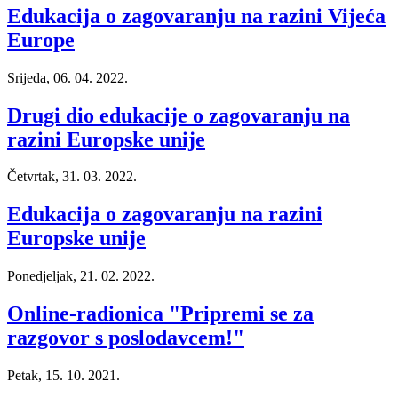
Edukacija o zagovaranju na razini Vijeća
Europe
Srijeda, 06. 04. 2022.
Drugi dio edukacije o zagovaranju na
razini Europske unije
Četvrtak, 31. 03. 2022.
Edukacija o zagovaranju na razini
Europske unije
Ponedjeljak, 21. 02. 2022.
Online-radionica "Pripremi se za
razgovor s poslodavcem!"
Petak, 15. 10. 2021.