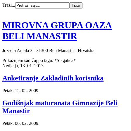
Traži...
MIROVNA GRUPA OAZA
BELI MANASTIR
Jozsefa Antala 3 - 31300 Beli Manastir - Hrvatska
Prikazujem sadržaj po tagu: *Slagalica*
Nedjelja, 13. 01. 2013.
Anketiranje Zakladinih korisnika
Petak, 15. 05. 2009.
Godišnjak maturanata Gimnazije Beli
Manastir
Petak, 06. 02. 2009.