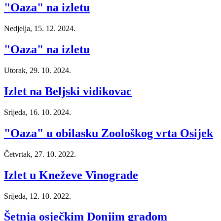
"Oaza" na izletu
Nedjelja, 15. 12. 2024.
"Oaza" na izletu
Utorak, 29. 10. 2024.
Izlet na Beljski vidikovac
Srijeda, 16. 10. 2024.
"Oaza" u obilasku Zoološkog vrta Osijek
Četvrtak, 27. 10. 2022.
Izlet u Kneževe Vinograde
Srijeda, 12. 10. 2022.
Šetnja osječkim Donjim gradom