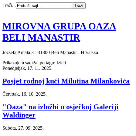
Traži...
MIROVNA GRUPA OAZA
BELI MANASTIR
Jozsefa Antala 3 - 31300 Beli Manastir - Hrvatska
Prikazujem sadržaj po tagu: Izleti
Ponedjeljak, 17. 11. 2025.
Posjet rodnoj kući Milutina Milankovića
Četvrtak, 16. 10. 2025.
"Oaza" na izložbi u osječkoj Galeriji
Waldinger
Subota, 27. 09. 2025.