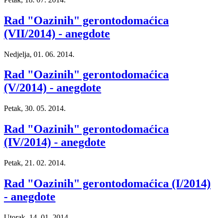
Rad "Oazinih" gerontodomaćica
(VII/2014) - anegdote
Nedjelja, 01. 06. 2014.
Rad "Oazinih" gerontodomaćica
(V/2014) - anegdote
Petak, 30. 05. 2014.
Rad "Oazinih" gerontodomaćica
(IV/2014) - anegdote
Petak, 21. 02. 2014.
Rad "Oazinih" gerontodomaćica (I/2014)
- anegdote
Utorak, 14. 01. 2014.