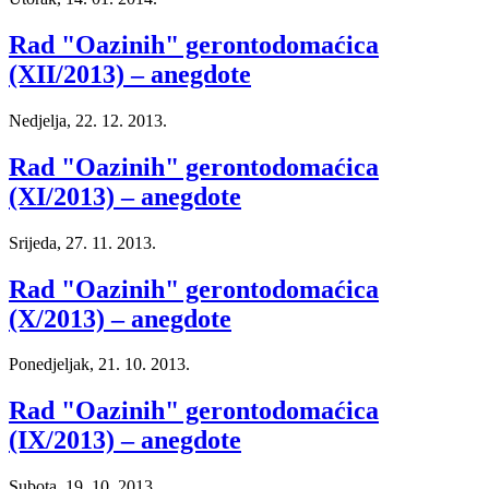
Rad "Oazinih" gerontodomaćica
(XII/2013) – anegdote
Nedjelja, 22. 12. 2013.
Rad "Oazinih" gerontodomaćica
(XI/2013) – anegdote
Srijeda, 27. 11. 2013.
Rad "Oazinih" gerontodomaćica
(X/2013) – anegdote
Ponedjeljak, 21. 10. 2013.
Rad "Oazinih" gerontodomaćica
(IX/2013) – anegdote
Subota, 19. 10. 2013.