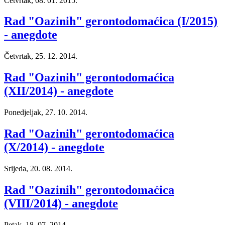
Četvrtak, 08. 01. 2015.
Rad "Oazinih" gerontodomaćica (I/2015)
- anegdote
Četvrtak, 25. 12. 2014.
Rad "Oazinih" gerontodomaćica
(XII/2014) - anegdote
Ponedjeljak, 27. 10. 2014.
Rad "Oazinih" gerontodomaćica
(X/2014) - anegdote
Srijeda, 20. 08. 2014.
Rad "Oazinih" gerontodomaćica
(VIII/2014) - anegdote
Petak, 18. 07. 2014.