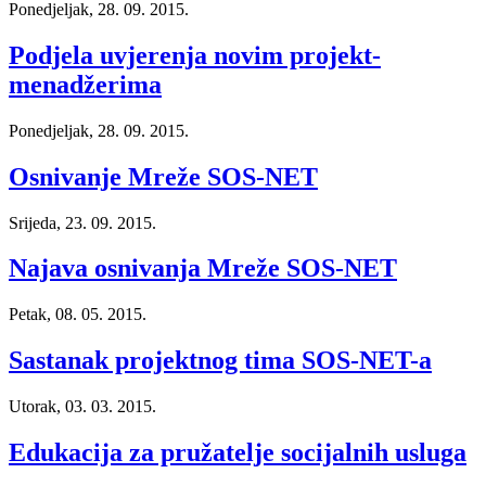
Ponedjeljak, 28. 09. 2015.
Podjela uvjerenja novim projekt-
menadžerima
Ponedjeljak, 28. 09. 2015.
Osnivanje Mreže SOS-NET
Srijeda, 23. 09. 2015.
Najava osnivanja Mreže SOS-NET
Petak, 08. 05. 2015.
Sastanak projektnog tima SOS-NET-a
Utorak, 03. 03. 2015.
Edukacija za pružatelje socijalnih usluga