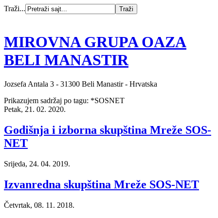
Traži...
MIROVNA GRUPA OAZA
BELI MANASTIR
Jozsefa Antala 3 - 31300 Beli Manastir - Hrvatska
Prikazujem sadržaj po tagu: *SOSNET
Petak, 21. 02. 2020.
Godišnja i izborna skupština Mreže SOS-
NET
Srijeda, 24. 04. 2019.
Izvanredna skupština Mreže SOS-NET
Četvrtak, 08. 11. 2018.