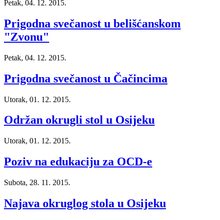
Petak, 04. 12. 2015.
Prigodna svečanost u belišćanskom
"Zvonu"
Petak, 04. 12. 2015.
Prigodna svečanost u Čačincima
Utorak, 01. 12. 2015.
Održan okrugli stol u Osijeku
Utorak, 01. 12. 2015.
Poziv na edukaciju za OCD-e
Subota, 28. 11. 2015.
Najava okruglog stola u Osijeku