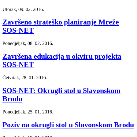
Utorak, 09. 02. 2016.
Završeno strateško planiranje Mreže
SOS-NET
Ponedjeljak, 08. 02. 2016.
Završena edukacija u okviru projekta
SOS-NET
Četvrtak, 28. 01. 2016.
SOS-NET: Okrugli stol u Slavonskom
Brodu
Ponedjeljak, 25. 01. 2016.
Poziv na okrugli stol u Slavonskom Brodu