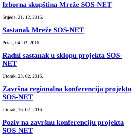
Izborna skupština Mreže SOS-NET
Srijeda, 21. 12. 2016.
Sastanak Mreže SOS-NET
Petak, 04. 03. 2016.
Radni sastanak u sklopu projekta SOS-
NET
Utorak, 23. 02. 2016.
Završna regionalna konferencija projekta
SOS-NET
Utorak, 16. 02. 2016.
Poziv na završnu konferenciju projekta
SOS-NET