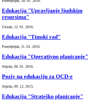
Ponedjeljak, 18. 01. 2016.
Edukacija "Upravljanje ljudskim
resursima"
Utorak, 12. 01. 2016.
Edukacija "Timski rad"
Ponedjeljak, 11. 01. 2016.
Edukacija "Operativno planiranje"
Srijeda, 06. 01. 2016.
Poziv na edukaciju za OCD-e
Srijeda, 09. 12. 2015.
Edukacija "Strateško planiranje"