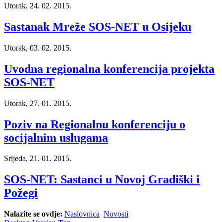
Utorak, 24. 02. 2015.
Sastanak Mreže SOS-NET u Osijeku
Utorak, 03. 02. 2015.
Uvodna regionalna konferencija projekta
SOS-NET
Utorak, 27. 01. 2015.
Poziv na Regionalnu konferenciju o
socijalnim uslugama
Srijeda, 21. 01. 2015.
SOS-NET: Sastanci u Novoj Gradiški i
Požegi
Nalazite se ovdje:
Naslovnica
Novosti