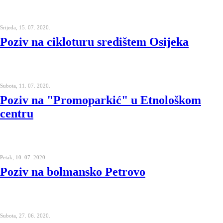
Srijeda, 15. 07. 2020.
Poziv na cikloturu središtem Osijeka
Subota, 11. 07. 2020.
Poziv na "Promoparkić" u Etnološkom
centru
Petak, 10. 07. 2020.
Poziv na bolmansko Petrovo
Subota, 27. 06. 2020.