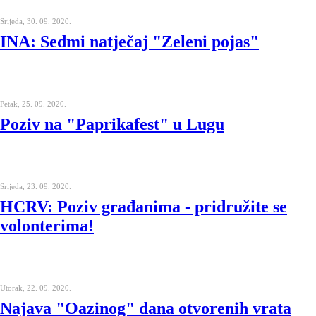
Srijeda, 30. 09. 2020.
INA: Sedmi natječaj "Zeleni pojas"
Petak, 25. 09. 2020.
Poziv na "Paprikafest" u Lugu
Srijeda, 23. 09. 2020.
HCRV: Poziv građanima - pridružite se
volonterima!
Utorak, 22. 09. 2020.
Najava "Oazinog" dana otvorenih vrata