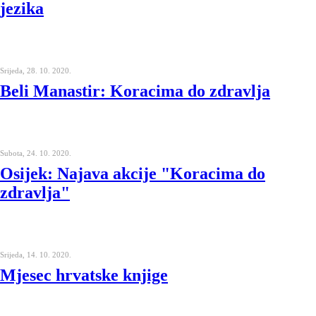
jezika
Srijeda, 28. 10. 2020.
Beli Manastir: Koracima do zdravlja
Subota, 24. 10. 2020.
Osijek: Najava akcije "Koracima do
zdravlja"
Srijeda, 14. 10. 2020.
Mjesec hrvatske knjige