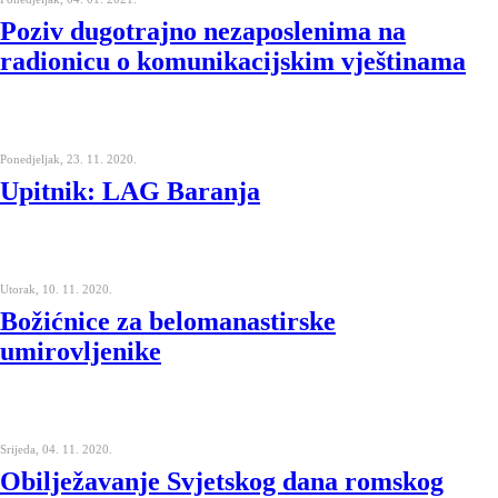
Poziv dugotrajno nezaposlenima na
radionicu o komunikacijskim vještinama
Ponedjeljak, 23. 11. 2020.
Upitnik: LAG Baranja
Utorak, 10. 11. 2020.
Božićnice za belomanastirske
umirovljenike
Srijeda, 04. 11. 2020.
Obilježavanje Svjetskog dana romskog