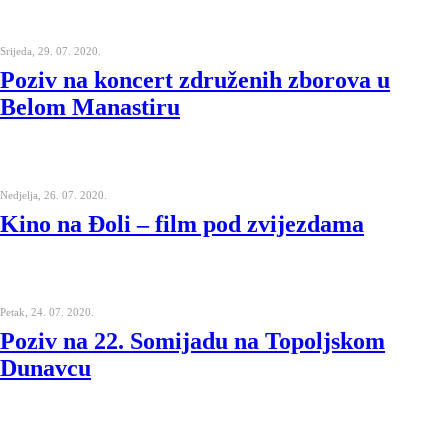
Srijeda, 29. 07. 2020.
Poziv na koncert združenih zborova u
Belom Manastiru
Nedjelja, 26. 07. 2020.
Kino na Đoli – film pod zvijezdama
Petak, 24. 07. 2020.
Poziv na 22. Somijadu na Topoljskom
Dunavcu