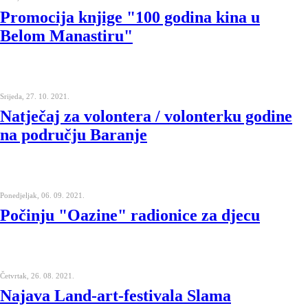
Promocija knjige "100 godina kina u
Belom Manastiru"
Srijeda, 27. 10. 2021.
Natječaj za volontera / volonterku godine
na području Baranje
Ponedjeljak, 06. 09. 2021.
Počinju "Oazine" radionice za djecu
Četvrtak, 26. 08. 2021.
Najava Land-art-festivala Slama