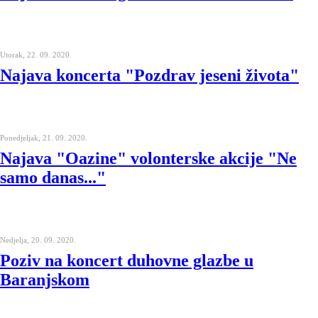
Utorak, 22. 09. 2020.
Najava koncerta "Pozdrav jeseni života"
Ponedjeljak, 21. 09. 2020.
Najava "Oazine" volonterske akcije "Ne
samo danas..."
Nedjelja, 20. 09. 2020.
Poziv na koncert duhovne glazbe u
Baranjskom