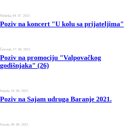
Nedjelja, 04. 07. 2021.
Poziv na koncert "U kolu sa prijateljima"
Četvrtak, 17. 06. 2021.
Poziv na promociju "Valpovačkog
godišnjaka" (26)
Srijeda, 16. 06. 2021.
Poziv na Sajam udruga Baranje 2021.
Utorak, 08. 06. 2021.