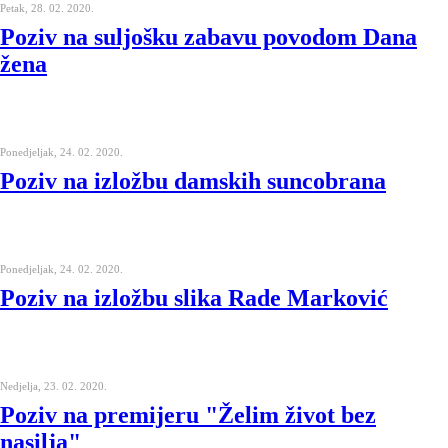
Petak, 28. 02. 2020.
Poziv na suljošku zabavu povodom Dana
žena
Ponedjeljak, 24. 02. 2020.
Poziv na izložbu damskih suncobrana
Ponedjeljak, 24. 02. 2020.
Poziv na izložbu slika Rade Marković
Nedjelja, 23. 02. 2020.
Poziv na premijeru "Želim život bez
nasilja"