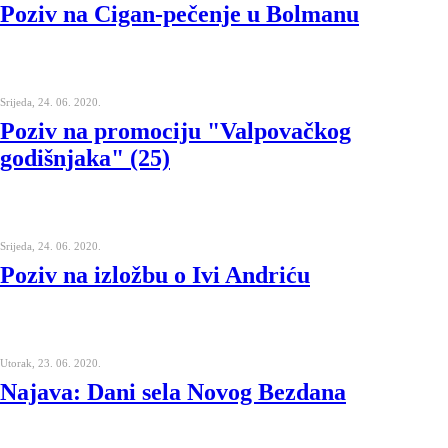
Poziv na Cigan-pečenje u Bolmanu
Srijeda, 24. 06. 2020.
Poziv na promociju "Valpovačkog
godišnjaka" (25)
Srijeda, 24. 06. 2020.
Poziv na izložbu o Ivi Andriću
Utorak, 23. 06. 2020.
Najava: Dani sela Novog Bezdana