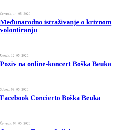
Četvrtak, 14. 05. 2020.
Međunarodno istraživanje o kriznom
volontiranju
Utorak, 12. 05. 2020.
Poziv na online-koncert Boška Beuka
Subota, 09. 05. 2020.
Facebook Concierto Boška Beuka
Četvrtak, 07. 05. 2020.