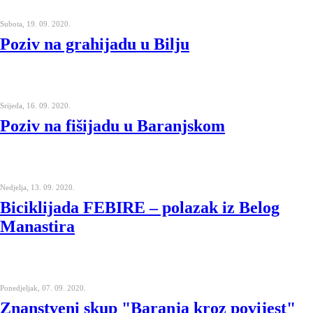
Subota, 19. 09. 2020.
Poziv na grahijadu u Bilju
Srijeda, 16. 09. 2020.
Poziv na fišijadu u Baranjskom
Nedjelja, 13. 09. 2020.
Biciklijada FEBIRE – polazak iz Belog
Manastira
Ponedjeljak, 07. 09. 2020.
Znanstveni skup "Baranja kroz povijest"