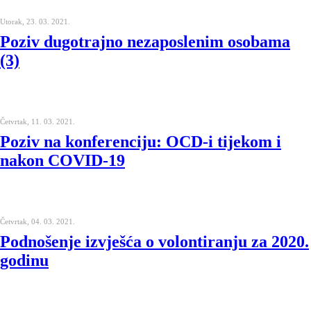
Utorak, 23. 03. 2021.
Poziv dugotrajno nezaposlenim osobama
(3)
Četvrtak, 11. 03. 2021.
Poziv na konferenciju: OCD-i tijekom i
nakon COVID-19
Četvrtak, 04. 03. 2021.
Podnošenje izvješća o volontiranju za 2020.
godinu