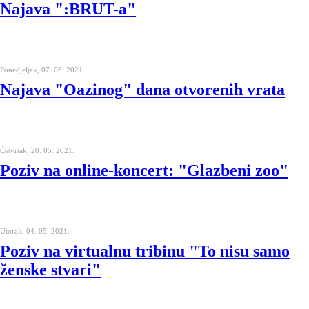
Najava ":BRUT-a"
Ponedjeljak, 07. 06. 2021.
Najava "Oazinog" dana otvorenih vrata
Četvrtak, 20. 05. 2021.
Poziv na online-koncert: "Glazbeni zoo"
Utorak, 04. 05. 2021.
Poziv na virtualnu tribinu "To nisu samo
ženske stvari"