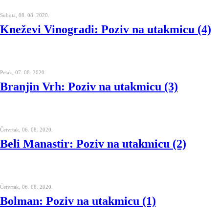
Subota, 08. 08. 2020.
Kneževi Vinogradi: Poziv na utakmicu (4)
Petak, 07. 08. 2020.
Branjin Vrh: Poziv na utakmicu (3)
Četvrtak, 06. 08. 2020.
Beli Manastir: Poziv na utakmicu (2)
Četvrtak, 06. 08. 2020.
Bolman: Poziv na utakmicu (1)