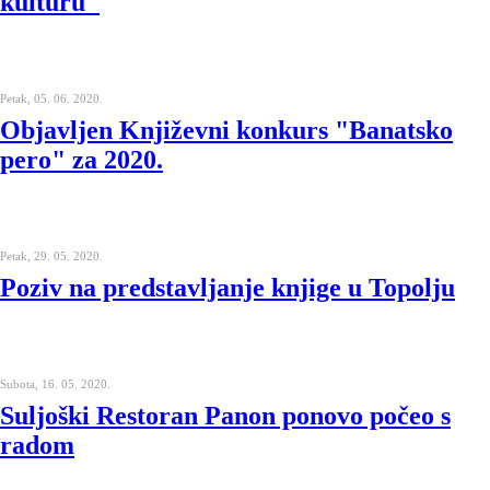
kulturu"
Petak, 05. 06. 2020.
Objavljen Književni konkurs "Banatsko
pero" za 2020.
Petak, 29. 05. 2020.
Poziv na predstavljanje knjige u Topolju
Subota, 16. 05. 2020.
Suljoški Restoran Panon ponovo počeo s
radom