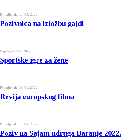
Ponedjeljak, 03. 03. 2025.
Pozivnica na izložbu gajdi
Srijeda, 17. 08. 2022.
Sportske igre za žene
Ponedjeljak, 08. 08. 2022.
Revija europskog filma
Ponedjeljak, 06. 06. 2022.
Poziv na Sajam udruga Baranje 2022.