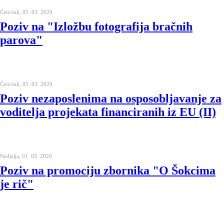
Četvrtak, 05. 03. 2020.
Poziv na "Izložbu fotografija bračnih
parova"
Četvrtak, 05. 03. 2020.
Poziv nezaposlenima na osposobljavanje za
voditelja projekata financiranih iz EU (II)
Nedjelja, 01. 03. 2020.
Poziv na promociju zbornika "O Šokcima
je rič"