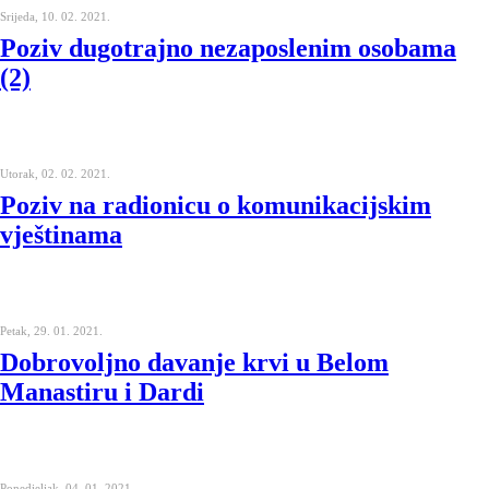
Srijeda, 10. 02. 2021.
Poziv dugotrajno nezaposlenim osobama
(2)
Utorak, 02. 02. 2021.
Poziv na radionicu o komunikacijskim
vještinama
Petak, 29. 01. 2021.
Dobrovoljno davanje krvi u Belom
Manastiru i Dardi
Ponedjeljak, 04. 01. 2021.