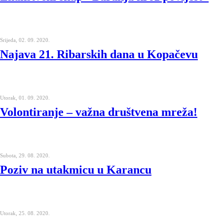
Srijeda, 02. 09. 2020.
Najava 21. Ribarskih dana u Kopačevu
Utorak, 01. 09. 2020.
Volontiranje – važna društvena mreža!
Subota, 29. 08. 2020.
Poziv na utakmicu u Karancu
Utorak, 25. 08. 2020.