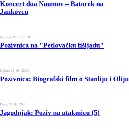
Koncert dua Naumov – Batorek na
Jankovcu
Nedjelja, 16. 08. 2020.
Pozivnica na "Petlovačku fišijadu"
Subota, 15. 08. 2020.
Pozivnica: Biografski film o Stanliju i Oliju
Petak, 14. 08. 2020.
Jagodnjak: Poziv na utakmicu (5)