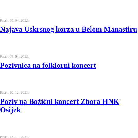
Petak, 08. 04. 2022.
Najava Uskrsnog korza u Belom Manastiru
Petak, 08. 04. 2022.
Pozivnica na folklorni koncert
Petak, 10. 12. 2021.
Poziv na Božićni koncert Zbora HNK
Osijek
Petak, 12. 11. 2021.