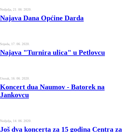
Nedjelja, 21. 06. 2020.
Najava Dana Općine Darda
Srijeda, 17. 06. 2020.
Najava "Turnira ulica" u Petlovcu
Utorak, 16. 06. 2020.
Koncert dua Naumov - Batorek na
Jankovcu
Nedjelja, 14. 06. 2020.
Još dva koncerta za 15 godina Centra za