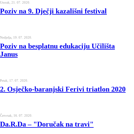
Utorak, 21. 07. 2020.
Poziv na 9. Dječji kazališni festival
Nedjelja, 19. 07. 2020.
Poziv na besplatnu edukaciju Učilišta
Janus
Petak, 17. 07. 2020.
2. Osječko-baranjski Ferivi triatlon 2020
Četvrtak, 16. 07. 2020.
Da.R.Da – "Doručak na travi"