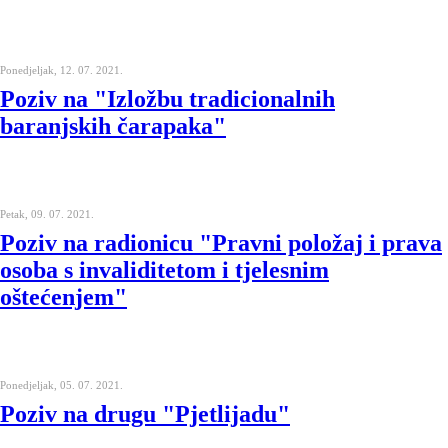
Ponedjeljak, 12. 07. 2021.
Poziv na "Izložbu tradicionalnih
baranjskih čarapaka"
Petak, 09. 07. 2021.
Poziv na radionicu "Pravni položaj i prava
osoba s invaliditetom i tjelesnim
oštećenjem"
Ponedjeljak, 05. 07. 2021.
Poziv na drugu "Pjetlijadu"