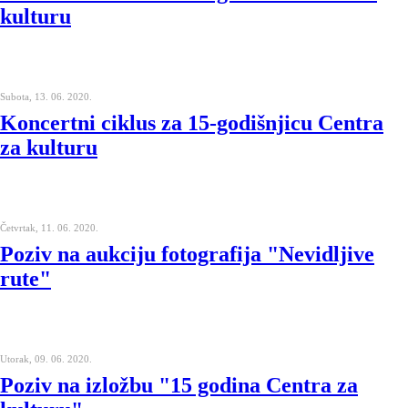
kulturu
Subota, 13. 06. 2020.
Koncertni ciklus za 15-godišnjicu Centra
za kulturu
Četvrtak, 11. 06. 2020.
Poziv na aukciju fotografija "Nevidljive
rute"
Utorak, 09. 06. 2020.
Poziv na izložbu "15 godina Centra za