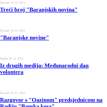
Četvrtak, 24. 01. 2013.
Treći broj "Baranjskih novina"
Četvrtak, 10. 01. 2013.
"Baranjske novine"
Srijeda, 05. 12. 2012.
Iz drugih medija: Međunarodni dan
volontera
Četvrtak, 22. 11. 2012.
Razgovor s "Oazinom" predsjednicom na
Radiju "Banska kosa"