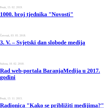
Petak, 15. 02. 2019.
1000. broj tjednika "Novosti"
Četvrtak, 03. 05. 2018.
3. V. – Svjetski dan slobode medija
Subota, 10. 02. 2018.
Rad web-portala BaranjaMedija u 2017.
godini
Petak, 13. 11. 2015.
Radionica "Kako se približiti medijima?"