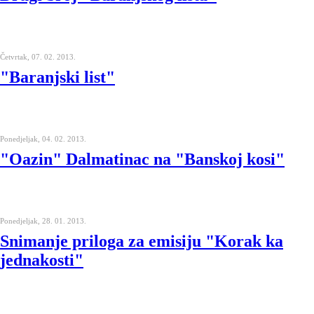
Četvrtak, 07. 02. 2013.
"Baranjski list"
Ponedjeljak, 04. 02. 2013.
"Oazin" Dalmatinac na "Banskoj kosi"
Ponedjeljak, 28. 01. 2013.
Snimanje priloga za emisiju "Korak ka
jednakosti"