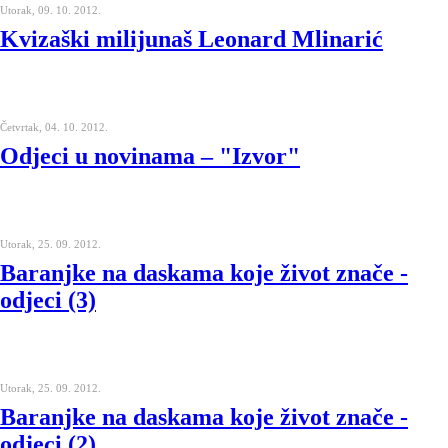
Utorak, 09. 10. 2012.
Kvizaški milijunaš Leonard Mlinarić
Četvrtak, 04. 10. 2012.
Odjeci u novinama – "Izvor"
Utorak, 25. 09. 2012.
Baranjke na daskama koje život znače -
odjeci (3)
Utorak, 25. 09. 2012.
Baranjke na daskama koje život znače -
odjeci (2)