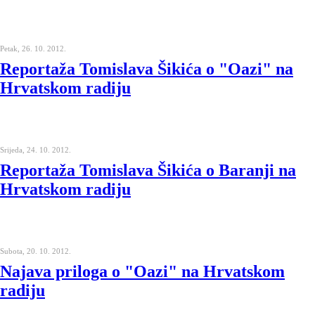
Petak, 26. 10. 2012.
Reportaža Tomislava Šikića o "Oazi" na
Hrvatskom radiju
Srijeda, 24. 10. 2012.
Reportaža Tomislava Šikića o Baranji na
Hrvatskom radiju
Subota, 20. 10. 2012.
Najava priloga o "Oazi" na Hrvatskom
radiju