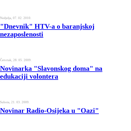
Nedjelja, 07. 02. 2010.
"Dnevnik" HTV-a o baranjskoj
nezaposlenosti
Četvrtak, 28. 05. 2009.
Novinarka "Slavonskog doma" na
edukaciji volontera
Subota, 21. 03. 2009.
Novinar Radio-Osijeka u "Oazi"