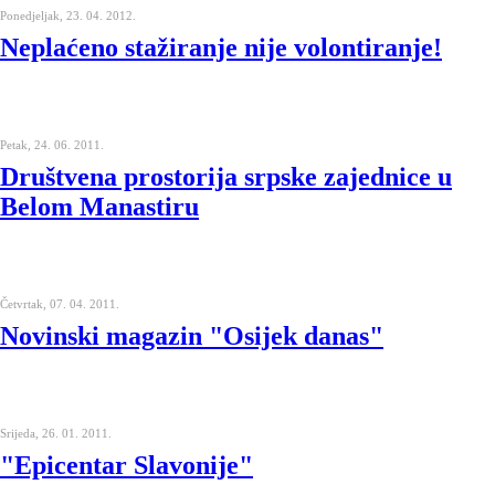
Ponedjeljak, 23. 04. 2012.
Neplaćeno stažiranje nije volontiranje!
Petak, 24. 06. 2011.
Društvena prostorija srpske zajednice u
Belom Manastiru
Četvrtak, 07. 04. 2011.
Novinski magazin "Osijek danas"
Srijeda, 26. 01. 2011.
"Epicentar Slavonije"