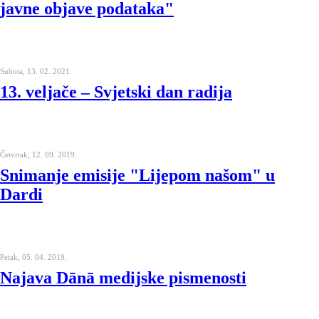
javne objave podataka"
Subota, 13. 02. 2021.
13. veljače – Svjetski dan radija
Četvrtak, 12. 09. 2019.
Snimanje emisije "Lijepom našom" u
Dardi
Petak, 05. 04. 2019.
Najava Dānā medijske pismenosti