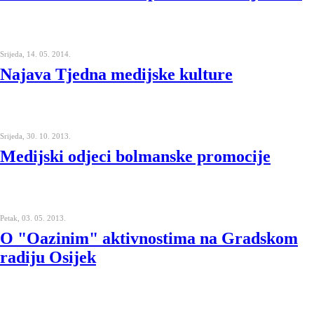
Srijeda, 14. 05. 2014.
Najava Tjedna medijske kulture
Srijeda, 30. 10. 2013.
Medijski odjeci bolmanske promocije
Petak, 03. 05. 2013.
O "Oazinim" aktivnostima na Gradskom
radiju Osijek