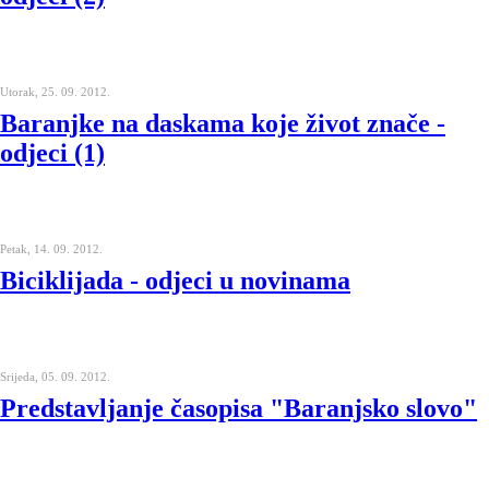
Utorak, 25. 09. 2012.
Baranjke na daskama koje život znače -
odjeci (1)
Petak, 14. 09. 2012.
Biciklijada - odjeci u novinama
Srijeda, 05. 09. 2012.
Predstavljanje časopisa "Baranjsko slovo"