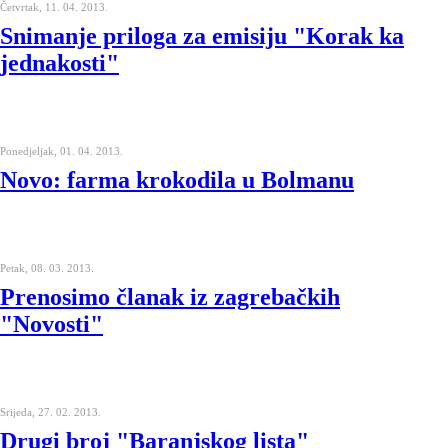
Četvrtak, 11. 04. 2013.
Snimanje priloga za emisiju "Korak ka
jednakosti"
Ponedjeljak, 01. 04. 2013.
Novo: farma krokodila u Bolmanu
Petak, 08. 03. 2013.
Prenosimo članak iz zagrebačkih
"Novosti"
Srijeda, 27. 02. 2013.
Drugi broj "Baranjskog lista"