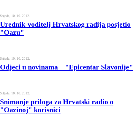
Srijeda, 10. 10. 2012.
Urednik-voditelj Hrvatskog radija posjetio
"Oazu"
Srijeda, 10. 10. 2012.
Odjeci u novinama – "Epicentar Slavonije"
Srijeda, 10. 10. 2012.
Snimanje priloga za Hrvatski radio o
"Oazinoj" korisnici