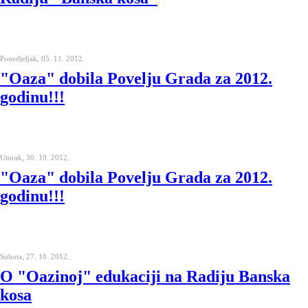
Ponedjeljak, 05. 11. 2012.
"Oaza" dobila Povelju Grada za 2012.
godinu!!!
Utorak, 30. 10. 2012.
"Oaza" dobila Povelju Grada za 2012.
godinu!!!
Subota, 27. 10. 2012.
O "Oazinoj" edukaciji na Radiju Banska
kosa