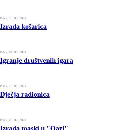
Petak, 15. 03. 2024.
Izrada košarica
Petak, 01. 03. 2024.
Igranje društvenih igara
Petak, 16. 02. 2024.
Dječja radionica
Petak, 09. 02. 2024.
Izrada maski u "Oazi"