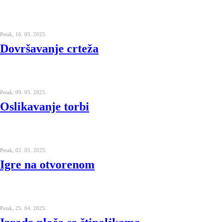
Petak, 16. 05. 2025.
Dovršavanje crteža
Petak, 09. 05. 2025.
Oslikavanje torbi
Petak, 02. 05. 2025.
Igre na otvorenom
Petak, 25. 04. 2025.