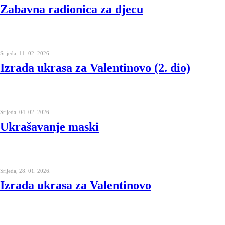
Zabavna radionica za djecu
Srijeda, 11. 02. 2026.
Izrada ukrasa za Valentinovo (2. dio)
Srijeda, 04. 02. 2026.
Ukrašavanje maski
Srijeda, 28. 01. 2026.
Izrada ukrasa za Valentinovo