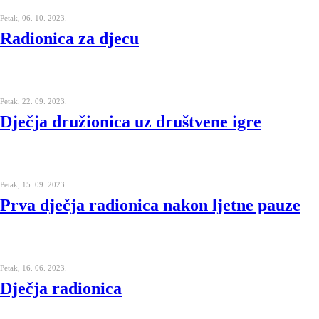
Petak, 06. 10. 2023.
Radionica za djecu
Petak, 22. 09. 2023.
Dječja družionica uz društvene igre
Petak, 15. 09. 2023.
Prva dječja radionica nakon ljetne pauze
Petak, 16. 06. 2023.
Dječja radionica