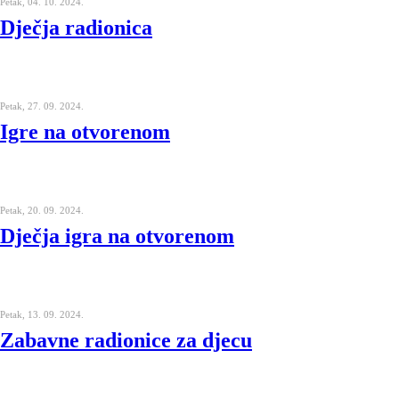
Petak, 04. 10. 2024.
Dječja radionica
Petak, 27. 09. 2024.
Igre na otvorenom
Petak, 20. 09. 2024.
Dječja igra na otvorenom
Petak, 13. 09. 2024.
Zabavne radionice za djecu