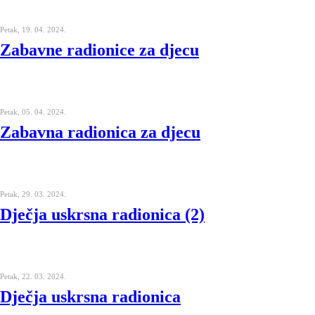
Petak, 19. 04. 2024.
Zabavne radionice za djecu
Petak, 05. 04. 2024.
Zabavna radionica za djecu
Petak, 29. 03. 2024.
Dječja uskrsna radionica (2)
Petak, 22. 03. 2024.
Dječja uskrsna radionica