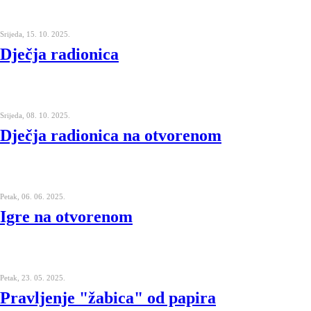
Srijeda, 15. 10. 2025.
Dječja radionica
Srijeda, 08. 10. 2025.
Dječja radionica na otvorenom
Petak, 06. 06. 2025.
Igre na otvorenom
Petak, 23. 05. 2025.
Pravljenje "žabica" od papira