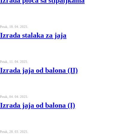
Izrada ploča sa štipaljkama
Petak, 18. 04. 2025.
Izrada stalaka za jaja
Petak, 11. 04. 2025.
Izrada jaja od balona (II)
Petak, 04. 04. 2025.
Izrada jaja od balona (I)
Petak, 28. 03. 2025.