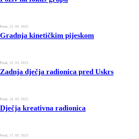
Petak, 21. 04. 2023.
Gradnja kinetičkim pijeskom
Petak, 31. 03. 2023.
Zadnja dječja radionica pred Uskrs
Petak, 24. 03. 2023.
Dječja kreativna radionica
Petak, 17. 03. 2023.