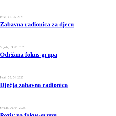
Petak, 05. 05. 2023.
Zabavna radionica za djecu
Srijeda, 03. 05. 2023.
Održana fokus-grupa
Petak, 28. 04. 2023.
Dječja zabavna radionica
Srijeda, 26. 04. 2023.
Poziv na fokus-grupu