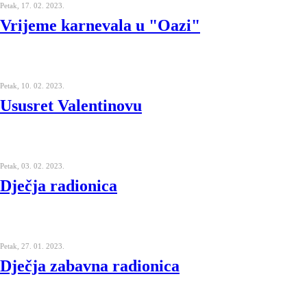
Petak, 17. 02. 2023.
Vrijeme karnevala u "Oazi"
Petak, 10. 02. 2023.
Ususret Valentinovu
Petak, 03. 02. 2023.
Dječja radionica
Petak, 27. 01. 2023.
Dječja zabavna radionica