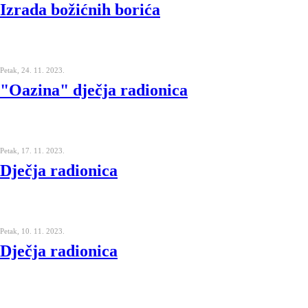
Izrada božićnih borića
Petak, 24. 11. 2023.
"Oazina" dječja radionica
Petak, 17. 11. 2023.
Dječja radionica
Petak, 10. 11. 2023.
Dječja radionica