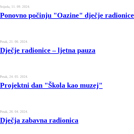
Srijeda, 11. 09. 2024.
Ponovno počinju "Oazine" dječje radionice
Petak, 21. 06. 2024.
Dječje radionice – ljetna pauza
Petak, 24. 05. 2024.
Projektni dan "Škola kao muzej"
Petak, 26. 04. 2024.
Dječja zabavna radionica