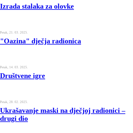
Izrada stalaka za olovke
Petak, 21. 03. 2025.
"Oazina" dječja radionica
Petak, 14. 03. 2025.
Društvene igre
Petak, 28. 02. 2025.
Ukrašavanje maski na dječjoj radionici –
drugi dio