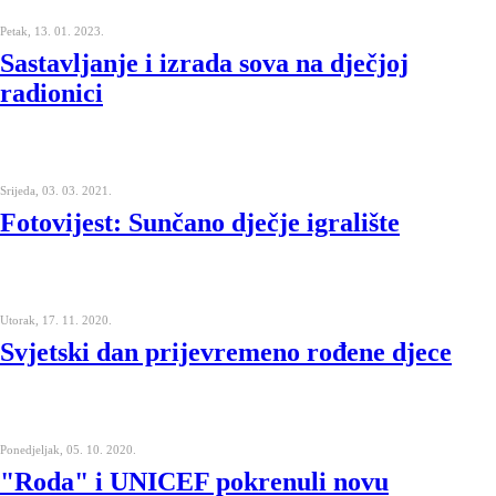
Petak, 13. 01. 2023.
Sastavljanje i izrada sova na dječjoj
radionici
Srijeda, 03. 03. 2021.
Fotovijest: Sunčano dječje igralište
Utorak, 17. 11. 2020.
Svjetski dan prijevremeno rođene djece
Ponedjeljak, 05. 10. 2020.
"Roda" i UNICEF pokrenuli novu