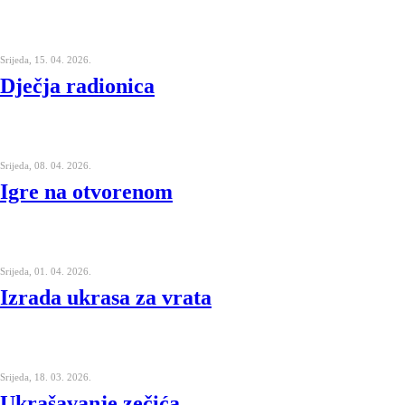
Srijeda, 15. 04. 2026.
Dječja radionica
Srijeda, 08. 04. 2026.
Igre na otvorenom
Srijeda, 01. 04. 2026.
Izrada ukrasa za vrata
Srijeda, 18. 03. 2026.
Ukrašavanje zečića