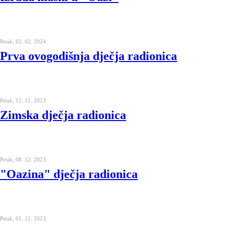
Petak, 02. 02. 2024.
Prva ovogodišnja dječja radionica
Petak, 15. 12. 2023.
Zimska dječja radionica
Petak, 08. 12. 2023.
"Oazina" dječja radionica
Petak, 01. 12. 2023.