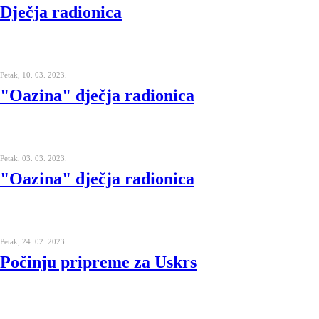
Dječja radionica
Petak, 10. 03. 2023.
"Oazina" dječja radionica
Petak, 03. 03. 2023.
"Oazina" dječja radionica
Petak, 24. 02. 2023.
Počinju pripreme za Uskrs