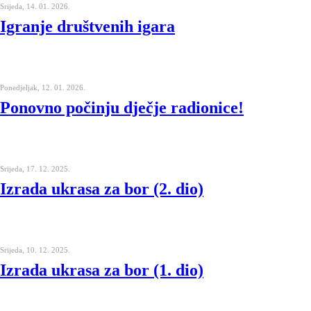
Srijeda, 14. 01. 2026.
Igranje društvenih igara
Ponedjeljak, 12. 01. 2026.
Ponovno počinju dječje radionice!
Srijeda, 17. 12. 2025.
Izrada ukrasa za bor (2. dio)
Srijeda, 10. 12. 2025.
Izrada ukrasa za bor (1. dio)