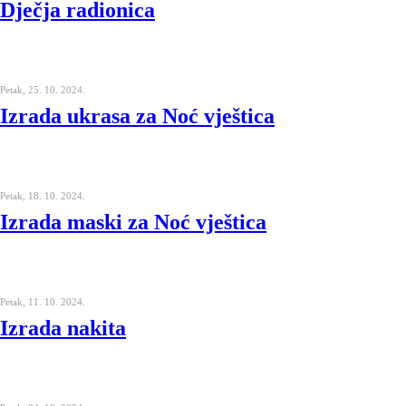
Dječja radionica
Petak, 25. 10. 2024.
Izrada ukrasa za Noć vještica
Petak, 18. 10. 2024.
Izrada maski za Noć vještica
Petak, 11. 10. 2024.
Izrada nakita