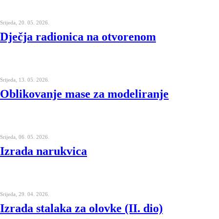
Srijeda, 20. 05. 2026.
Dječja radionica na otvorenom
Srijeda, 13. 05. 2026.
Oblikovanje mase za modeliranje
Srijeda, 06. 05. 2026.
Izrada narukvica
Srijeda, 29. 04. 2026.
Izrada stalaka za olovke (II. dio)