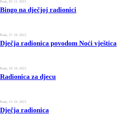
Petak, 03. 11. 2023.
Bingo na dječjoj radionici
Petak, 27. 10. 2023.
Dječja radionica povodom Noći vještica
Petak, 20. 10. 2023.
Radionica za djecu
Petak, 13. 10. 2023.
Dječja radionica