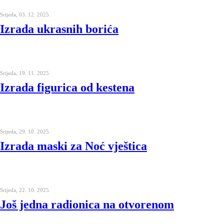
Srijeda, 03. 12. 2025.
Izrada ukrasnih borića
Srijeda, 19. 11. 2025.
Izrada figurica od kestena
Srijeda, 29. 10. 2025.
Izrada maski za Noć vještica
Srijeda, 22. 10. 2025.
Još jedna radionica na otvorenom