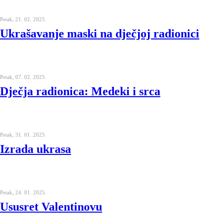
Petak, 21. 02. 2025.
Ukrašavanje maski na dječjoj radionici
Petak, 07. 02. 2025.
Dječja radionica: Medeki i srca
Petak, 31. 01. 2025.
Izrada ukrasa
Petak, 24. 01. 2025.
Ususret Valentinovu