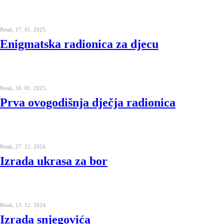
Petak, 17. 01. 2025.
Enigmatska radionica za djecu
Petak, 10. 01. 2025.
Prva ovogodišnja dječja radionica
Petak, 27. 12. 2024.
Izrada ukrasa za bor
Petak, 13. 12. 2024.
Izrada snjegovića