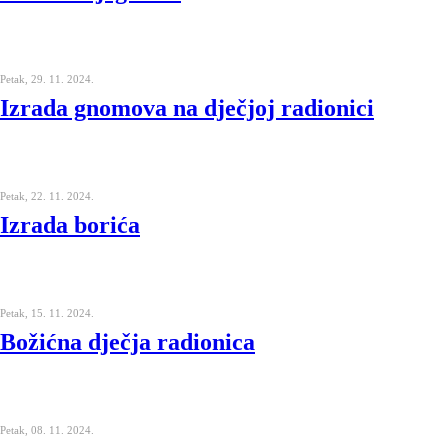
Petak, 29. 11. 2024.
Izrada gnomova na dječjoj radionici
Petak, 22. 11. 2024.
Izrada borića
Petak, 15. 11. 2024.
Božićna dječja radionica
Petak, 08. 11. 2024.