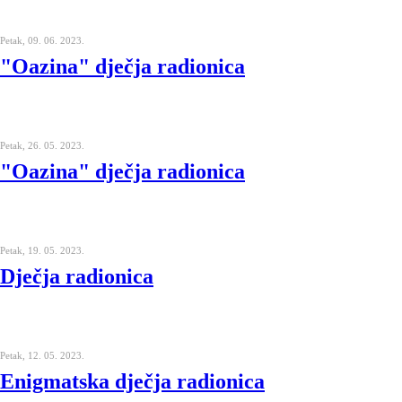
Petak, 09. 06. 2023.
"Oazina" dječja radionica
Petak, 26. 05. 2023.
"Oazina" dječja radionica
Petak, 19. 05. 2023.
Dječja radionica
Petak, 12. 05. 2023.
Enigmatska dječja radionica