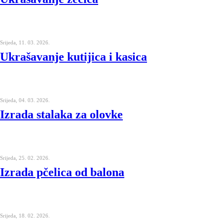
Srijeda, 11. 03. 2026.
Ukrašavanje kutijica i kasica
Srijeda, 04. 03. 2026.
Izrada stalaka za olovke
Srijeda, 25. 02. 2026.
Izrada pčelica od balona
Srijeda, 18. 02. 2026.