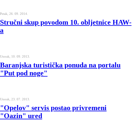
Petak, 26. 09. 2014.
Stručni skup povodom 10. obljetnice HAW-
a
Utorak, 10. 09. 2013.
Baranjska turistička ponuda na portalu
"Put pod noge"
Utorak, 23. 07. 2013.
"Opelov" servis postao privremeni
"Oazin" ured