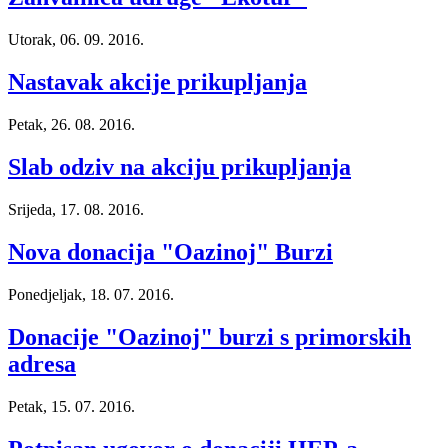
Utorak, 06. 09. 2016.
Nastavak akcije prikupljanja
Petak, 26. 08. 2016.
Slab odziv na akciju prikupljanja
Srijeda, 17. 08. 2016.
Nova donacija "Oazinoj" Burzi
Ponedjeljak, 18. 07. 2016.
Donacije "Oazinoj" burzi s primorskih
adresa
Petak, 15. 07. 2016.