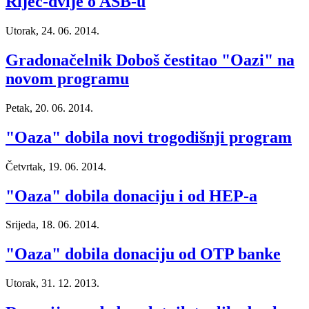
Riječ-dvije o ASB-u
Utorak, 24. 06. 2014.
Gradonačelnik Doboš čestitao "Oazi" na
novom programu
Petak, 20. 06. 2014.
"Oaza" dobila novi trogodišnji program
Četvrtak, 19. 06. 2014.
"Oaza" dobila donaciju i od HEP-a
Srijeda, 18. 06. 2014.
"Oaza" dobila donaciju od OTP banke
Utorak, 31. 12. 2013.