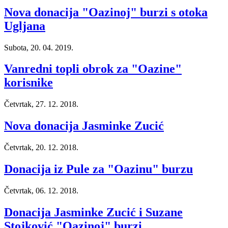
Nova donacija "Oazinoj" burzi s otoka
Ugljana
Subota, 20. 04. 2019.
Vanredni topli obrok za "Oazine"
korisnike
Četvrtak, 27. 12. 2018.
Nova donacija Jasminke Zucić
Četvrtak, 20. 12. 2018.
Donacija iz Pule za "Oazinu" burzu
Četvrtak, 06. 12. 2018.
Donacija Jasminke Zucić i Suzane
Stojković "Oazinoj" burzi