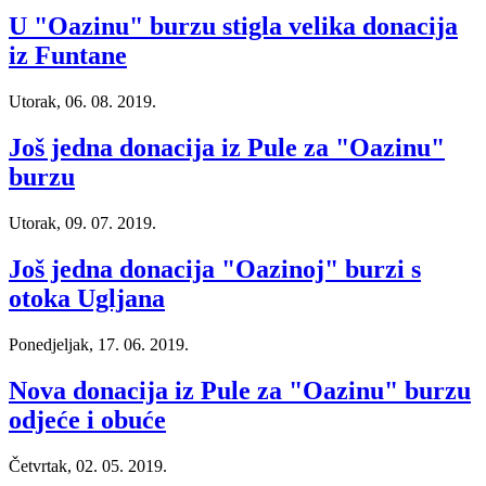
U "Oazinu" burzu stigla velika donacija
iz Funtane
Utorak, 06. 08. 2019.
Još jedna donacija iz Pule za "Oazinu"
burzu
Utorak, 09. 07. 2019.
Još jedna donacija "Oazinoj" burzi s
otoka Ugljana
Ponedjeljak, 17. 06. 2019.
Nova donacija iz Pule za "Oazinu" burzu
odjeće i obuće
Četvrtak, 02. 05. 2019.