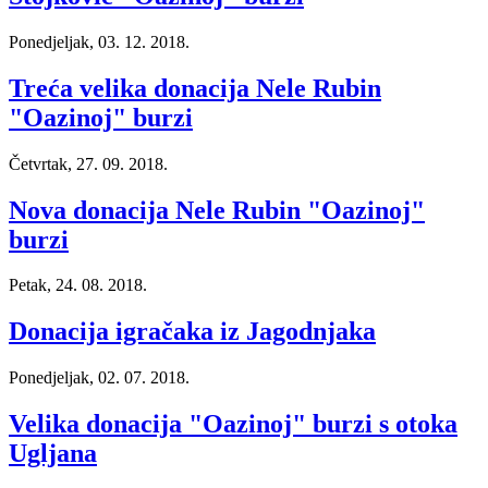
Ponedjeljak, 03. 12. 2018.
Treća velika donacija Nele Rubin
"Oazinoj" burzi
Četvrtak, 27. 09. 2018.
Nova donacija Nele Rubin "Oazinoj"
burzi
Petak, 24. 08. 2018.
Donacija igračaka iz Jagodnjaka
Ponedjeljak, 02. 07. 2018.
Velika donacija "Oazinoj" burzi s otoka
Ugljana