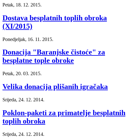
Petak, 18. 12. 2015.
Dostava besplatnih toplih obroka
(XI/2015)
Ponedjeljak, 16. 11. 2015.
Donacija "Baranjske čistoće" za
besplatne tople obroke
Petak, 20. 03. 2015.
Velika donacija plišanih igračaka
Srijeda, 24. 12. 2014.
Poklon-paketi za primatelje besplatnih
toplih obroka
Srijeda, 24. 12. 2014.