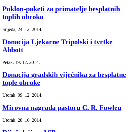
Poklon-paketi za primatelje besplatnih
toplih obroka
Srijeda, 24. 12. 2014.
Donacija Ljekarne Tripolski i tvrtke
Abbott
Petak, 19. 12. 2014.
Donacija gradskih vijećnika za besplatne
tople obroke
Utorak, 09. 12. 2014.
Mirovna nagrada pastoru C. R. Fowleu
Utorak, 28. 10. 2014.