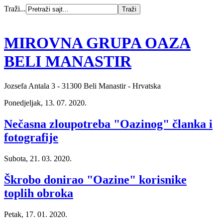
Traži...
MIROVNA GRUPA OAZA
BELI MANASTIR
Jozsefa Antala 3 - 31300 Beli Manastir - Hrvatska
Ponedjeljak, 13. 07. 2020.
Nečasna zloupotreba "Oazinog" članka i
fotografije
Subota, 21. 03. 2020.
Škrobo donirao "Oazine" korisnike
toplih obroka
Petak, 17. 01. 2020.