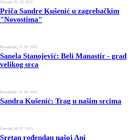
Četvrtak, 01. 10. 2015.
Priča Sandre Kušenić u zagrebačkim
"Novostima"
Ponedjeljak, 21. 09. 2015.
Sanela Stanojević: Beli Manastir - grad
velikog srca
Ponedjeljak, 21. 09. 2015.
Sandra Kušenić: Trag u našim srcima
Četvrtak, 30. 07. 2015.
Sretan rođendan našoj Ani