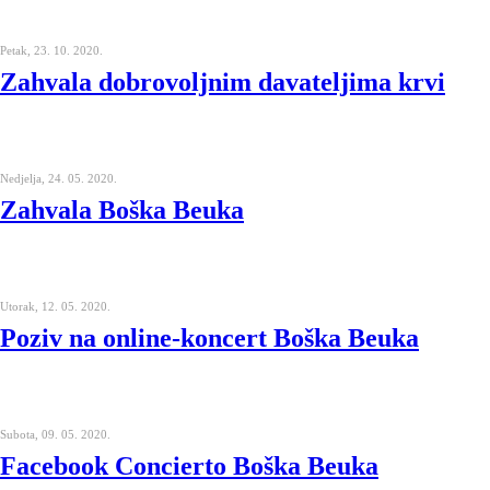
Petak, 23. 10. 2020.
Zahvala dobrovoljnim davateljima krvi
Nedjelja, 24. 05. 2020.
Zahvala Boška Beuka
Utorak, 12. 05. 2020.
Poziv na online-koncert Boška Beuka
Subota, 09. 05. 2020.
Facebook Concierto Boška Beuka