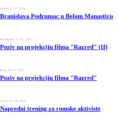
Subota, 23. 07. 2016.
Branislava Podrumac u Belom Manastiru
Ponedjeljak, 11. 07. 2016.
Poziv na projekciju filma "Razred" (II)
Petak, 08. 07. 2016.
Poziv na projekciju filma "Razred"
Subota, 04. 06. 2016.
Napredni trening za romske aktiviste