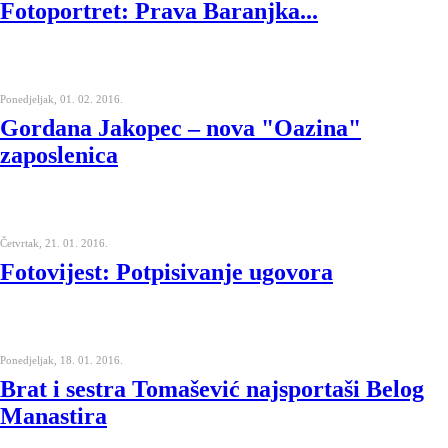
Fotoportret: Prava Baranjka...
Ponedjeljak, 01. 02. 2016.
Gordana Jakopec – nova "Oazina"
zaposlenica
Četvrtak, 21. 01. 2016.
Fotovijest: Potpisivanje ugovora
Ponedjeljak, 18. 01. 2016.
Brat i sestra Tomašević najsportaši Belog
Manastira