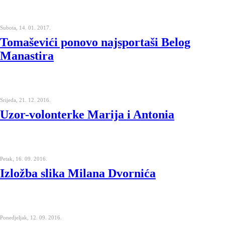
Subota, 14. 01. 2017.
Tomaševići ponovo najsportaši Belog
Manastira
Srijeda, 21. 12. 2016.
Uzor-volonterke Marija i Antonia
Petak, 16. 09. 2016.
Izložba slika Milana Dvornića
Ponedjeljak, 12. 09. 2016.