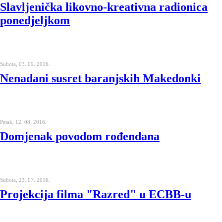
Slavljenička likovno-kreativna radionica
ponedjeljkom
Subota, 03. 09. 2016.
Nenadani susret baranjskih Makedonki
Petak, 12. 08. 2016.
Domjenak povodom rođendana
Subota, 23. 07. 2016.
Projekcija filma "Razred" u ECBB-u