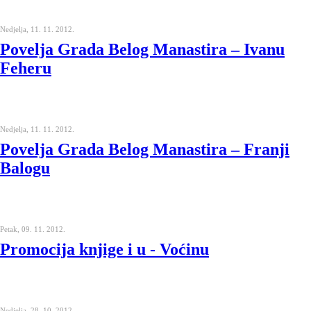
Nedjelja, 11. 11. 2012.
Povelja Grada Belog Manastira – Ivanu
Feheru
Nedjelja, 11. 11. 2012.
Povelja Grada Belog Manastira – Franji
Balogu
Petak, 09. 11. 2012.
Promocija knjige i u - Voćinu
Nedjelja, 28. 10. 2012.