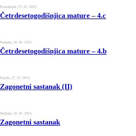
Ponedjeljak, 27. 05. 2013.
Četrdesetogodišnjica mature – 4.c
Nedjelja, 26. 05. 2013.
Četrdesetogodišnjica mature – 4.b
Srijeda, 27. 03. 2013.
Zagonetni sastanak (II)
Nedjelja, 10. 03. 2013.
Zagonetni sastanak