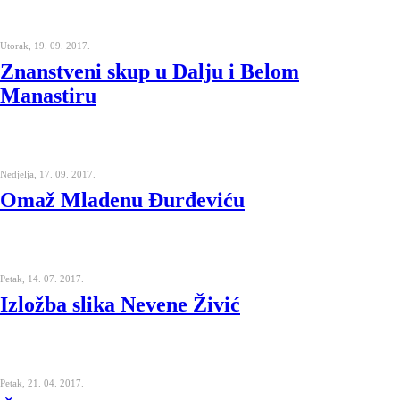
Utorak, 19. 09. 2017.
Znanstveni skup u Dalju i Belom
Manastiru
Nedjelja, 17. 09. 2017.
Omaž Mladenu Đurđeviću
Petak, 14. 07. 2017.
Izložba slika Nevene Živić
Petak, 21. 04. 2017.