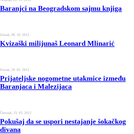
Baranjci na Beogradskom sajmu knjiga
Utorak, 09. 10. 2012.
Kvizaški milijunaš Leonard Mlinarić
Utorak, 29. 05. 2012.
Prijateljske nogometne utakmice između
Baranjaca i Malezijaca
Četvrtak, 15. 03. 2012.
Pokušaj da se uspori nestajanje šokačkog
divana