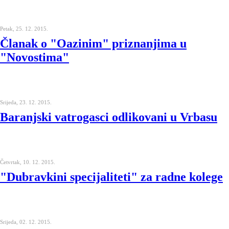
Petak, 25. 12. 2015.
Članak o "Oazinim" priznanjima u
"Novostima"
Srijeda, 23. 12. 2015.
Baranjski vatrogasci odlikovani u Vrbasu
Četvrtak, 10. 12. 2015.
"Dubravkini specijaliteti" za radne kolege
Srijeda, 02. 12. 2015.