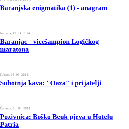
Baranjska enigmatika (1) - anagram
Nedjelja, 13. 04. 2014.
Baranjac - vicešampion Logičkog
maratona
Subota, 08. 03. 2014.
Subotnja kava: "Oaza" i prijatelji
Četvrtak, 06. 03. 2014.
Pozivnica: Boško Beuk pjeva u Hotelu
Patria