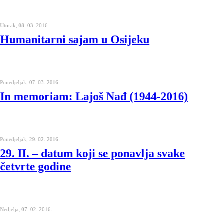
Utorak, 08. 03. 2016.
Humanitarni sajam u Osijeku
Ponedjeljak, 07. 03. 2016.
In memoriam: Lajoš Nađ (1944-2016)
Ponedjeljak, 29. 02. 2016.
29. II. – datum koji se ponavlja svake
četvrte godine
Nedjelja, 07. 02. 2016.