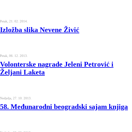
Petak, 21. 02. 2014.
Izložba slika Nevene Živić
Petak, 06. 12. 2013.
Volonterske nagrade Jeleni Petrović i
Željani Laketa
Nedjelja, 27. 10. 2013.
58. Međunarodni beogradski sajam knjiga