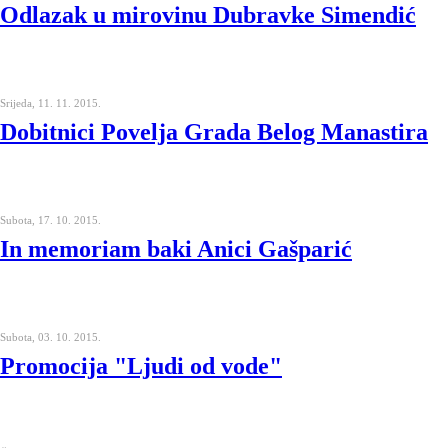
Odlazak u mirovinu Dubravke Simendić
Srijeda, 11. 11. 2015.
Dobitnici Povelja Grada Belog Manastira
Subota, 17. 10. 2015.
In memoriam baki Anici Gašparić
Subota, 03. 10. 2015.
Promocija "Ljudi od vode"