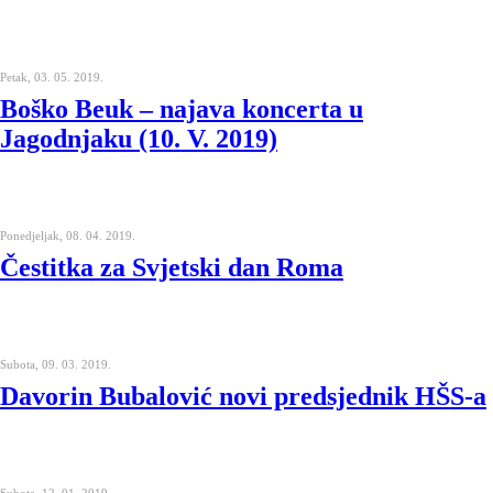
Petak, 03. 05. 2019.
Boško Beuk – najava koncerta u
Jagodnjaku (10. V. 2019)
Ponedjeljak, 08. 04. 2019.
Čestitka za Svjetski dan Roma
Subota, 09. 03. 2019.
Davorin Bubalović novi predsjednik HŠS-a