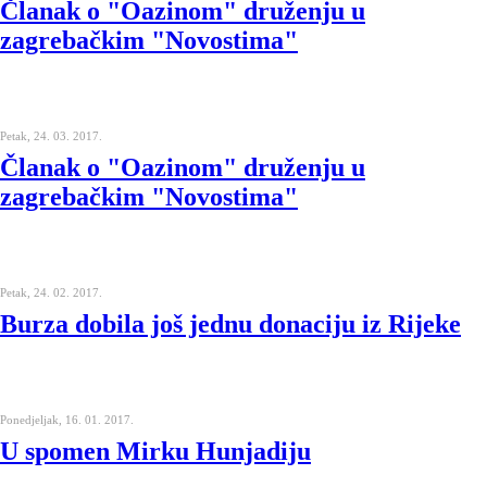
Članak o "Oazinom" druženju u
zagrebačkim "Novostima"
Petak, 24. 03. 2017.
Članak o "Oazinom" druženju u
zagrebačkim "Novostima"
Petak, 24. 02. 2017.
Burza dobila još jednu donaciju iz Rijeke
Ponedjeljak, 16. 01. 2017.
U spomen Mirku Hunjadiju