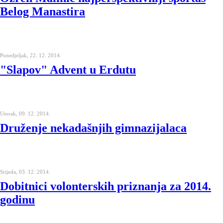
Belog Manastira
Ponedjeljak, 22. 12. 2014.
"Slapov" Advent u Erdutu
Utorak, 09. 12. 2014.
Druženje nekadašnjih gimnazijalaca
Srijeda, 03. 12. 2014.
Dobitnici volonterskih priznanja za 2014.
godinu