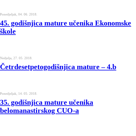
Ponedjeljak, 04. 06. 2018.
45. godišnjica mature učenika Ekonomske
škole
Nedjelja, 27. 05. 2018.
Četrdesetpetogodišnjica mature – 4.b
Ponedjeljak, 14. 05. 2018.
35. godišnjica mature učenika
belomanastirskog CUO-a