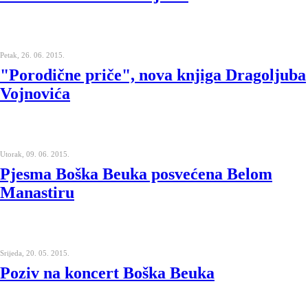
Petak, 26. 06. 2015.
"Porodične priče", nova knjiga Dragoljuba
Vojnovića
Utorak, 09. 06. 2015.
Pjesma Boška Beuka posvećena Belom
Manastiru
Srijeda, 20. 05. 2015.
Poziv na koncert Boška Beuka