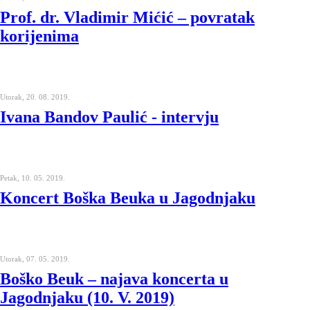
Prof. dr. Vladimir Mićić – povratak
korijenima
Utorak, 20. 08. 2019.
Ivana Bandov Paulić - intervju
Petak, 10. 05. 2019.
Koncert Boška Beuka u Jagodnjaku
Utorak, 07. 05. 2019.
Boško Beuk – najava koncerta u
Jagodnjaku (10. V. 2019)