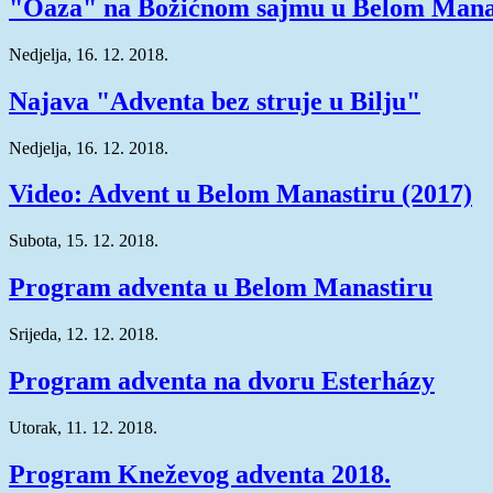
"Oaza" na Božićnom sajmu u Belom Mana
Nedjelja, 16. 12. 2018.
Najava "Adventa bez struje u Bilju"
Nedjelja, 16. 12. 2018.
Video: Advent u Belom Manastiru (2017)
Subota, 15. 12. 2018.
Program adventa u Belom Manastiru
Srijeda, 12. 12. 2018.
Program adventa na dvoru Esterházy
Utorak, 11. 12. 2018.
Program Kneževog adventa 2018.