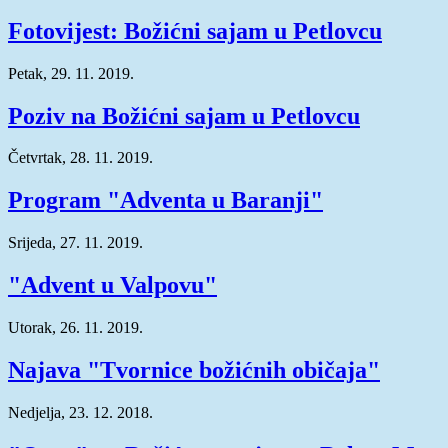
Fotovijest: Božićni sajam u Petlovcu
Petak, 29. 11. 2019.
Poziv na Božićni sajam u Petlovcu
Četvrtak, 28. 11. 2019.
Program "Adventa u Baranji"
Srijeda, 27. 11. 2019.
"Advent u Valpovu"
Utorak, 26. 11. 2019.
Najava "Tvornice božićnih običaja"
Nedjelja, 23. 12. 2018.