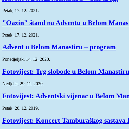
Petak, 17. 12. 2021.
"Oazin" štand na Adventu u Belom Manas
Petak, 17. 12. 2021.
Advent u Belom Manastiru – program
Ponedjeljak, 14. 12. 2020.
Fotovijest: Trg slobode u Belom Manastir
Nedjelja, 29. 11. 2020.
Fotovijest: Adventski vijenac u Belom Man
Petak, 20. 12. 2019.
Fotovijest: Koncert Tamburaškog sastava 