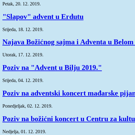
Petak, 20. 12. 2019.
"Slapov" advent u Erdutu
Srijeda, 18. 12. 2019.
Najava Božićnog sajma i Adventa u Belom
Utorak, 17. 12. 2019.
Poziv na "Advent u Bilju 2019."
Srijeda, 04. 12. 2019.
Poziv na adventski koncert mađarske pijan
Ponedjeljak, 02. 12. 2019.
Poziv na božićni koncert u Centru za kult
Nedjelja, 01. 12. 2019.