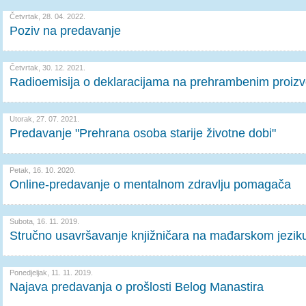
Četvrtak, 28. 04. 2022.
Poziv na predavanje
Četvrtak, 30. 12. 2021.
Radioemisija o deklaracijama na prehrambenim proiz
Utorak, 27. 07. 2021.
Predavanje "Prehrana osoba starije životne dobi"
Petak, 16. 10. 2020.
Online-predavanje o mentalnom zdravlju pomagača
Subota, 16. 11. 2019.
Stručno usavršavanje knjižničara na mađarskom jezik
Ponedjeljak, 11. 11. 2019.
Najava predavanja o prošlosti Belog Manastira