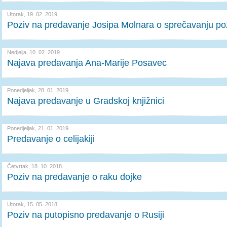
Utorak, 19. 02. 2019.
Poziv na predavanje Josipa Molnara o sprečavanju po
Nedjelja, 10. 02. 2019.
Najava predavanja Ana-Marije Posavec
Ponedjeljak, 28. 01. 2019.
Najava predavanje u Gradskoj knjižnici
Ponedjeljak, 21. 01. 2019.
Predavanje o celijakiji
Četvrtak, 18. 10. 2018.
Poziv na predavanje o raku dojke
Utorak, 15. 05. 2018.
Poziv na putopisno predavanje o Rusiji