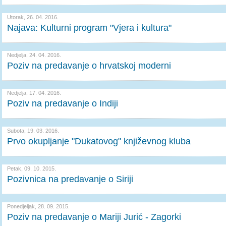
Utorak, 26. 04. 2016.
Najava: Kulturni program "Vjera i kultura"
Nedjelja, 24. 04. 2016.
Poziv na predavanje o hrvatskoj moderni
Nedjelja, 17. 04. 2016.
Poziv na predavanje o Indiji
Subota, 19. 03. 2016.
Prvo okupljanje "Dukatovog" književnog kluba
Petak, 09. 10. 2015.
Pozivnica na predavanje o Siriji
Ponedjeljak, 28. 09. 2015.
Poziv na predavanje o Mariji Jurić - Zagorki