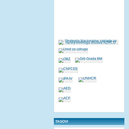
TAGOVI