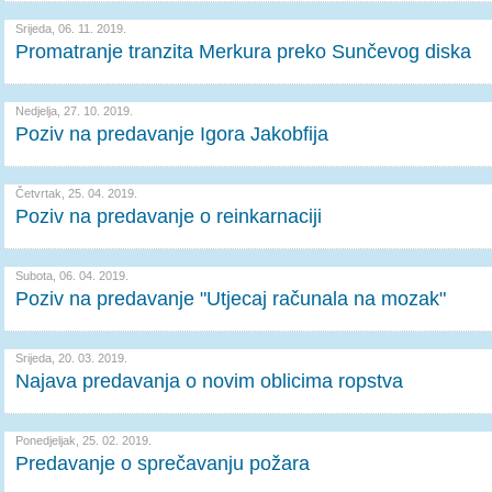
Srijeda, 06. 11. 2019.
Promatranje tranzita Merkura preko Sunčevog diska
Nedjelja, 27. 10. 2019.
Poziv na predavanje Igora Jakobfija
Četvrtak, 25. 04. 2019.
Poziv na predavanje o reinkarnaciji
Subota, 06. 04. 2019.
Poziv na predavanje "Utjecaj računala na mozak"
Srijeda, 20. 03. 2019.
Najava predavanja o novim oblicima ropstva
Ponedjeljak, 25. 02. 2019.
Predavanje o sprečavanju požara