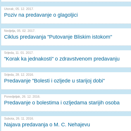
Utorak, 05. 12. 2017.
Poziv na predavanje o glagoljici
Nedjelja, 05. 02. 2017.
Ciklus predavanja "Putovanje Bliskim istokom"
Srijeda, 11. 01. 2017.
"Korak ka jednakosti" o zdravstvenom predavanju
Srijeda, 28. 12. 2016.
Predavanje "Bolesti i ozljede u starijoj dobi"
Ponedjeljak, 26. 12. 2016.
Predavanje o bolestima i ozljedama starijih osoba
Subota, 26. 11. 2016.
Najava predavanja o M. C. Nehajevu