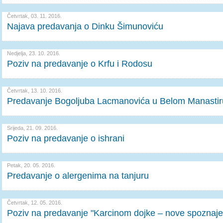
Četvrtak, 03. 11. 2016.
Najava predavanja o Dinku Šimunoviću
Nedjelja, 23. 10. 2016.
Poziv na predavanje o Krfu i Rodosu
Četvrtak, 13. 10. 2016.
Predavanje Bogoljuba Lacmanovića u Belom Manastir
Srijeda, 21. 09. 2016.
Poziv na predavanje o ishrani
Petak, 20. 05. 2016.
Predavanje o alergenima na tanjuru
Četvrtak, 12. 05. 2016.
Poziv na predavanje "Karcinom dojke – nove spoznaje