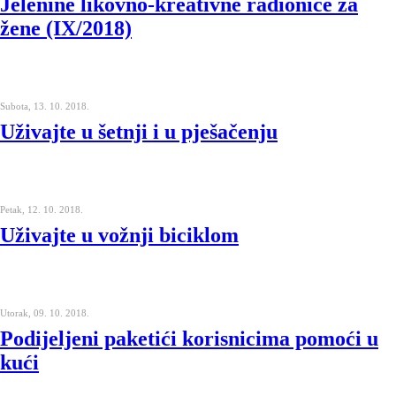
Jelenine likovno-kreativne radionice za
žene (IX/2018)
Subota, 13. 10. 2018.
Uživajte u šetnji i u pješačenju
Petak, 12. 10. 2018.
Uživajte u vožnji biciklom
Utorak, 09. 10. 2018.
Podijeljeni paketići korisnicima pomoći u
kući