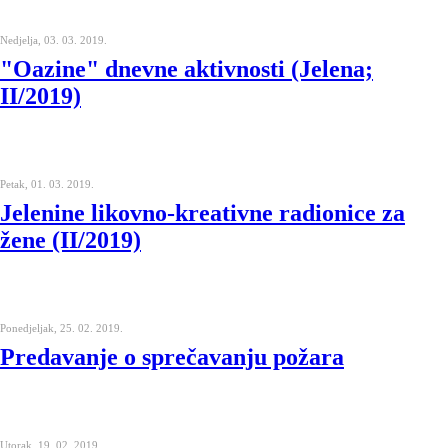
Nedjelja, 03. 03. 2019.
"Oazine" dnevne aktivnosti (Jelena;
II/2019)
Petak, 01. 03. 2019.
Jelenine likovno-kreativne radionice za
žene (II/2019)
Ponedjeljak, 25. 02. 2019.
Predavanje o sprečavanju požara
Utorak, 19. 02. 2019.