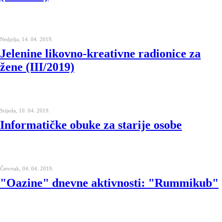
Nedjelja, 14. 04. 2019.
Jelenine likovno-kreativne radionice za
žene (III/2019)
Srijeda, 10. 04. 2019.
Informatičke obuke za starije osobe
Četvrtak, 04. 04. 2019.
"Oazine" dnevne aktivnosti: "Rummikub"