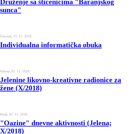
Druženje sa štićenicima "Baranjskog
sunca"
Četvrtak, 15. 11. 2018.
Individualna informatička obuka
Subota, 03. 11. 2018.
Jelenine likovno-kreativne radionice za
žene (X/2018)
Petak, 02. 11. 2018.
"Oazine" dnevne aktivnosti (Jelena;
X/2018)