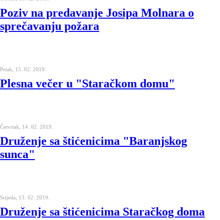
Poziv na predavanje Josipa Molnara o
sprečavanju požara
Petak, 15. 02. 2019.
Plesna večer u "Staračkom domu"
Četvrtak, 14. 02. 2019.
Druženje sa štićenicima "Baranjskog
sunca"
Srijeda, 13. 02. 2019.
Druženje sa štićenicima Staračkog doma