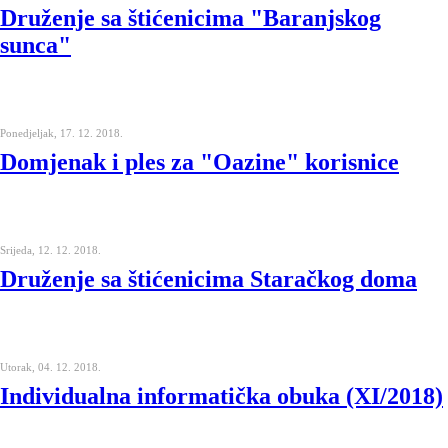
Druženje sa štićenicima "Baranjskog
sunca"
Ponedjeljak, 17. 12. 2018.
Domjenak i ples za "Oazine" korisnice
Srijeda, 12. 12. 2018.
Druženje sa štićenicima Staračkog doma
Utorak, 04. 12. 2018.
Individualna informatička obuka (XI/2018)