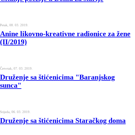
Petak, 08. 03. 2019.
Anine likovno-kreativne radionice za žene
(II/2019)
Četvrtak, 07. 03. 2019.
Druženje sa štićenicima "Baranjskog
sunca"
Srijeda, 06. 03. 2019.
Druženje sa štićenicima Staračkog doma