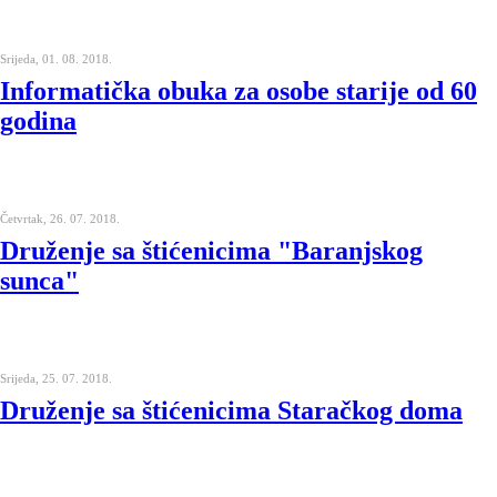
Srijeda, 01. 08. 2018.
Informatička obuka za osobe starije od 60
godina
Četvrtak, 26. 07. 2018.
Druženje sa štićenicima "Baranjskog
sunca"
Srijeda, 25. 07. 2018.
Druženje sa štićenicima Staračkog doma