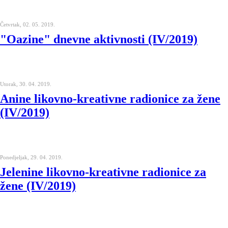
Četvrtak, 02. 05. 2019.
"Oazine" dnevne aktivnosti (IV/2019)
Utorak, 30. 04. 2019.
Anine likovno-kreativne radionice za žene
(IV/2019)
Ponedjeljak, 29. 04. 2019.
Jelenine likovno-kreativne radionice za
žene (IV/2019)