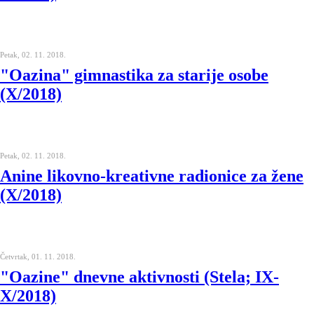
Petak, 02. 11. 2018.
"Oazina" gimnastika za starije osobe
(X/2018)
Petak, 02. 11. 2018.
Anine likovno-kreativne radionice za žene
(X/2018)
Četvrtak, 01. 11. 2018.
"Oazine" dnevne aktivnosti (Stela; IX-
X/2018)