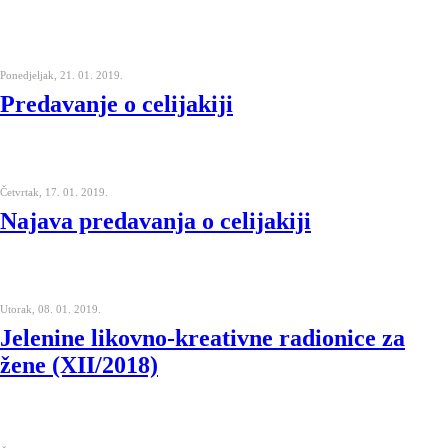
Ponedjeljak, 21. 01. 2019.
Predavanje o celijakiji
Četvrtak, 17. 01. 2019.
Najava predavanja o celijakiji
Utorak, 08. 01. 2019.
Jelenine likovno-kreativne radionice za
žene (XII/2018)