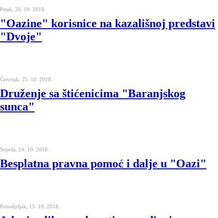
Petak, 26. 10. 2018.
"Oazine" korisnice na kazališnoj predstavi
"Dvoje"
Četvrtak, 25. 10. 2018.
Druženje sa štićenicima "Baranjskog
sunca"
Srijeda, 24. 10. 2018.
Besplatna pravna pomoć i dalje u "Oazi"
Ponedjeljak, 15. 10. 2018.