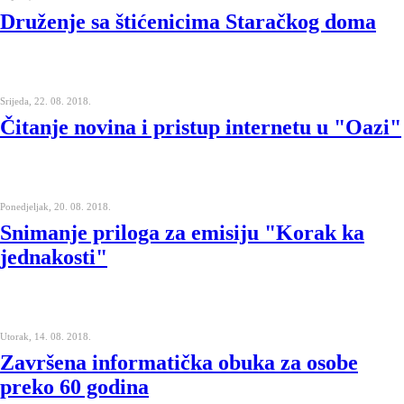
Druženje sa štićenicima Staračkog doma
Srijeda, 22. 08. 2018.
Čitanje novina i pristup internetu u "Oazi"
Ponedjeljak, 20. 08. 2018.
Snimanje priloga za emisiju "Korak ka
jednakosti"
Utorak, 14. 08. 2018.
Završena informatička obuka za osobe
preko 60 godina