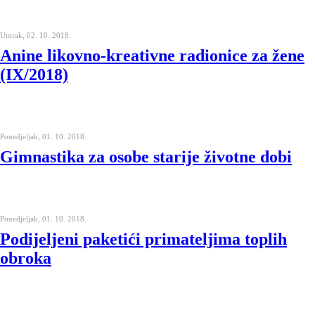
Utorak, 02. 10. 2018.
Anine likovno-kreativne radionice za žene
(IX/2018)
Ponedjeljak, 01. 10. 2018.
Gimnastika za osobe starije životne dobi
Ponedjeljak, 01. 10. 2018.
Podijeljeni paketići primateljima toplih
obroka