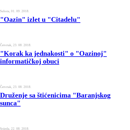
Subota, 01. 09. 2018.
"Oazin" izlet u "Citadelu"
Četvrtak, 23. 08. 2018.
"Korak ka jednakosti" o "Oazinoj"
informatičkoj obuci
Četvrtak, 23. 08. 2018.
Druženje sa štićenicima "Baranjskog
sunca"
Srijeda, 22. 08. 2018.