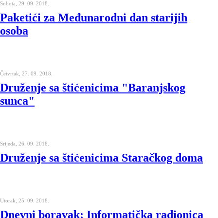
Subota, 29. 09. 2018.
Paketići za Međunarodni dan starijih
osoba
Četvrtak, 27. 09. 2018.
Druženje sa štićenicima "Baranjskog
sunca"
Srijeda, 26. 09. 2018.
Druženje sa štićenicima Staračkog doma
Utorak, 25. 09. 2018.
Dnevni boravak: Informatička radionica