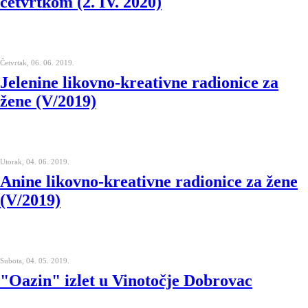
četvrtkom (2. IV. 2020)
Četvrtak, 06. 06. 2019.
Jelenine likovno-kreativne radionice za
žene (V/2019)
Utorak, 04. 06. 2019.
Anine likovno-kreativne radionice za žene
(V/2019)
Subota, 04. 05. 2019.
"Oazin" izlet u Vinotočje Dobrovac