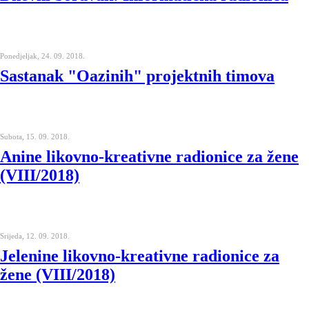
Ponedjeljak, 24. 09. 2018.
Sastanak "Oazinih" projektnih timova
Subota, 15. 09. 2018.
Anine likovno-kreativne radionice za žene
(VIII/2018)
Srijeda, 12. 09. 2018.
Jelenine likovno-kreativne radionice za
žene (VIII/2018)