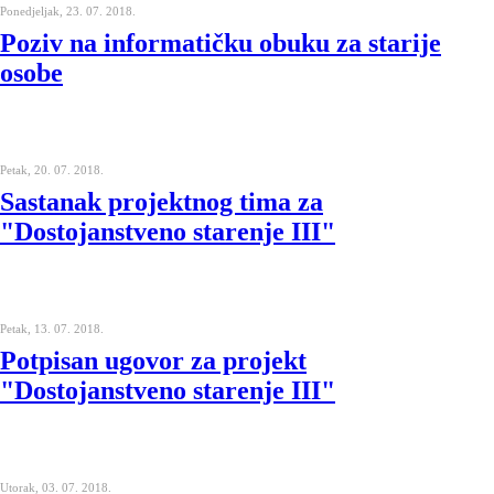
Ponedjeljak, 23. 07. 2018.
Poziv na informatičku obuku za starije
osobe
Petak, 20. 07. 2018.
Sastanak projektnog tima za
"Dostojanstveno starenje III"
Petak, 13. 07. 2018.
Potpisan ugovor za projekt
"Dostojanstveno starenje III"
Utorak, 03. 07. 2018.