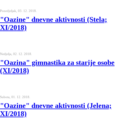
Ponedjeljak, 03. 12. 2018.
"Oazine" dnevne aktivnosti (Stela;
XI/2018)
Nedjelja, 02. 12. 2018.
"Oazina" gimnastika za starije osobe
(XI/2018)
Subota, 01. 12. 2018.
"Oazine" dnevne aktivnosti (Jelena;
XI/2018)