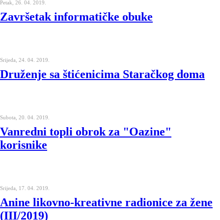
Petak, 26. 04. 2019.
Završetak informatičke obuke
Srijeda, 24. 04. 2019.
Druženje sa štićenicima Staračkog doma
Subota, 20. 04. 2019.
Vanredni topli obrok za "Oazine"
korisnike
Srijeda, 17. 04. 2019.
Anine likovno-kreativne radionice za žene
(III/2019)