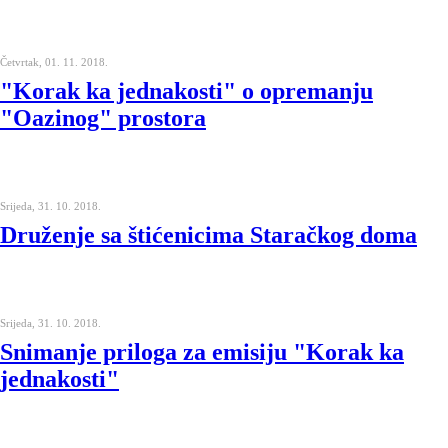
Četvrtak, 01. 11. 2018.
"Korak ka jednakosti" o opremanju
"Oazinog" prostora
Srijeda, 31. 10. 2018.
Druženje sa štićenicima Staračkog doma
Srijeda, 31. 10. 2018.
Snimanje priloga za emisiju "Korak ka
jednakosti"