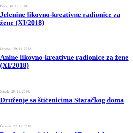
Petak, 30. 11. 2018.
Jelenine likovno-kreativne radionice za
žene (XI/2018)
Četvrtak, 29. 11. 2018.
Anine likovno-kreativne radionice za žene
(XI/2018)
Srijeda, 28. 11. 2018.
Druženje sa štićenicima Staračkog doma
Četvrtak, 22. 11. 2018.