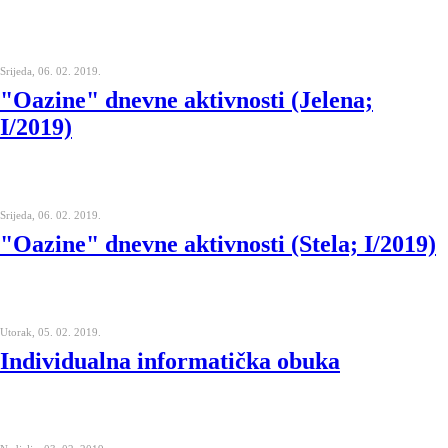
Srijeda, 06. 02. 2019.
"Oazine" dnevne aktivnosti (Jelena;
I/2019)
Srijeda, 06. 02. 2019.
"Oazine" dnevne aktivnosti (Stela; I/2019)
Utorak, 05. 02. 2019.
Individualna informatička obuka