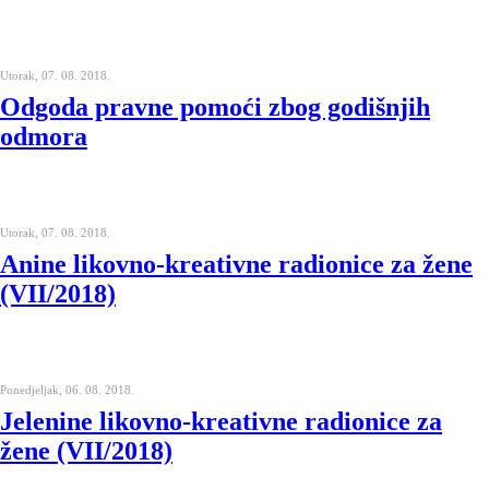
Utorak, 07. 08. 2018.
Odgoda pravne pomoći zbog godišnjih
odmora
Utorak, 07. 08. 2018.
Anine likovno-kreativne radionice za žene
(VII/2018)
Ponedjeljak, 06. 08. 2018.
Jelenine likovno-kreativne radionice za
žene (VII/2018)