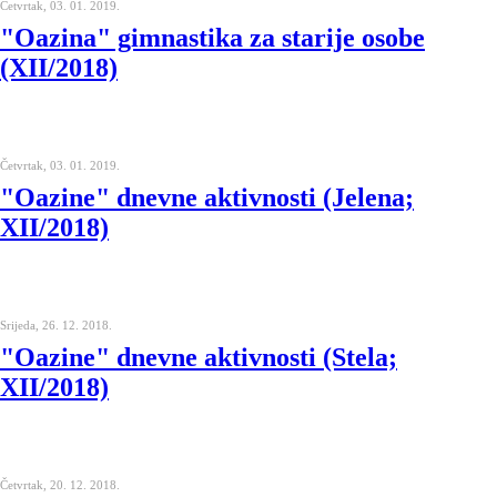
Četvrtak, 03. 01. 2019.
"Oazina" gimnastika za starije osobe
(XII/2018)
Četvrtak, 03. 01. 2019.
"Oazine" dnevne aktivnosti (Jelena;
XII/2018)
Srijeda, 26. 12. 2018.
"Oazine" dnevne aktivnosti (Stela;
XII/2018)
Četvrtak, 20. 12. 2018.