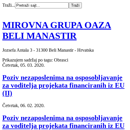
Traži...
MIROVNA GRUPA OAZA
BELI MANASTIR
Jozsefa Antala 3 - 31300 Beli Manastir - Hrvatska
Prikazujem sadržaj po tagu: Obrasci
Četvrtak, 05. 03. 2020.
Poziv nezaposlenima na osposobljavanje
za voditelja projekata financiranih iz EU
(II)
Četvrtak, 06. 02. 2020.
Poziv nezaposlenima na osposobljavanje
za voditelja projekata financiranih iz EU