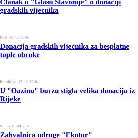
Članak u "Glasu Slavonije" o donaciji
gradskih vijećnika
Petak, 23. 12. 2016.
Donacija gradskih vijećnika za besplatne
tople obroke
Ponedjeljak, 17. 10. 2016.
U "Oazinu" burzu stigla velika donacija iz
Rijeke
Subota, 10. 09. 2016.
Zahvalnica udruge "Ekotur"