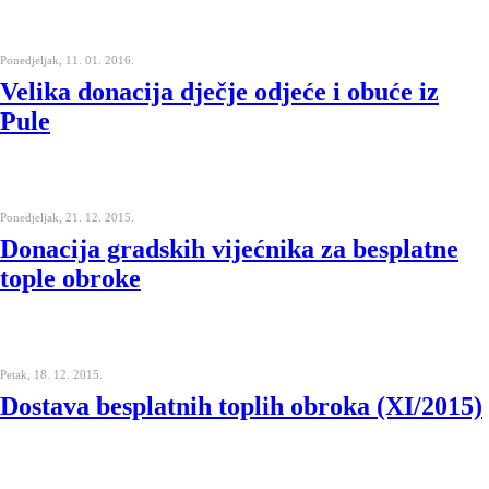
Ponedjeljak, 11. 01. 2016.
Velika donacija dječje odjeće i obuće iz
Pule
Ponedjeljak, 21. 12. 2015.
Donacija gradskih vijećnika za besplatne
tople obroke
Petak, 18. 12. 2015.
Dostava besplatnih toplih obroka (XI/2015)