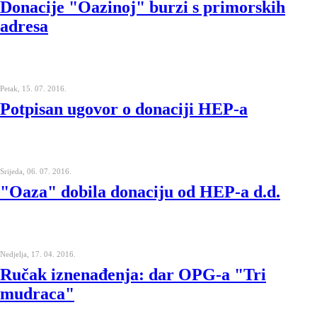
Donacije "Oazinoj" burzi s primorskih
adresa
Petak, 15. 07. 2016.
Potpisan ugovor o donaciji HEP-a
Srijeda, 06. 07. 2016.
"Oaza" dobila donaciju od HEP-a d.d.
Nedjelja, 17. 04. 2016.
Ručak iznenađenja: dar OPG-a "Tri
mudraca"