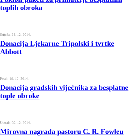
toplih obroka
Srijeda, 24. 12. 2014.
Donacija Ljekarne Tripolski i tvrtke
Abbott
Petak, 19. 12. 2014.
Donacija gradskih vijećnika za besplatne
tople obroke
Utorak, 09. 12. 2014.
Mirovna nagrada pastoru C. R. Fowleu