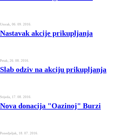
Utorak, 06. 09. 2016.
Nastavak akcije prikupljanja
Petak, 26. 08. 2016.
Slab odziv na akciju prikupljanja
Srijeda, 17. 08. 2016.
Nova donacija "Oazinoj" Burzi
Ponedjeljak, 18. 07. 2016.