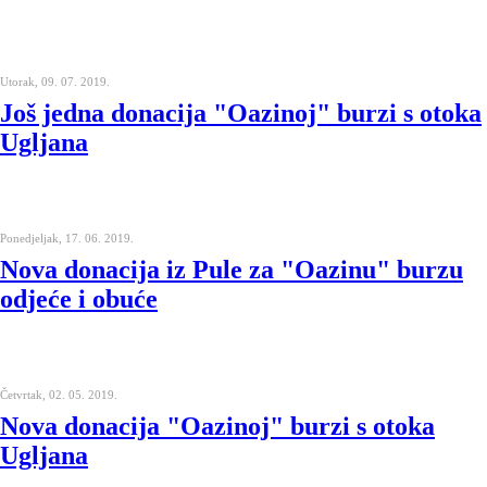
Utorak, 09. 07. 2019.
Još jedna donacija "Oazinoj" burzi s otoka
Ugljana
Ponedjeljak, 17. 06. 2019.
Nova donacija iz Pule za "Oazinu" burzu
odjeće i obuće
Četvrtak, 02. 05. 2019.
Nova donacija "Oazinoj" burzi s otoka
Ugljana