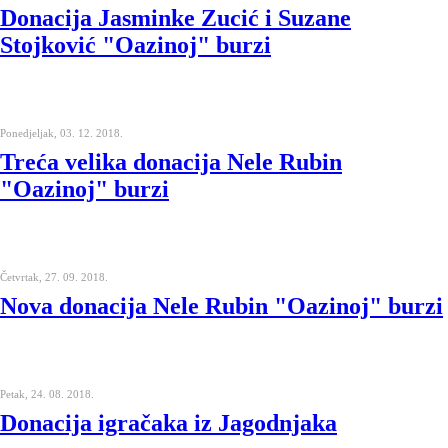
Donacija Jasminke Zucić i Suzane
Stojković "Oazinoj" burzi
Ponedjeljak, 03. 12. 2018.
Treća velika donacija Nele Rubin
"Oazinoj" burzi
Četvrtak, 27. 09. 2018.
Nova donacija Nele Rubin "Oazinoj" burzi
Petak, 24. 08. 2018.
Donacija igračaka iz Jagodnjaka