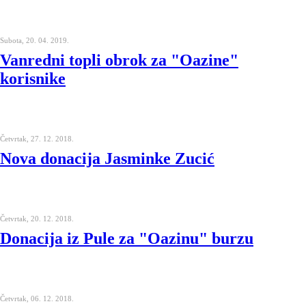
Subota, 20. 04. 2019.
Vanredni topli obrok za "Oazine"
korisnike
Četvrtak, 27. 12. 2018.
Nova donacija Jasminke Zucić
Četvrtak, 20. 12. 2018.
Donacija iz Pule za "Oazinu" burzu
Četvrtak, 06. 12. 2018.