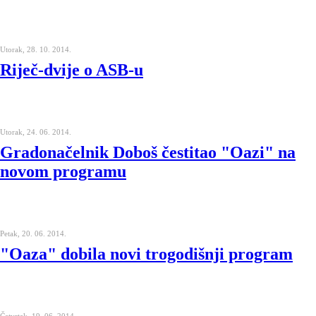
Utorak, 28. 10. 2014.
Riječ-dvije o ASB-u
Utorak, 24. 06. 2014.
Gradonačelnik Doboš čestitao "Oazi" na
novom programu
Petak, 20. 06. 2014.
"Oaza" dobila novi trogodišnji program