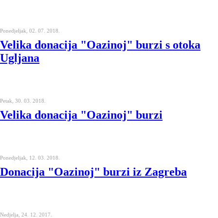
Ponedjeljak, 02. 07. 2018.
Velika donacija "Oazinoj" burzi s otoka
Ugljana
Petak, 30. 03. 2018.
Velika donacija "Oazinoj" burzi
Ponedjeljak, 12. 03. 2018.
Donacija "Oazinoj" burzi iz Zagreba
Nedjelja, 24. 12. 2017.