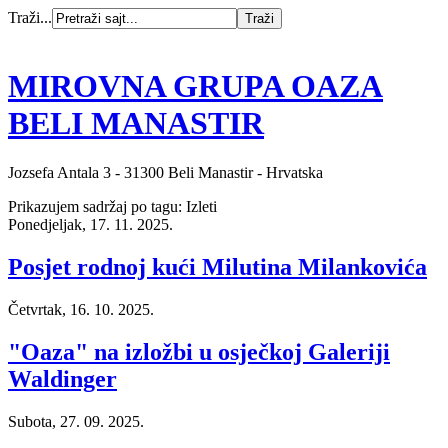
Traži...
MIROVNA GRUPA OAZA
BELI MANASTIR
Jozsefa Antala 3 - 31300 Beli Manastir - Hrvatska
Prikazujem sadržaj po tagu: Izleti
Ponedjeljak, 17. 11. 2025.
Posjet rodnoj kući Milutina Milankovića
Četvrtak, 16. 10. 2025.
"Oaza" na izložbi u osječkoj Galeriji
Waldinger
Subota, 27. 09. 2025.