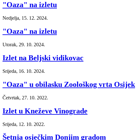
"Oaza" na izletu
Nedjelja, 15. 12. 2024.
"Oaza" na izletu
Utorak, 29. 10. 2024.
Izlet na Beljski vidikovac
Srijeda, 16. 10. 2024.
"Oaza" u obilasku Zoološkog vrta Osijek
Četvrtak, 27. 10. 2022.
Izlet u Kneževe Vinograde
Srijeda, 12. 10. 2022.
Šetnja osječkim Donjim gradom