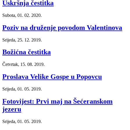
Uskršnja čestitka
Subota, 01. 02. 2020.
Poziv na druženje povodom Valentinova
Srijeda, 25. 12. 2019.
Božićna čestitka
Četvrtak, 15. 08. 2019.
Proslava Velike Gospe u Popovcu
Srijeda, 01. 05. 2019.
Fotovijest: Prvi maj na Šećeranskom
jezeru
Srijeda, 01. 05. 2019.