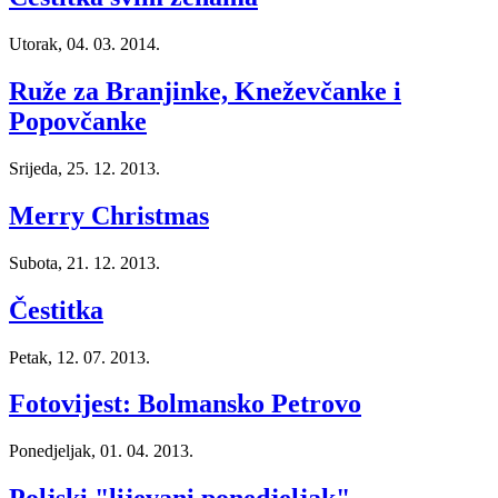
Utorak, 04. 03. 2014.
Ruže za Branjinke, Kneževčanke i
Popovčanke
Srijeda, 25. 12. 2013.
Merry Christmas
Subota, 21. 12. 2013.
Čestitka
Petak, 12. 07. 2013.
Fotovijest: Bolmansko Petrovo
Ponedjeljak, 01. 04. 2013.