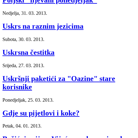
Poljski "lijevani ponedjeljak"
Nedjelja, 31. 03. 2013.
Uskrs na raznim jezicima
Subota, 30. 03. 2013.
Uskrsna čestitka
Srijeda, 27. 03. 2013.
Uskršnji paketići za "Oazine" stare
korisnike
Ponedjeljak, 25. 03. 2013.
Gdje su pijetlovi i koke?
Petak, 04. 01. 2013.