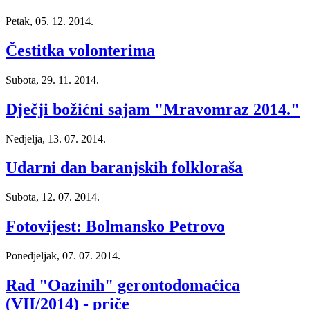
Petak, 05. 12. 2014.
Čestitka volonterima
Subota, 29. 11. 2014.
Dječji božićni sajam "Mravomraz 2014."
Nedjelja, 13. 07. 2014.
Udarni dan baranjskih folkloraša
Subota, 12. 07. 2014.
Fotovijest: Bolmansko Petrovo
Ponedjeljak, 07. 07. 2014.
Rad "Oazinih" gerontodomaćica
(VII/2014) - priče