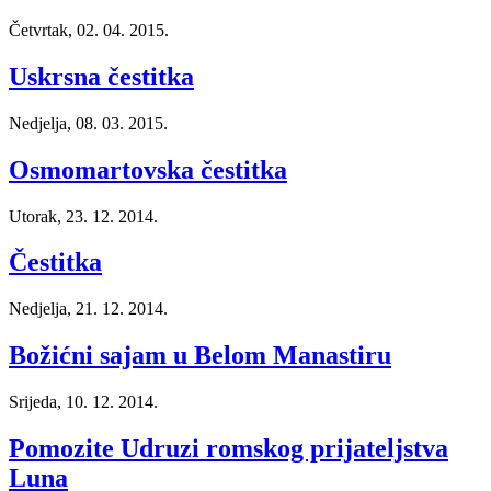
Četvrtak, 02. 04. 2015.
Uskrsna čestitka
Nedjelja, 08. 03. 2015.
Osmomartovska čestitka
Utorak, 23. 12. 2014.
Čestitka
Nedjelja, 21. 12. 2014.
Božićni sajam u Belom Manastiru
Srijeda, 10. 12. 2014.
Pomozite Udruzi romskog prijateljstva
Luna