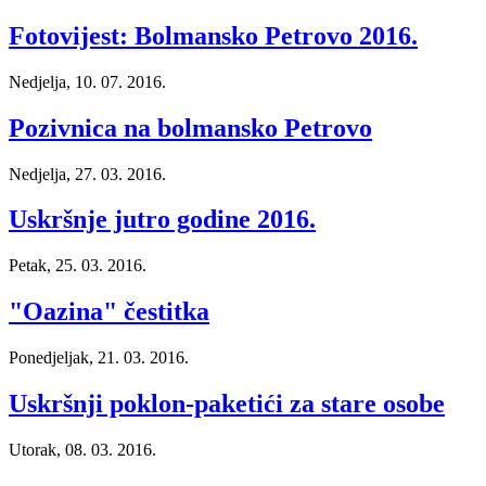
Fotovijest: Bolmansko Petrovo 2016.
Nedjelja, 10. 07. 2016.
Pozivnica na bolmansko Petrovo
Nedjelja, 27. 03. 2016.
Uskršnje jutro godine 2016.
Petak, 25. 03. 2016.
"Oazina" čestitka
Ponedjeljak, 21. 03. 2016.
Uskršnji poklon-paketići za stare osobe
Utorak, 08. 03. 2016.