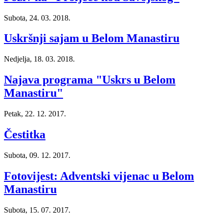
Subota, 24. 03. 2018.
Uskršnji sajam u Belom Manastiru
Nedjelja, 18. 03. 2018.
Najava programa "Uskrs u Belom
Manastiru"
Petak, 22. 12. 2017.
Čestitka
Subota, 09. 12. 2017.
Fotovijest: Adventski vijenac u Belom
Manastiru
Subota, 15. 07. 2017.