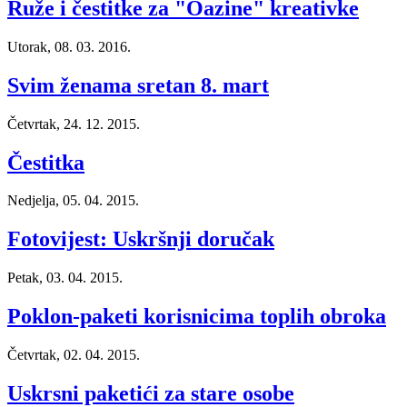
Ruže i čestitke za "Oazine" kreativke
Utorak, 08. 03. 2016.
Svim ženama sretan 8. mart
Četvrtak, 24. 12. 2015.
Čestitka
Nedjelja, 05. 04. 2015.
Fotovijest: Uskršnji doručak
Petak, 03. 04. 2015.
Poklon-paketi korisnicima toplih obroka
Četvrtak, 02. 04. 2015.
Uskrsni paketići za stare osobe