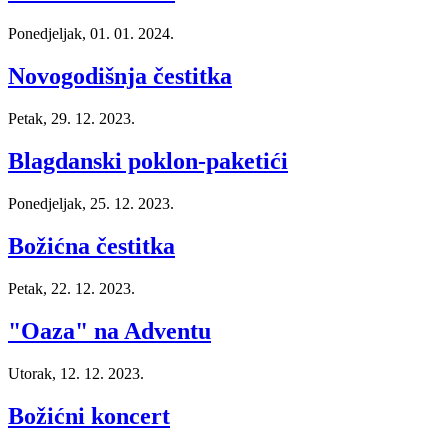
Ponedjeljak, 01. 01. 2024.
Novogodišnja čestitka
Petak, 29. 12. 2023.
Blagdanski poklon-paketići
Ponedjeljak, 25. 12. 2023.
Božićna čestitka
Petak, 22. 12. 2023.
"Oaza" na Adventu
Utorak, 12. 12. 2023.
Božićni koncert