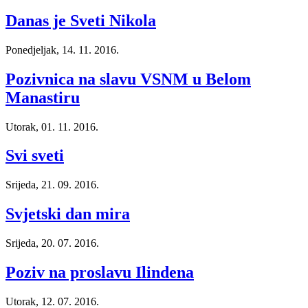
Danas je Sveti Nikola
Ponedjeljak, 14. 11. 2016.
Pozivnica na slavu VSNM u Belom
Manastiru
Utorak, 01. 11. 2016.
Svi sveti
Srijeda, 21. 09. 2016.
Svjetski dan mira
Srijeda, 20. 07. 2016.
Poziv na proslavu Ilindena
Utorak, 12. 07. 2016.