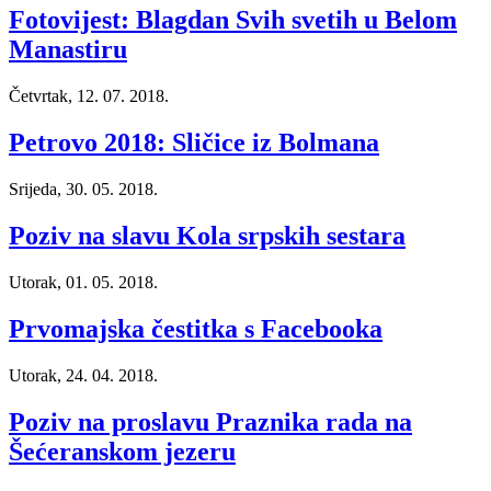
Fotovijest: Blagdan Svih svetih u Belom
Manastiru
Četvrtak, 12. 07. 2018.
Petrovo 2018: Sličice iz Bolmana
Srijeda, 30. 05. 2018.
Poziv na slavu Kola srpskih sestara
Utorak, 01. 05. 2018.
Prvomajska čestitka s Facebooka
Utorak, 24. 04. 2018.
Poziv na proslavu Praznika rada na
Šećeranskom jezeru