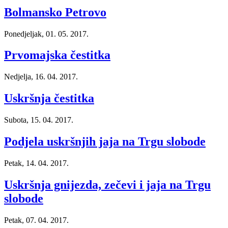
Bolmansko Petrovo
Ponedjeljak, 01. 05. 2017.
Prvomajska čestitka
Nedjelja, 16. 04. 2017.
Uskršnja čestitka
Subota, 15. 04. 2017.
Podjela uskršnjih jaja na Trgu slobode
Petak, 14. 04. 2017.
Uskršnja gnijezda, zečevi i jaja na Trgu
slobode
Petak, 07. 04. 2017.