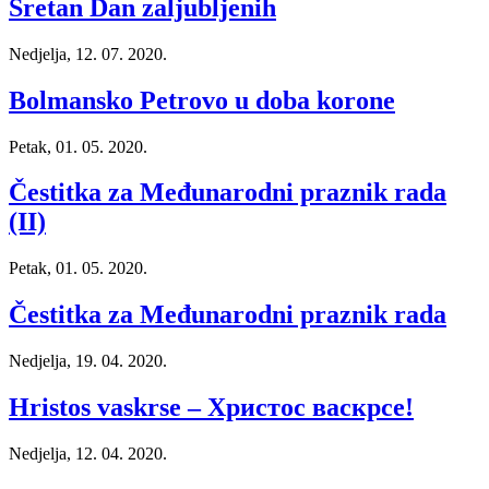
Sretan Dan zaljubljenih
Nedjelja, 12. 07. 2020.
Bolmansko Petrovo u doba korone
Petak, 01. 05. 2020.
Čestitka za Međunarodni praznik rada
(II)
Petak, 01. 05. 2020.
Čestitka za Međunarodni praznik rada
Nedjelja, 19. 04. 2020.
Hristos vaskrse – Христос васкрсе!
Nedjelja, 12. 04. 2020.