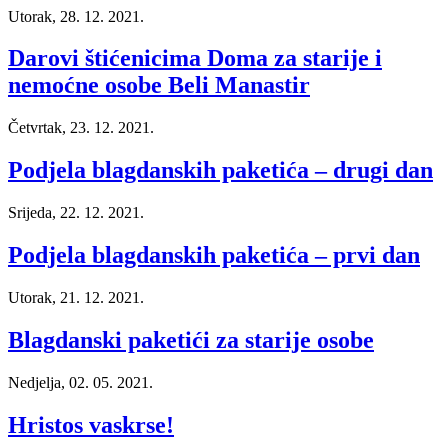
Utorak, 28. 12. 2021.
Darovi štićenicima Doma za starije i
nemoćne osobe Beli Manastir
Četvrtak, 23. 12. 2021.
Podjela blagdanskih paketića – drugi dan
Srijeda, 22. 12. 2021.
Podjela blagdanskih paketića – prvi dan
Utorak, 21. 12. 2021.
Blagdanski paketići za starije osobe
Nedjelja, 02. 05. 2021.
Hristos vaskrse!