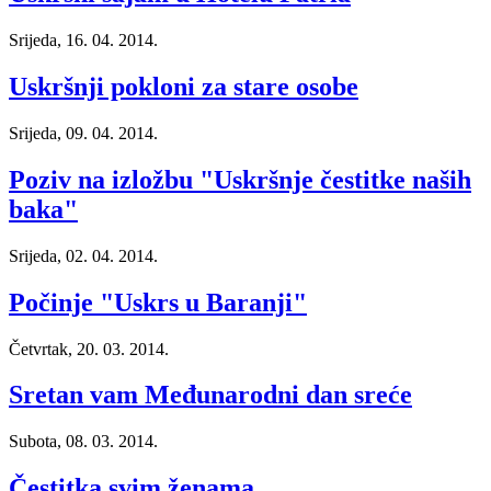
Srijeda, 16. 04. 2014.
Uskršnji pokloni za stare osobe
Srijeda, 09. 04. 2014.
Poziv na izložbu "Uskršnje čestitke naših
baka"
Srijeda, 02. 04. 2014.
Počinje "Uskrs u Baranji"
Četvrtak, 20. 03. 2014.
Sretan vam Međunarodni dan sreće
Subota, 08. 03. 2014.
Čestitka svim ženama