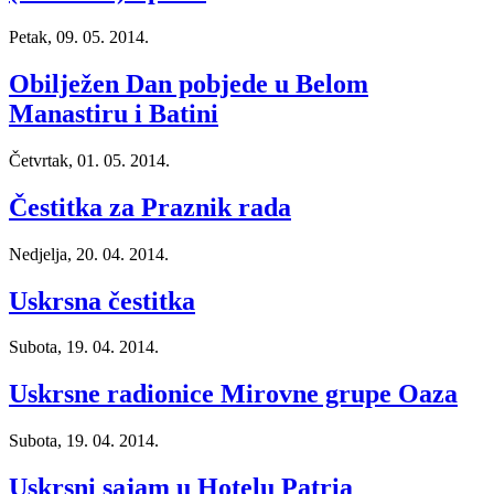
Petak, 09. 05. 2014.
Obilježen Dan pobjede u Belom
Manastiru i Batini
Četvrtak, 01. 05. 2014.
Čestitka za Praznik rada
Nedjelja, 20. 04. 2014.
Uskrsna čestitka
Subota, 19. 04. 2014.
Uskrsne radionice Mirovne grupe Oaza
Subota, 19. 04. 2014.
Uskrsni sajam u Hotelu Patria