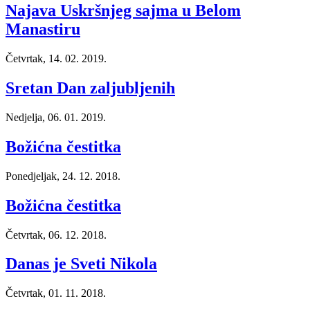
Najava Uskršnjeg sajma u Belom
Manastiru
Četvrtak, 14. 02. 2019.
Sretan Dan zaljubljenih
Nedjelja, 06. 01. 2019.
Božićna čestitka
Ponedjeljak, 24. 12. 2018.
Božićna čestitka
Četvrtak, 06. 12. 2018.
Danas je Sveti Nikola
Četvrtak, 01. 11. 2018.