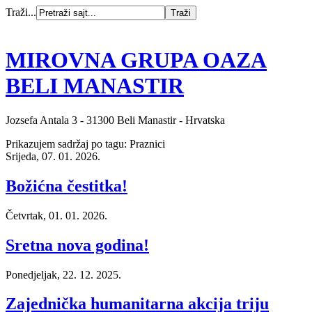
Traži...
MIROVNA GRUPA OAZA
BELI MANASTIR
Jozsefa Antala 3 - 31300 Beli Manastir - Hrvatska
Prikazujem sadržaj po tagu: Praznici
Srijeda, 07. 01. 2026.
Božićna čestitka!
Četvrtak, 01. 01. 2026.
Sretna nova godina!
Ponedjeljak, 22. 12. 2025.
Zajednička humanitarna akcija triju