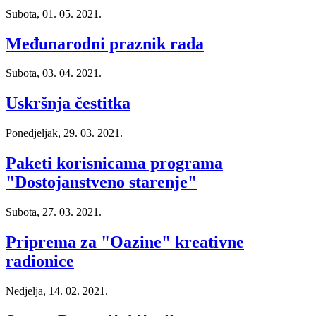
Subota, 01. 05. 2021.
Međunarodni praznik rada
Subota, 03. 04. 2021.
Uskršnja čestitka
Ponedjeljak, 29. 03. 2021.
Paketi korisnicama programa
"Dostojanstveno starenje"
Subota, 27. 03. 2021.
Priprema za "Oazine" kreativne
radionice
Nedjelja, 14. 02. 2021.