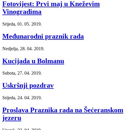
Fotovijest: Prvi maj u Kneževim
Vinogradima
Srijeda, 01. 05. 2019.
Međunarodni praznik rada
Nedjelja, 28. 04. 2019.
Kucijada u Bolmanu
Subota, 27. 04. 2019.
Uskršnji pozdrav
Srijeda, 24. 04. 2019.
Proslava Praznika rada na Šećeranskom
jezeru