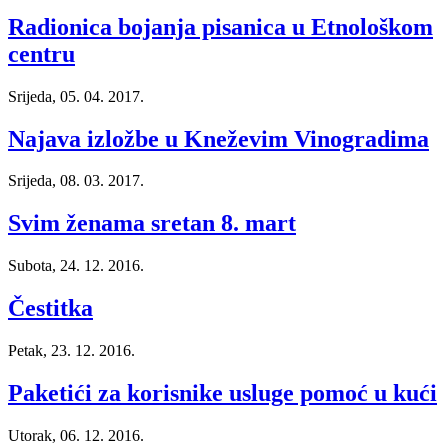
Radionica bojanja pisanica u Etnološkom
centru
Srijeda, 05. 04. 2017.
Najava izložbe u Kneževim Vinogradima
Srijeda, 08. 03. 2017.
Svim ženama sretan 8. mart
Subota, 24. 12. 2016.
Čestitka
Petak, 23. 12. 2016.
Paketići za korisnike usluge pomoć u kući
Utorak, 06. 12. 2016.