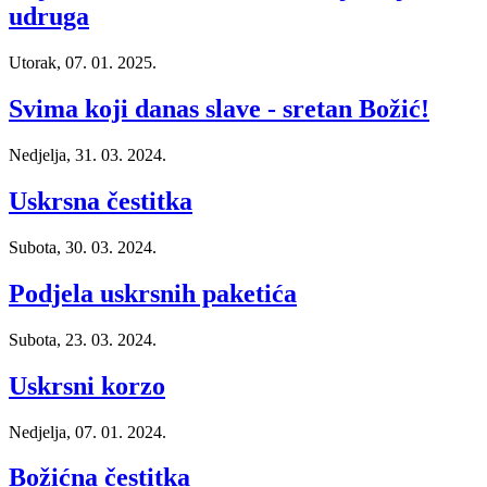
udruga
Utorak, 07. 01. 2025.
Svima koji danas slave - sretan Božić!
Nedjelja, 31. 03. 2024.
Uskrsna čestitka
Subota, 30. 03. 2024.
Podjela uskrsnih paketića
Subota, 23. 03. 2024.
Uskrsni korzo
Nedjelja, 07. 01. 2024.
Božićna čestitka