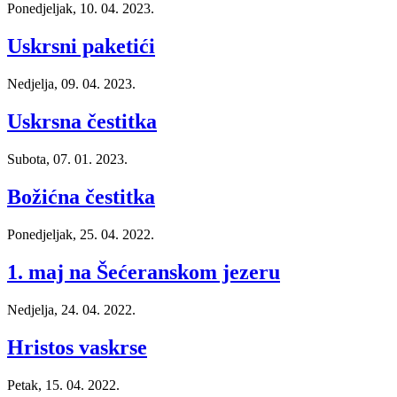
Ponedjeljak, 10. 04. 2023.
Uskrsni paketići
Nedjelja, 09. 04. 2023.
Uskrsna čestitka
Subota, 07. 01. 2023.
Božićna čestitka
Ponedjeljak, 25. 04. 2022.
1. maj na Šećeranskom jezeru
Nedjelja, 24. 04. 2022.
Hristos vaskrse
Petak, 15. 04. 2022.