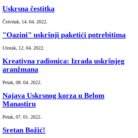
Uskrsna čestitka
Četvrtak, 14. 04. 2022.
"Oazini" uskršnji paketići potrebitima
Utorak, 12. 04. 2022.
Kreativna radionica: Izrada uskršnjeg
aranžmana
Petak, 08. 04. 2022.
Najava Uskrsnog korza u Belom
Manastiru
Petak, 07. 01. 2022.
Sretan Božić!