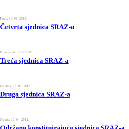
Petak, 13. 09. 2013.
Četvrta sjednica SRAZ-a
Ponedjeljak, 15. 07. 2013.
Treća sjednica SRAZ-a
Četvrtak, 23. 05. 2013.
Druga sjednica SRAZ-a
Srijeda, 10. 04. 2013.
Održana konstituirajuća sjednica SRAZ-a